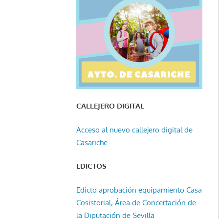
CALLEJERO DIGITAL
Acceso al nuevo callejero digital de
Casariche
EDICTOS
Edicto aprobación equipamiento Casa
Cosistorial, Área de Concertación de
la Diputación de Sevilla