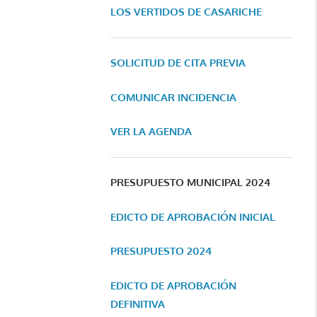
LOS VERTIDOS DE CASARICHE
SOLICITUD DE CITA PREVIA
COMUNICAR INCIDENCIA
VER LA AGENDA
PRESUPUESTO MUNICIPAL 2024
EDICTO DE APROBACIÓN INICIAL
PRESUPUESTO 2024
EDICTO DE APROBACIÓN
DEFINITIVA