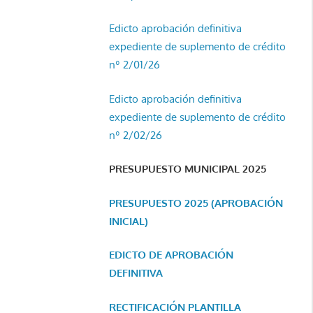
Edicto aprobación definitiva
expediente de suplemento de crédito
nº 2/01/26
Edicto aprobación definitiva
expediente de suplemento de crédito
nº 2/02/26
PRESUPUESTO MUNICIPAL 2025
PRESUPUESTO 2025 (APROBACIÓN
INICIAL)
EDICTO DE APROBACIÓN
DEFINITIVA
RECTIFICACIÓN PLANTILLA