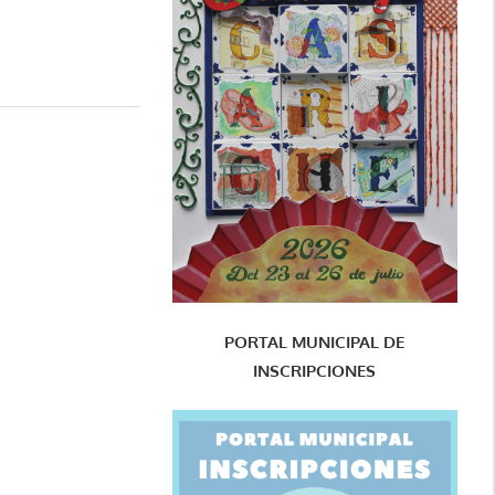
PORTAL MUNICIPAL DE
INSCRIPCIONES