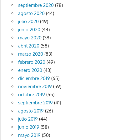
septiembre 2020
(78)
agosto 2020
(44)
julio 2020
(49)
junio 2020
(44)
mayo 2020
(38)
abril 2020
(58)
marzo 2020
(83)
febrero 2020
(49)
enero 2020
(43)
diciembre 2019
(65)
noviembre 2019
(59)
octubre 2019
(55)
septiembre 2019
(41)
agosto 2019
(26)
julio 2019
(44)
junio 2019
(58)
mayo 2019
(50)