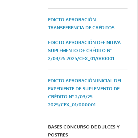
EDICTO APROBACIÓN
TRANSFERENCIA DE CRÉDITOS
EDICTO APROBACIÓN DEFINITIVA
SUPLEMENTO DE CRÉDITO Nº
2/03/25
2025/CEX_01/000001
EDICTO APROBACIÓN INICIAL DEL
EXPEDIENTE DE SUPLEMENTO DE
CRÉDITO Nº 2/03/25 –
2025/CEX_01/000001
BASES CONCURSO DE DULCES Y
POSTRES