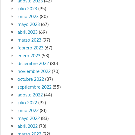
agosto 2023
(42)
julio 2023
(95)
junio 2023
(80)
mayo 2023
(67)
abril 2023
(69)
marzo 2023
(97)
febrero 2023
(67)
enero 2023
(53)
diciembre 2022
(80)
noviembre 2022
(70)
octubre 2022
(87)
septiembre 2022
(55)
agosto 2022
(44)
julio 2022
(92)
junio 2022
(81)
mayo 2022
(83)
abril 2022
(73)
marzo 2022
(92)