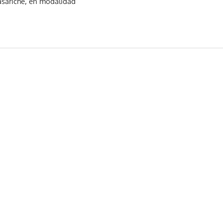
Casariche, en modalidad