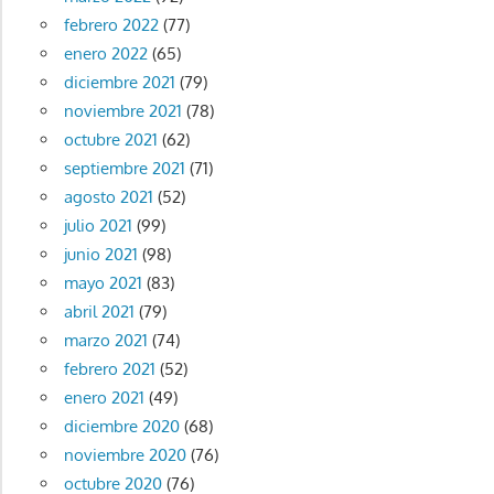
febrero 2022
(77)
enero 2022
(65)
diciembre 2021
(79)
noviembre 2021
(78)
octubre 2021
(62)
septiembre 2021
(71)
agosto 2021
(52)
julio 2021
(99)
junio 2021
(98)
mayo 2021
(83)
abril 2021
(79)
marzo 2021
(74)
febrero 2021
(52)
enero 2021
(49)
diciembre 2020
(68)
noviembre 2020
(76)
octubre 2020
(76)