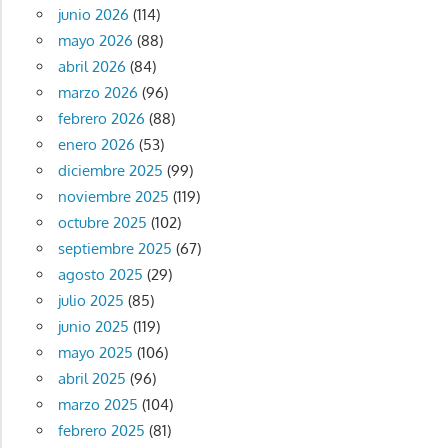
junio 2026
(114)
mayo 2026
(88)
abril 2026
(84)
marzo 2026
(96)
febrero 2026
(88)
enero 2026
(53)
diciembre 2025
(99)
noviembre 2025
(119)
octubre 2025
(102)
septiembre 2025
(67)
agosto 2025
(29)
julio 2025
(85)
junio 2025
(119)
mayo 2025
(106)
abril 2025
(96)
marzo 2025
(104)
febrero 2025
(81)