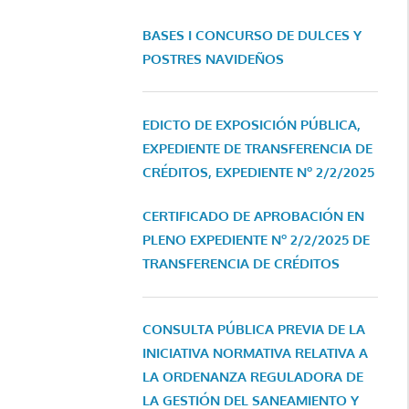
BASES I CONCURSO DE DULCES Y
POSTRES NAVIDEÑOS
EDICTO DE EXPOSICIÓN PÚBLICA,
EXPEDIENTE DE TRANSFERENCIA DE
CRÉDITOS, EXPEDIENTE Nº 2/2/2025
CERTIFICADO DE APROBACIÓN EN
PLENO EXPEDIENTE Nº 2/2/2025 DE
TRANSFERENCIA DE CRÉDITOS
CONSULTA PÚBLICA PREVIA DE LA
INICIATIVA NORMATIVA RELATIVA A
LA ORDENANZA REGULADORA DE
LA GESTIÓN DEL SANEAMIENTO Y