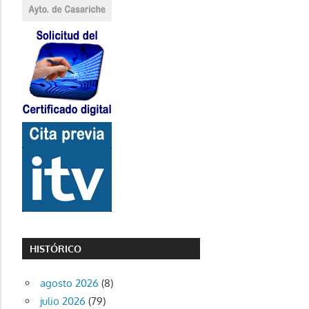
HISTÓRICO
agosto 2026
(8)
julio 2026
(79)