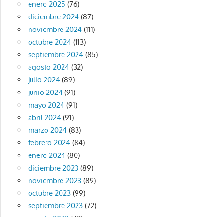
enero 2025
(76)
diciembre 2024
(87)
noviembre 2024
(111)
octubre 2024
(113)
septiembre 2024
(85)
agosto 2024
(32)
julio 2024
(89)
junio 2024
(91)
mayo 2024
(91)
abril 2024
(91)
marzo 2024
(83)
febrero 2024
(84)
enero 2024
(80)
diciembre 2023
(89)
noviembre 2023
(89)
octubre 2023
(99)
septiembre 2023
(72)