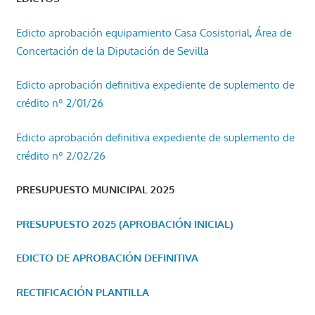
Edicto aprobación equipamiento Casa Cosistorial, Área de
Concertación de la Diputación de Sevilla
Edicto aprobación definitiva expediente de suplemento de
crédito nº 2/01/26
Edicto aprobación definitiva expediente de suplemento de
crédito nº 2/02/26
PRESUPUESTO MUNICIPAL 2025
PRESUPUESTO 2025 (APROBACIÓN INICIAL)
EDICTO DE APROBACIÓN DEFINITIVA
RECTIFICACIÓN PLANTILLA