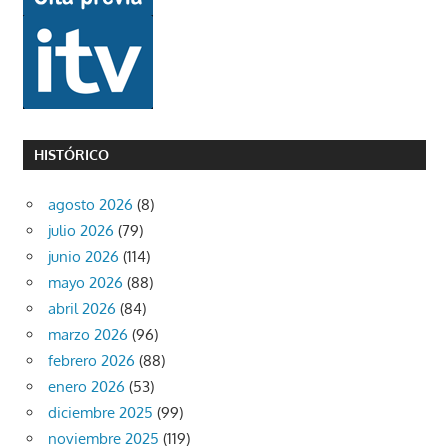
HISTÓRICO
agosto 2026
(8)
julio 2026
(79)
junio 2026
(114)
mayo 2026
(88)
abril 2026
(84)
marzo 2026
(96)
febrero 2026
(88)
enero 2026
(53)
diciembre 2025
(99)
noviembre 2025
(119)