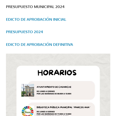
PRESUPUESTO MUNICIPAL 2024
EDICTO DE APROBACIÓN INICIAL
PRESUPUESTO 2024
EDICTO DE APROBACIÓN DEFINITIVA