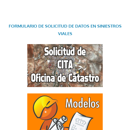
FORMULARIO DE SOLICITUD DE DATOS EN SINIESTROS
VIALES