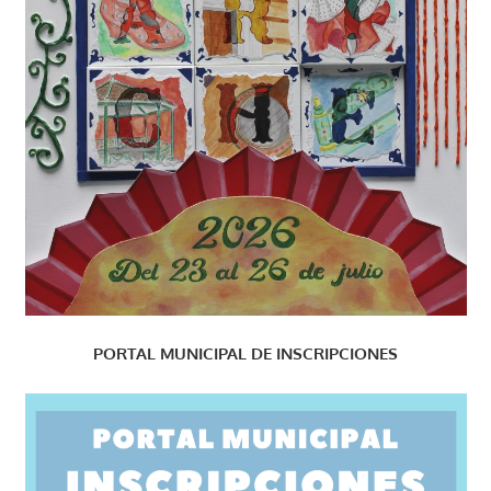
PORTAL MUNICIPAL DE INSCRIPCIONES