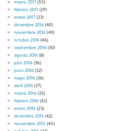
marzo 2017
(55)
febrero 2017
(29)
enero 2017
(23)
diciembre 2016
(40)
noviembre 2016
(49)
octubre 2016
(46)
septiembre 2016
(30)
agosto 2016
(8)
julio 2016
(36)
junio 2016
(32)
mayo 2016
(36)
abril 2016
(37)
marzo 2016
(33)
febrero 2016
(42)
enero 2016
(23)
diciembre 2015
(42)
noviembre 2015
(45)