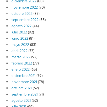
diciembre 2022
(80)
noviembre 2022
(70)
octubre 2022
(87)
septiembre 2022
(55)
agosto 2022
(44)
julio 2022
(92)
junio 2022
(81)
mayo 2022
(83)
abril 2022
(73)
marzo 2022
(92)
febrero 2022
(77)
enero 2022
(65)
diciembre 2021
(79)
noviembre 2021
(78)
octubre 2021
(62)
septiembre 2021
(71)
agosto 2021
(52)
julio 2021
(99)