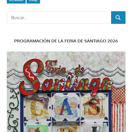
Buscar:
BUSCAR
PROGRAMACIÓN DE LA FERIA DE SANTIAGO 2026