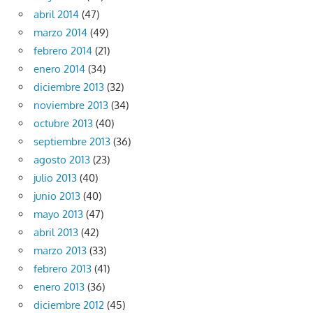
abril 2014
(47)
marzo 2014
(49)
febrero 2014
(21)
enero 2014
(34)
diciembre 2013
(32)
noviembre 2013
(34)
octubre 2013
(40)
septiembre 2013
(36)
agosto 2013
(23)
julio 2013
(40)
junio 2013
(40)
mayo 2013
(47)
abril 2013
(42)
marzo 2013
(33)
febrero 2013
(41)
enero 2013
(36)
diciembre 2012
(45)