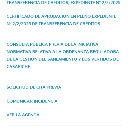
TRANSFERENCIA DE CRÉDITOS, EXPEDIENTE Nº 2/2/2025
CERTIFICADO DE APROBACIÓN EN PLENO EXPEDIENTE
Nº 2/2/2025 DE TRANSFERENCIA DE CRÉDITOS
CONSULTA PÚBLICA PREVIA DE LA INICIATIVA
NORMATIVA RELATIVA A LA ORDENANZA REGULADORA
DE LA GESTIÓN DEL SANEAMIENTO Y LOS VERTIDOS DE
CASARICHE
SOLICITUD DE CITA PREVIA
COMUNICAR INCIDENCIA
VER LA AGENDA