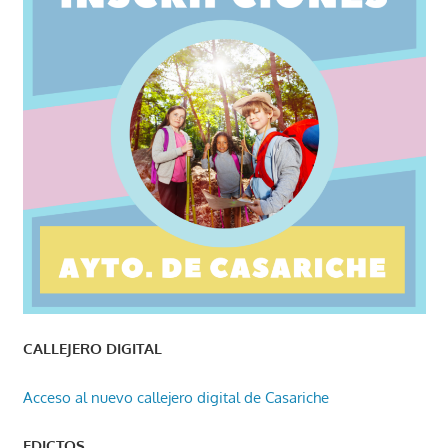
CALLEJERO DIGITAL
Acceso al nuevo callejero digital de Casariche
EDICTOS