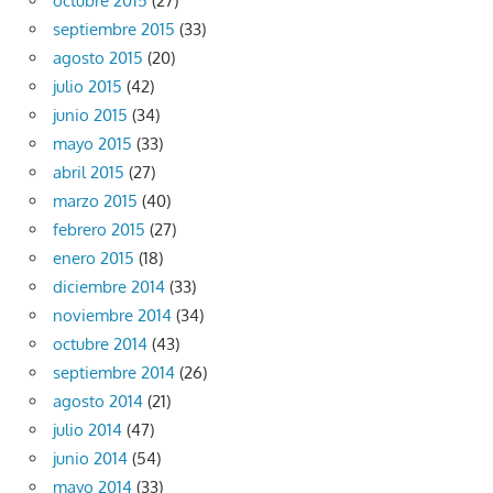
octubre 2015
(27)
septiembre 2015
(33)
agosto 2015
(20)
julio 2015
(42)
junio 2015
(34)
mayo 2015
(33)
abril 2015
(27)
marzo 2015
(40)
febrero 2015
(27)
enero 2015
(18)
diciembre 2014
(33)
noviembre 2014
(34)
octubre 2014
(43)
septiembre 2014
(26)
agosto 2014
(21)
julio 2014
(47)
junio 2014
(54)
mayo 2014
(33)