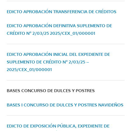
EDICTO APROBACIÓN TRANSFERENCIA DE CRÉDITOS
EDICTO APROBACIÓN DEFINITIVA SUPLEMENTO DE
CRÉDITO Nº 2/03/25
2025/CEX_01/000001
EDICTO APROBACIÓN INICIAL DEL EXPEDIENTE DE
SUPLEMENTO DE CRÉDITO Nº 2/03/25 –
2025/CEX_01/000001
BASES CONCURSO DE DULCES Y POSTRES
BASES I CONCURSO DE DULCES Y POSTRES NAVIDEÑOS
EDICTO DE EXPOSICIÓN PÚBLICA, EXPEDIENTE DE