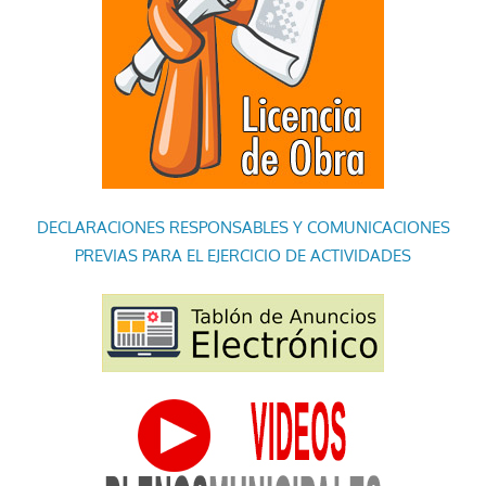
DECLARACIONES RESPONSABLES Y COMUNICACIONES
PREVIAS PARA EL EJERCICIO DE ACTIVIDADES