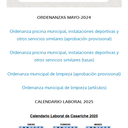
ORDENANZAS MAYO-2024
Ordenanza piscina municipal, instalaciones deportivas y
otros servicios similares (aprobación provisional)
Ordenanza piscina municipal, instalaciones deportivas y
otros servicios similares (tasas)
Ordenanza municipal de limpieza (aprobación provisional)
Ordenanza municipal de limpieza (artículos)
CALENDARIO LABORAL 2025