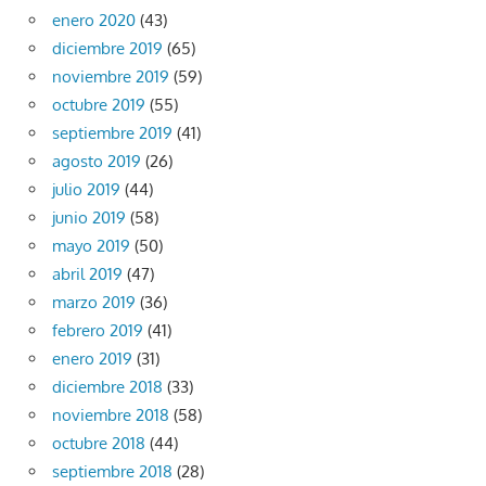
enero 2020
(43)
diciembre 2019
(65)
noviembre 2019
(59)
octubre 2019
(55)
septiembre 2019
(41)
agosto 2019
(26)
julio 2019
(44)
junio 2019
(58)
mayo 2019
(50)
abril 2019
(47)
marzo 2019
(36)
febrero 2019
(41)
enero 2019
(31)
diciembre 2018
(33)
noviembre 2018
(58)
octubre 2018
(44)
septiembre 2018
(28)