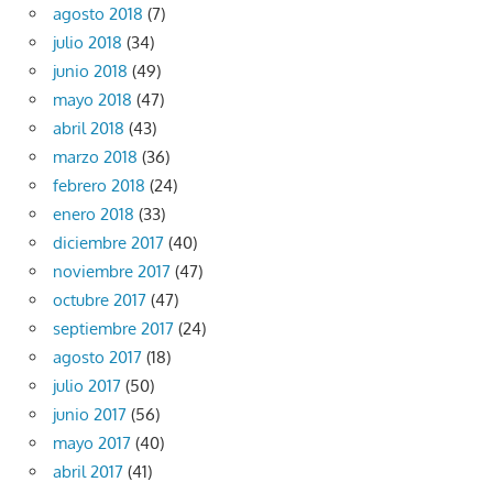
agosto 2018
(7)
julio 2018
(34)
junio 2018
(49)
mayo 2018
(47)
abril 2018
(43)
marzo 2018
(36)
febrero 2018
(24)
enero 2018
(33)
diciembre 2017
(40)
noviembre 2017
(47)
octubre 2017
(47)
septiembre 2017
(24)
agosto 2017
(18)
julio 2017
(50)
junio 2017
(56)
mayo 2017
(40)
abril 2017
(41)