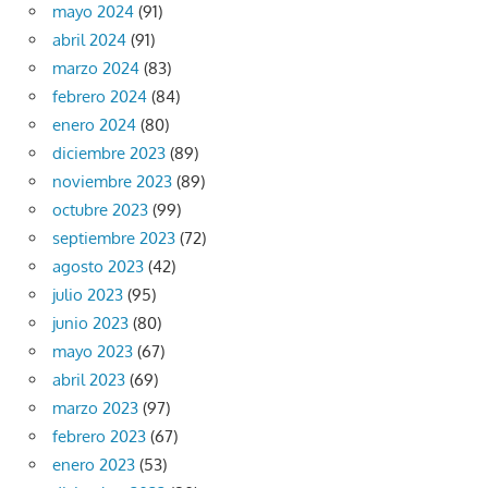
mayo 2024
(91)
abril 2024
(91)
marzo 2024
(83)
febrero 2024
(84)
enero 2024
(80)
diciembre 2023
(89)
noviembre 2023
(89)
octubre 2023
(99)
septiembre 2023
(72)
agosto 2023
(42)
julio 2023
(95)
junio 2023
(80)
mayo 2023
(67)
abril 2023
(69)
marzo 2023
(97)
febrero 2023
(67)
enero 2023
(53)