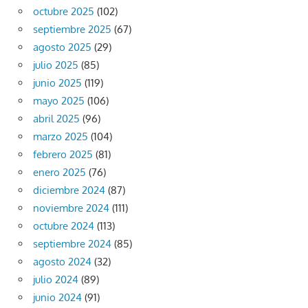
octubre 2025
(102)
septiembre 2025
(67)
agosto 2025
(29)
julio 2025
(85)
junio 2025
(119)
mayo 2025
(106)
abril 2025
(96)
marzo 2025
(104)
febrero 2025
(81)
enero 2025
(76)
diciembre 2024
(87)
noviembre 2024
(111)
octubre 2024
(113)
septiembre 2024
(85)
agosto 2024
(32)
julio 2024
(89)
junio 2024
(91)