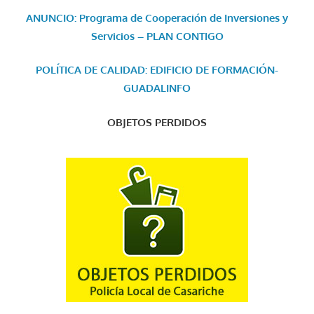
ANUNCIO: Programa de Cooperación de Inversiones y
Servicios – PLAN CONTIGO
POLÍTICA DE CALIDAD: EDIFICIO DE FORMACIÓN-
GUADALINFO
OBJETOS PERDIDOS