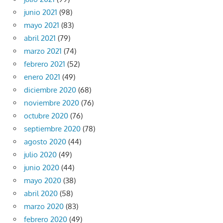
junio 2021
(98)
mayo 2021
(83)
abril 2021
(79)
marzo 2021
(74)
febrero 2021
(52)
enero 2021
(49)
diciembre 2020
(68)
noviembre 2020
(76)
octubre 2020
(76)
septiembre 2020
(78)
agosto 2020
(44)
julio 2020
(49)
junio 2020
(44)
mayo 2020
(38)
abril 2020
(58)
marzo 2020
(83)
febrero 2020
(49)