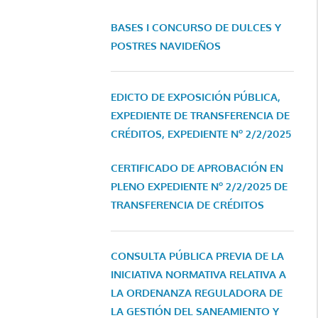
BASES I CONCURSO DE DULCES Y
POSTRES NAVIDEÑOS
EDICTO DE EXPOSICIÓN PÚBLICA,
EXPEDIENTE DE TRANSFERENCIA DE
CRÉDITOS, EXPEDIENTE Nº 2/2/2025
CERTIFICADO DE APROBACIÓN EN
PLENO EXPEDIENTE Nº 2/2/2025 DE
TRANSFERENCIA DE CRÉDITOS
CONSULTA PÚBLICA PREVIA DE LA
INICIATIVA NORMATIVA RELATIVA A
LA ORDENANZA REGULADORA DE
LA GESTIÓN DEL SANEAMIENTO Y