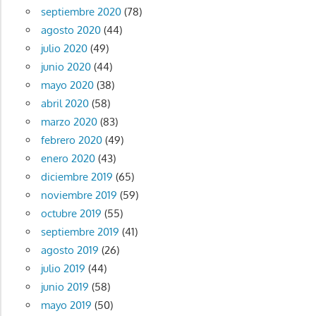
septiembre 2020
(78)
agosto 2020
(44)
julio 2020
(49)
junio 2020
(44)
mayo 2020
(38)
abril 2020
(58)
marzo 2020
(83)
febrero 2020
(49)
enero 2020
(43)
diciembre 2019
(65)
noviembre 2019
(59)
octubre 2019
(55)
septiembre 2019
(41)
agosto 2019
(26)
julio 2019
(44)
junio 2019
(58)
mayo 2019
(50)