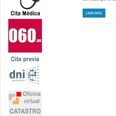
LEER MÁS