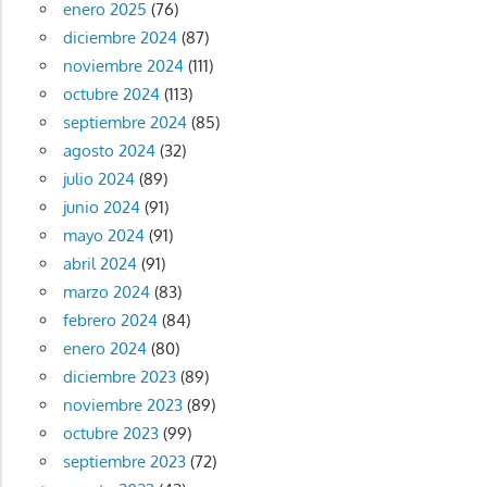
enero 2025
(76)
diciembre 2024
(87)
noviembre 2024
(111)
octubre 2024
(113)
septiembre 2024
(85)
agosto 2024
(32)
julio 2024
(89)
junio 2024
(91)
mayo 2024
(91)
abril 2024
(91)
marzo 2024
(83)
febrero 2024
(84)
enero 2024
(80)
diciembre 2023
(89)
noviembre 2023
(89)
octubre 2023
(99)
septiembre 2023
(72)