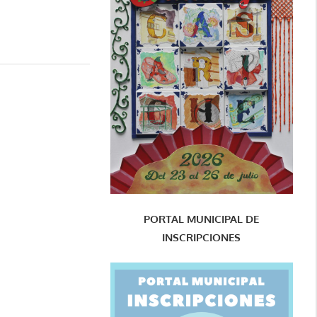
PORTAL MUNICIPAL DE
INSCRIPCIONES