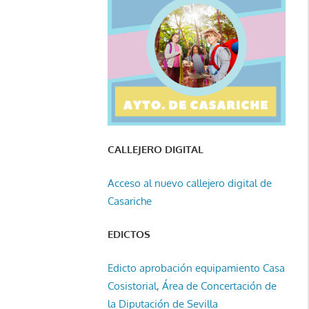
CALLEJERO DIGITAL
Acceso al nuevo callejero digital de
Casariche
EDICTOS
Edicto aprobación equipamiento Casa
Cosistorial, Área de Concertación de
la Diputación de Sevilla