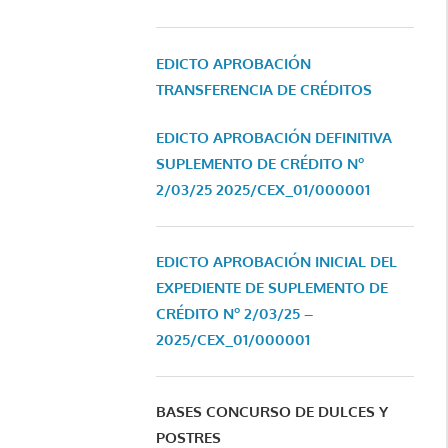
EDICTO APROBACIÓN
TRANSFERENCIA DE CRÉDITOS
EDICTO APROBACIÓN DEFINITIVA
SUPLEMENTO DE CRÉDITO Nº
2/03/25
2025/CEX_01/000001
EDICTO APROBACIÓN INICIAL DEL
EXPEDIENTE DE SUPLEMENTO DE
CRÉDITO Nº 2/03/25 –
2025/CEX_01/000001
BASES CONCURSO DE DULCES Y
POSTRES