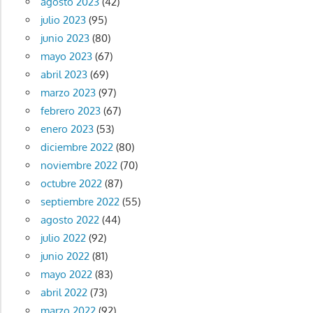
agosto 2023
(42)
julio 2023
(95)
junio 2023
(80)
mayo 2023
(67)
abril 2023
(69)
marzo 2023
(97)
febrero 2023
(67)
enero 2023
(53)
diciembre 2022
(80)
noviembre 2022
(70)
octubre 2022
(87)
septiembre 2022
(55)
agosto 2022
(44)
julio 2022
(92)
junio 2022
(81)
mayo 2022
(83)
abril 2022
(73)
marzo 2022
(92)