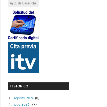
HISTÓRICO
agosto 2026
(8)
julio 2026
(79)