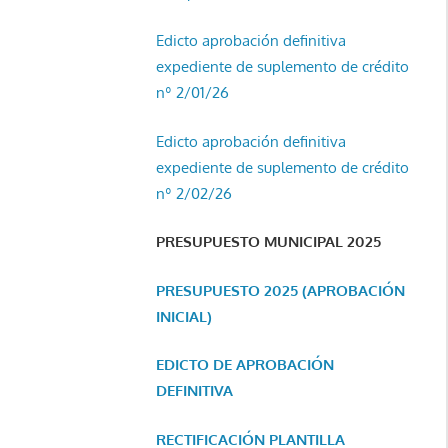
Edicto aprobación definitiva
expediente de suplemento de crédito
nº 2/01/26
Edicto aprobación definitiva
expediente de suplemento de crédito
nº 2/02/26
PRESUPUESTO MUNICIPAL 2025
PRESUPUESTO 2025 (APROBACIÓN
INICIAL)
EDICTO DE APROBACIÓN
DEFINITIVA
RECTIFICACIÓN PLANTILLA