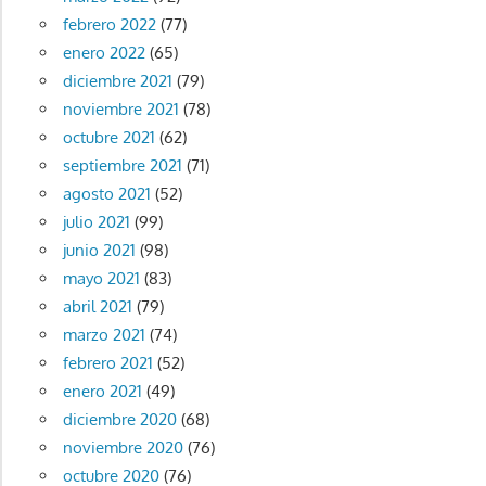
febrero 2022
(77)
enero 2022
(65)
diciembre 2021
(79)
noviembre 2021
(78)
octubre 2021
(62)
septiembre 2021
(71)
agosto 2021
(52)
julio 2021
(99)
junio 2021
(98)
mayo 2021
(83)
abril 2021
(79)
marzo 2021
(74)
febrero 2021
(52)
enero 2021
(49)
diciembre 2020
(68)
noviembre 2020
(76)
octubre 2020
(76)