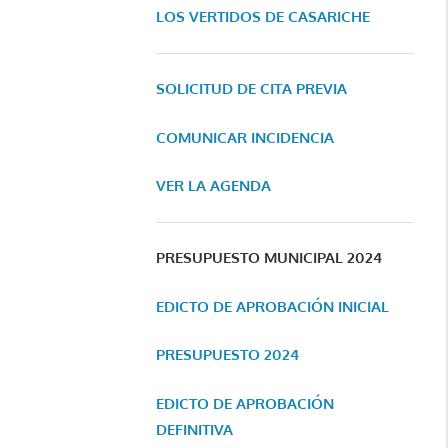
LOS VERTIDOS DE CASARICHE
SOLICITUD DE CITA PREVIA
COMUNICAR INCIDENCIA
VER LA AGENDA
PRESUPUESTO MUNICIPAL 2024
EDICTO DE APROBACIÓN INICIAL
PRESUPUESTO 2024
EDICTO DE APROBACIÓN
DEFINITIVA