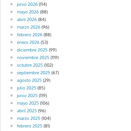
junio 2026
(114)
mayo 2026
(88)
abril 2026
(84)
marzo 2026
(96)
febrero 2026
(88)
enero 2026
(53)
diciembre 2025
(99)
noviembre 2025
(119)
octubre 2025
(102)
septiembre 2025
(67)
agosto 2025
(29)
julio 2025
(85)
junio 2025
(119)
mayo 2025
(106)
abril 2025
(96)
marzo 2025
(104)
febrero 2025
(81)