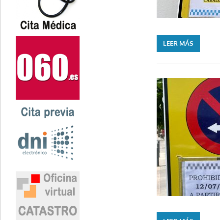
LEER MÁS