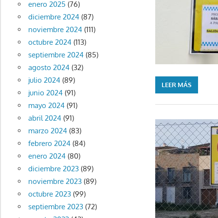
enero 2025
(76)
diciembre 2024
(87)
noviembre 2024
(111)
octubre 2024
(113)
septiembre 2024
(85)
agosto 2024
(32)
julio 2024
(89)
LEER MÁS
junio 2024
(91)
mayo 2024
(91)
abril 2024
(91)
marzo 2024
(83)
febrero 2024
(84)
enero 2024
(80)
diciembre 2023
(89)
noviembre 2023
(89)
octubre 2023
(99)
septiembre 2023
(72)