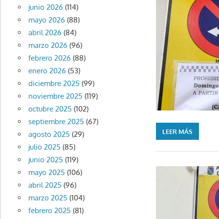
junio 2026
(114)
mayo 2026
(88)
abril 2026
(84)
marzo 2026
(96)
febrero 2026
(88)
enero 2026
(53)
diciembre 2025
(99)
noviembre 2025
(119)
octubre 2025
(102)
septiembre 2025
(67)
LEER MÁS
agosto 2025
(29)
julio 2025
(85)
junio 2025
(119)
mayo 2025
(106)
abril 2025
(96)
marzo 2025
(104)
febrero 2025
(81)