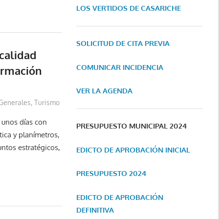
LOS VERTIDOS DE CASARICHE
SOLICITUD DE CITA PREVIA
calidad
COMUNICAR INCIDENCIA
ormación
VER LA AGENDA
Generales
,
Turismo
 unos días con
PRESUPUESTO MUNICIPAL 2024
tica y planímetros,
ntos estratégicos,
EDICTO DE APROBACIÓN INICIAL
PRESUPUESTO 2024
EDICTO DE APROBACIÓN
DEFINITIVA