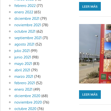
febrero 2022
(77)
LEER MÁS
enero 2022
(65)
diciembre 2021
(79)
noviembre 2021
(78)
octubre 2021
(62)
septiembre 2021
(71)
agosto 2021
(52)
julio 2021
(99)
junio 2021
(98)
mayo 2021
(83)
abril 2021
(79)
marzo 2021
(74)
febrero 2021
(52)
enero 2021
(49)
LEER MÁS
diciembre 2020
(68)
noviembre 2020
(76)
octubre 2020
(76)