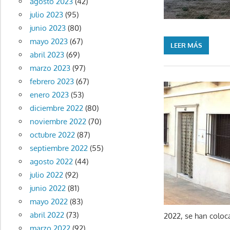
agosto 2023
(42)
julio 2023
(95)
junio 2023
(80)
mayo 2023
(67)
LEER MÁS
abril 2023
(69)
marzo 2023
(97)
febrero 2023
(67)
enero 2023
(53)
diciembre 2022
(80)
noviembre 2022
(70)
octubre 2022
(87)
septiembre 2022
(55)
agosto 2022
(44)
julio 2022
(92)
junio 2022
(81)
mayo 2022
(83)
abril 2022
(73)
2022, se han coloc
marzo 2022
(92)