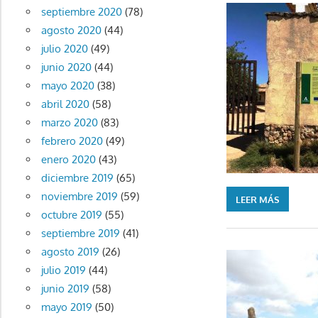
septiembre 2020
(78)
agosto 2020
(44)
julio 2020
(49)
junio 2020
(44)
mayo 2020
(38)
abril 2020
(58)
marzo 2020
(83)
febrero 2020
(49)
enero 2020
(43)
diciembre 2019
(65)
noviembre 2019
(59)
LEER MÁS
octubre 2019
(55)
septiembre 2019
(41)
agosto 2019
(26)
julio 2019
(44)
junio 2019
(58)
mayo 2019
(50)