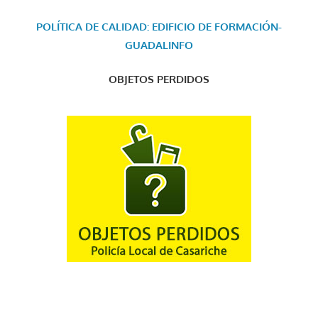
POLÍTICA DE CALIDAD: EDIFICIO DE FORMACIÓN-
GUADALINFO
OBJETOS PERDIDOS