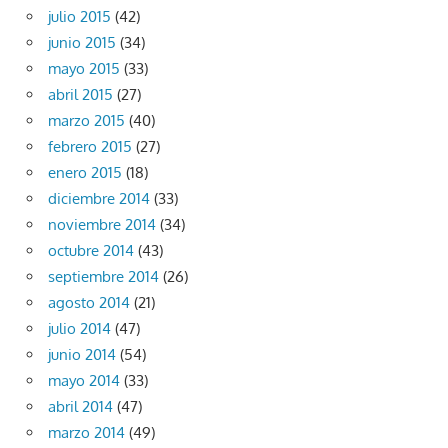
julio 2015
(42)
junio 2015
(34)
mayo 2015
(33)
abril 2015
(27)
marzo 2015
(40)
febrero 2015
(27)
enero 2015
(18)
diciembre 2014
(33)
noviembre 2014
(34)
octubre 2014
(43)
septiembre 2014
(26)
agosto 2014
(21)
julio 2014
(47)
junio 2014
(54)
mayo 2014
(33)
abril 2014
(47)
marzo 2014
(49)