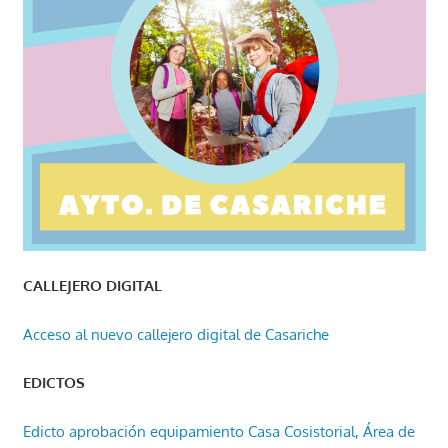
CALLEJERO DIGITAL
Acceso al nuevo callejero digital de Casariche
EDICTOS
Edicto aprobación equipamiento Casa Cosistorial, Área de