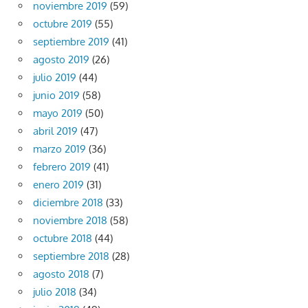
noviembre 2019
(59)
octubre 2019
(55)
septiembre 2019
(41)
agosto 2019
(26)
julio 2019
(44)
junio 2019
(58)
mayo 2019
(50)
abril 2019
(47)
marzo 2019
(36)
febrero 2019
(41)
enero 2019
(31)
diciembre 2018
(33)
noviembre 2018
(58)
octubre 2018
(44)
septiembre 2018
(28)
agosto 2018
(7)
julio 2018
(34)