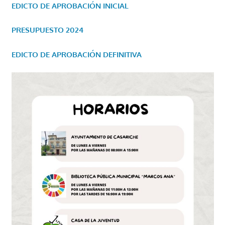
EDICTO DE APROBACIÓN INICIAL
PRESUPUESTO 2024
EDICTO DE APROBACIÓN DEFINITIVA