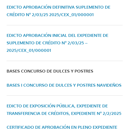
EDICTO APROBACIÓN DEFINITIVA SUPLEMENTO DE
CRÉDITO Nº 2/03/25
2025/CEX_01/000001
EDICTO APROBACIÓN INICIAL DEL EXPEDIENTE DE
SUPLEMENTO DE CRÉDITO Nº 2/03/25 –
2025/CEX_01/000001
BASES CONCURSO DE DULCES Y POSTRES
BASES I CONCURSO DE DULCES Y POSTRES NAVIDEÑOS
EDICTO DE EXPOSICIÓN PÚBLICA, EXPEDIENTE DE
TRANSFERENCIA DE CRÉDITOS, EXPEDIENTE Nº 2/2/2025
CERTIFICADO DE APROBACIÓN EN PLENO EXPEDIENTE