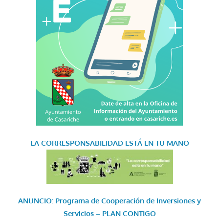
LA CORRESPONSABILIDAD
ESTÁ EN TU MANO
ANUNCIO: Programa de Cooperación de Inversiones y
Servicios – PLAN CONTIGO