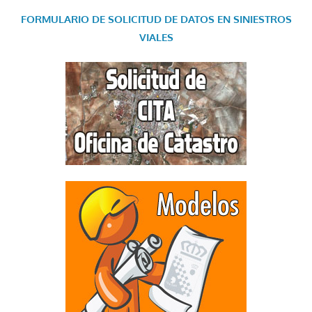
FORMULARIO DE SOLICITUD DE DATOS EN SINIESTROS
VIALES