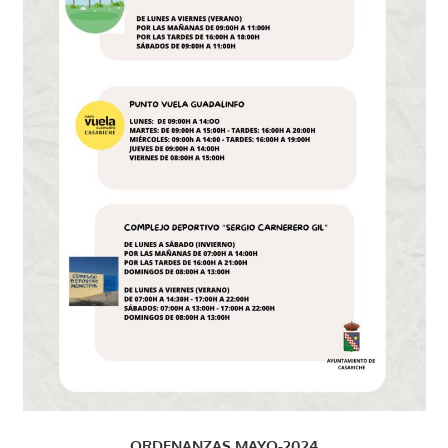
ORDENANZAS MAYO-2024