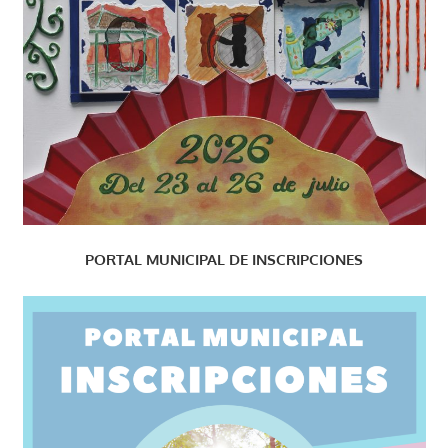
PORTAL MUNICIPAL DE INSCRIPCIONES