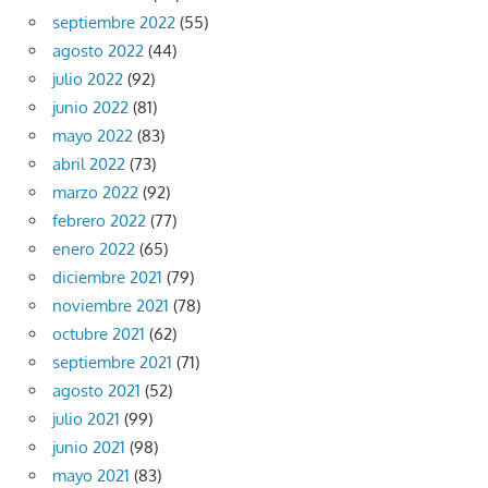
septiembre 2022
(55)
agosto 2022
(44)
julio 2022
(92)
junio 2022
(81)
mayo 2022
(83)
abril 2022
(73)
marzo 2022
(92)
febrero 2022
(77)
enero 2022
(65)
diciembre 2021
(79)
noviembre 2021
(78)
octubre 2021
(62)
septiembre 2021
(71)
agosto 2021
(52)
julio 2021
(99)
junio 2021
(98)
mayo 2021
(83)