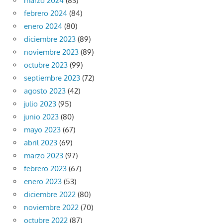
marzo 2024
(83)
febrero 2024
(84)
enero 2024
(80)
diciembre 2023
(89)
noviembre 2023
(89)
octubre 2023
(99)
septiembre 2023
(72)
agosto 2023
(42)
julio 2023
(95)
junio 2023
(80)
mayo 2023
(67)
abril 2023
(69)
marzo 2023
(97)
febrero 2023
(67)
enero 2023
(53)
diciembre 2022
(80)
noviembre 2022
(70)
octubre 2022
(87)