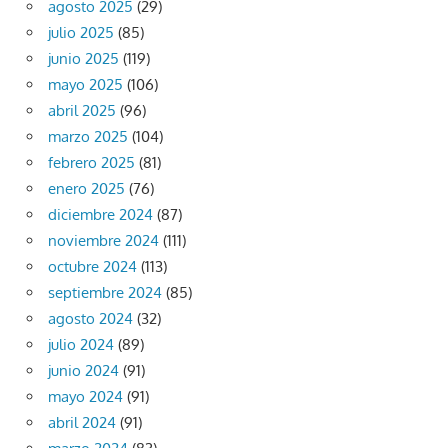
agosto 2025
(29)
julio 2025
(85)
junio 2025
(119)
mayo 2025
(106)
abril 2025
(96)
marzo 2025
(104)
febrero 2025
(81)
enero 2025
(76)
diciembre 2024
(87)
noviembre 2024
(111)
octubre 2024
(113)
septiembre 2024
(85)
agosto 2024
(32)
julio 2024
(89)
junio 2024
(91)
mayo 2024
(91)
abril 2024
(91)