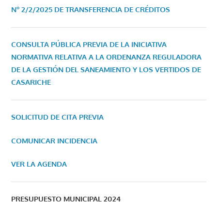
Nº 2/2/2025 DE TRANSFERENCIA DE CRÉDITOS
CONSULTA PÚBLICA PREVIA DE LA INICIATIVA
NORMATIVA RELATIVA A LA ORDENANZA REGULADORA
DE LA GESTIÓN DEL SANEAMIENTO Y LOS VERTIDOS DE
CASARICHE
SOLICITUD DE CITA PREVIA
COMUNICAR INCIDENCIA
VER LA AGENDA
PRESUPUESTO MUNICIPAL 2024