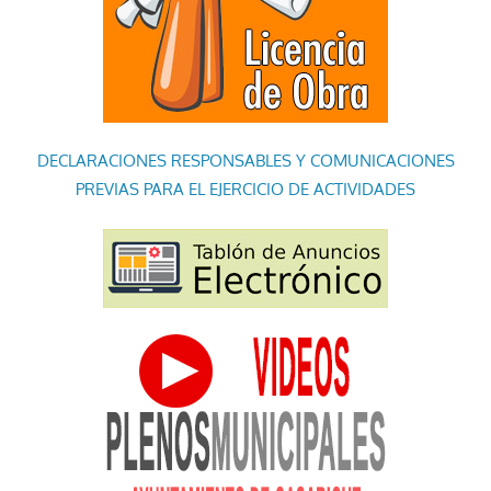
DECLARACIONES RESPONSABLES Y COMUNICACIONES
PREVIAS PARA EL EJERCICIO DE ACTIVIDADES