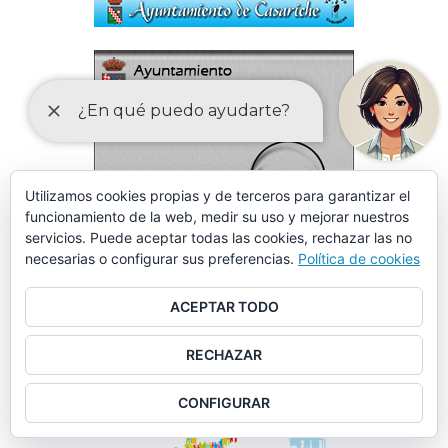
Utilizamos cookies propias y de terceros para garantizar el
funcionamiento de la web, medir su uso y mejorar nuestros
servicios. Puede aceptar todas las cookies, rechazar las no
necesarias o configurar sus preferencias.
Política de cookies
ACEPTAR TODO
RECHAZAR
CONFIGURAR