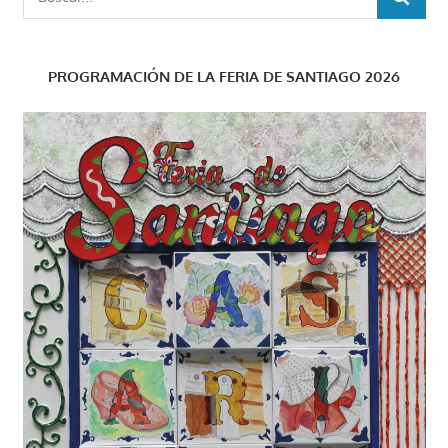
BUSCAR
PROGRAMACIÓN DE LA FERIA DE SANTIAGO 2026