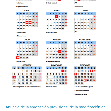
Anuncio de la aprobación provisional de la modificación de