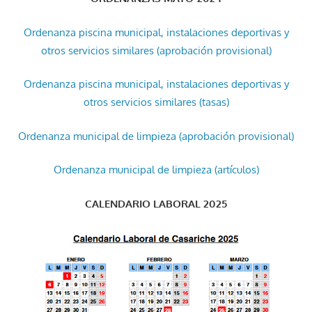
Ordenanza piscina municipal, instalaciones deportivas y
otros servicios similares (aprobación provisional)
Ordenanza piscina municipal, instalaciones deportivas y
otros servicios similares (tasas)
Ordenanza municipal de limpieza (aprobación provisional)
Ordenanza municipal de limpieza (artículos)
CALENDARIO LABORAL 2025