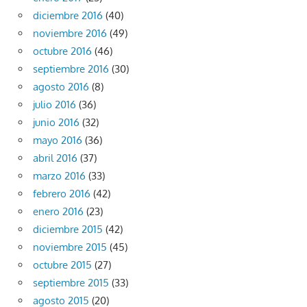
diciembre 2016
(40)
noviembre 2016
(49)
octubre 2016
(46)
septiembre 2016
(30)
agosto 2016
(8)
julio 2016
(36)
junio 2016
(32)
mayo 2016
(36)
abril 2016
(37)
marzo 2016
(33)
febrero 2016
(42)
enero 2016
(23)
diciembre 2015
(42)
noviembre 2015
(45)
octubre 2015
(27)
septiembre 2015
(33)
agosto 2015
(20)