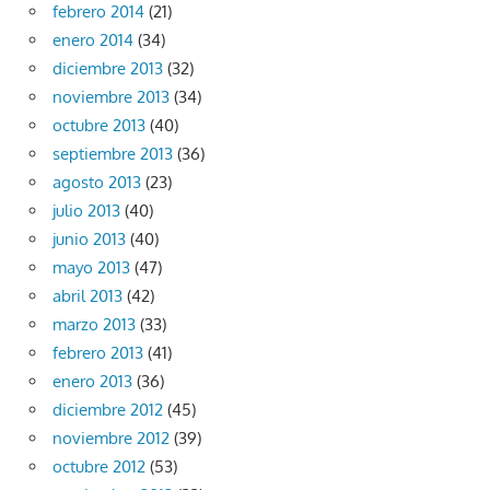
febrero 2014
(21)
enero 2014
(34)
diciembre 2013
(32)
noviembre 2013
(34)
octubre 2013
(40)
septiembre 2013
(36)
agosto 2013
(23)
julio 2013
(40)
junio 2013
(40)
mayo 2013
(47)
abril 2013
(42)
marzo 2013
(33)
febrero 2013
(41)
enero 2013
(36)
diciembre 2012
(45)
noviembre 2012
(39)
octubre 2012
(53)