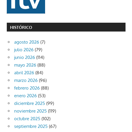
HISTÓRICO
agosto 2026
(7)
julio 2026
(79)
junio 2026
(114)
mayo 2026
(88)
abril 2026
(84)
marzo 2026
(96)
febrero 2026
(88)
enero 2026
(53)
diciembre 2025
(99)
noviembre 2025
(119)
octubre 2025
(102)
septiembre 2025
(67)