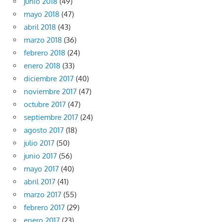
junio 2018
(49)
mayo 2018
(47)
abril 2018
(43)
marzo 2018
(36)
febrero 2018
(24)
enero 2018
(33)
diciembre 2017
(40)
noviembre 2017
(47)
octubre 2017
(47)
septiembre 2017
(24)
agosto 2017
(18)
julio 2017
(50)
junio 2017
(56)
mayo 2017
(40)
abril 2017
(41)
marzo 2017
(55)
febrero 2017
(29)
enero 2017
(23)