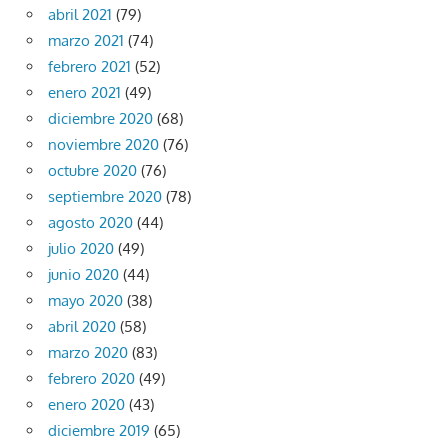
abril 2021
(79)
marzo 2021
(74)
febrero 2021
(52)
enero 2021
(49)
diciembre 2020
(68)
noviembre 2020
(76)
octubre 2020
(76)
septiembre 2020
(78)
agosto 2020
(44)
julio 2020
(49)
junio 2020
(44)
mayo 2020
(38)
abril 2020
(58)
marzo 2020
(83)
febrero 2020
(49)
enero 2020
(43)
diciembre 2019
(65)