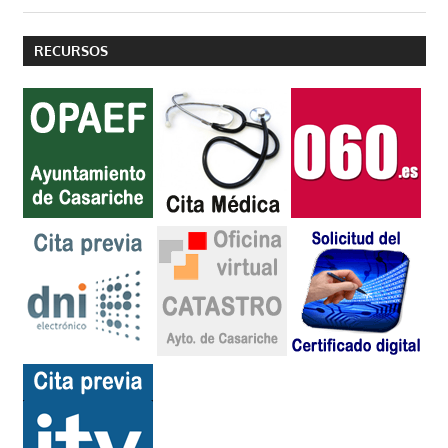
RECURSOS