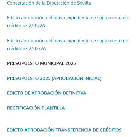
Concertación de la Diputación de Sevilla
Edicto aprobación definitiva expediente de suplemento de
crédito nº 2/01/26
Edicto aprobación definitiva expediente de suplemento de
crédito nº 2/02/26
PRESUPUESTO MUNICIPAL 2025
PRESUPUESTO 2025 (APROBACIÓN INICIAL)
EDICTO DE APROBACIÓN DEFINITIVA
RECTIFICACIÓN PLANTILLA
EDICTO APROBACIÓN TRANSFERENCIA DE CRÉDITOS