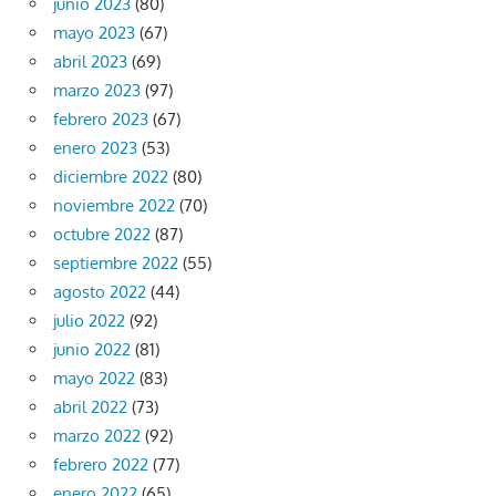
junio 2023
(80)
mayo 2023
(67)
abril 2023
(69)
marzo 2023
(97)
febrero 2023
(67)
enero 2023
(53)
diciembre 2022
(80)
noviembre 2022
(70)
octubre 2022
(87)
septiembre 2022
(55)
agosto 2022
(44)
julio 2022
(92)
junio 2022
(81)
mayo 2022
(83)
abril 2022
(73)
marzo 2022
(92)
febrero 2022
(77)
enero 2022
(65)