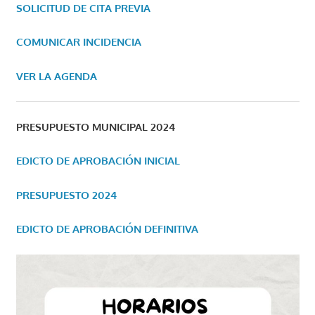
SOLICITUD DE CITA PREVIA
COMUNICAR INCIDENCIA
VER LA AGENDA
PRESUPUESTO MUNICIPAL 2024
EDICTO DE APROBACIÓN INICIAL
PRESUPUESTO 2024
EDICTO DE APROBACIÓN DEFINITIVA