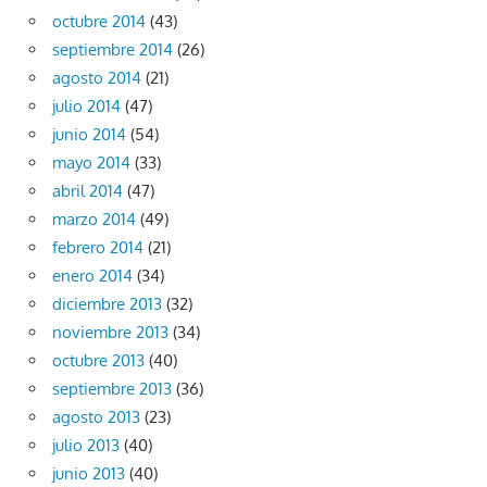
octubre 2014
(43)
septiembre 2014
(26)
agosto 2014
(21)
julio 2014
(47)
junio 2014
(54)
mayo 2014
(33)
abril 2014
(47)
marzo 2014
(49)
febrero 2014
(21)
enero 2014
(34)
diciembre 2013
(32)
noviembre 2013
(34)
octubre 2013
(40)
septiembre 2013
(36)
agosto 2013
(23)
julio 2013
(40)
junio 2013
(40)