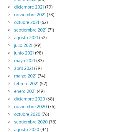
diciembre 2021
(79)
noviembre 2021
(78)
octubre 2021
(62)
septiembre 2021
(71)
agosto 2021
(52)
julio 2021
(99)
junio 2021
(98)
mayo 2021
(83)
abril 2021
(79)
marzo 2021
(74)
febrero 2021
(52)
enero 2021
(49)
diciembre 2020
(68)
noviembre 2020
(76)
octubre 2020
(76)
septiembre 2020
(78)
agosto 2020
(44)