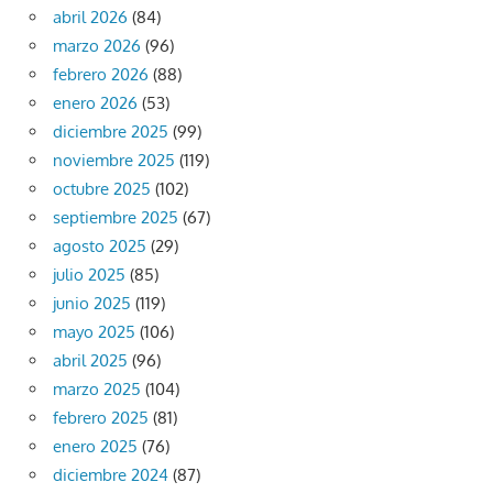
abril 2026
(84)
marzo 2026
(96)
febrero 2026
(88)
enero 2026
(53)
diciembre 2025
(99)
noviembre 2025
(119)
octubre 2025
(102)
septiembre 2025
(67)
agosto 2025
(29)
julio 2025
(85)
junio 2025
(119)
mayo 2025
(106)
abril 2025
(96)
marzo 2025
(104)
febrero 2025
(81)
enero 2025
(76)
diciembre 2024
(87)