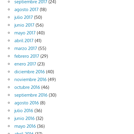
septiembre 2017
(24)
agosto 2017
(18)
julio 2017
(50)
junio 2017
(56)
mayo 2017
(40)
abril 2017
(41)
marzo 2017
(55)
febrero 2017
(29)
enero 2017
(23)
diciembre 2016
(40)
noviembre 2016
(49)
octubre 2016
(46)
septiembre 2016
(30)
agosto 2016
(8)
julio 2016
(36)
junio 2016
(32)
mayo 2016
(36)
abril 2016
(37)