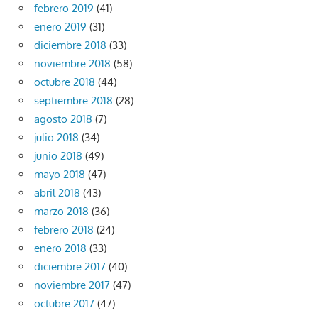
febrero 2019
(41)
enero 2019
(31)
diciembre 2018
(33)
noviembre 2018
(58)
octubre 2018
(44)
septiembre 2018
(28)
agosto 2018
(7)
julio 2018
(34)
junio 2018
(49)
mayo 2018
(47)
abril 2018
(43)
marzo 2018
(36)
febrero 2018
(24)
enero 2018
(33)
diciembre 2017
(40)
noviembre 2017
(47)
octubre 2017
(47)