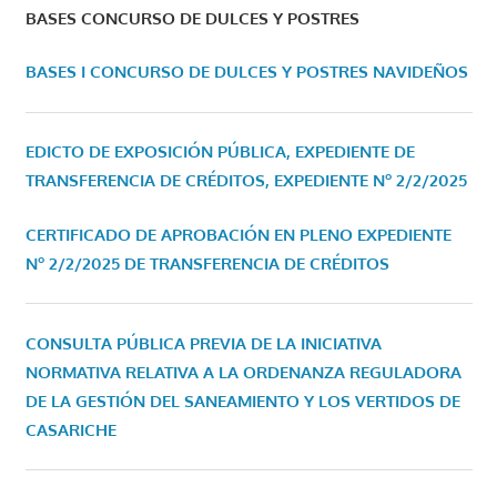
BASES CONCURSO DE DULCES Y POSTRES
BASES I CONCURSO DE DULCES Y POSTRES NAVIDEÑOS
EDICTO DE EXPOSICIÓN PÚBLICA, EXPEDIENTE DE
TRANSFERENCIA DE CRÉDITOS, EXPEDIENTE Nº 2/2/2025
CERTIFICADO DE APROBACIÓN EN PLENO EXPEDIENTE
Nº 2/2/2025 DE TRANSFERENCIA DE CRÉDITOS
CONSULTA PÚBLICA PREVIA DE LA INICIATIVA
NORMATIVA RELATIVA A LA ORDENANZA REGULADORA
DE LA GESTIÓN DEL SANEAMIENTO Y LOS VERTIDOS DE
CASARICHE