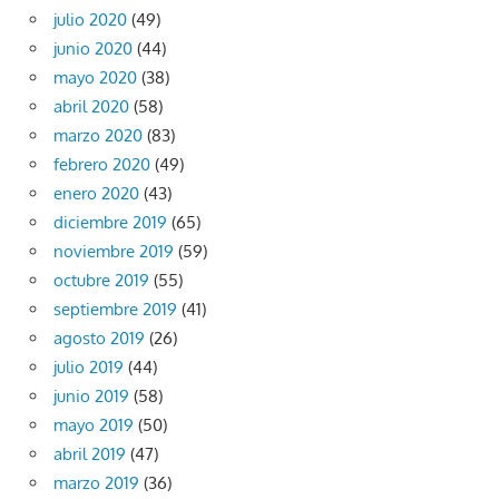
julio 2020
(49)
junio 2020
(44)
mayo 2020
(38)
abril 2020
(58)
marzo 2020
(83)
febrero 2020
(49)
enero 2020
(43)
diciembre 2019
(65)
noviembre 2019
(59)
octubre 2019
(55)
septiembre 2019
(41)
agosto 2019
(26)
julio 2019
(44)
junio 2019
(58)
mayo 2019
(50)
abril 2019
(47)
marzo 2019
(36)