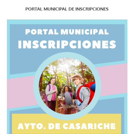
PORTAL MUNICIPAL DE INSCRIPCIONES