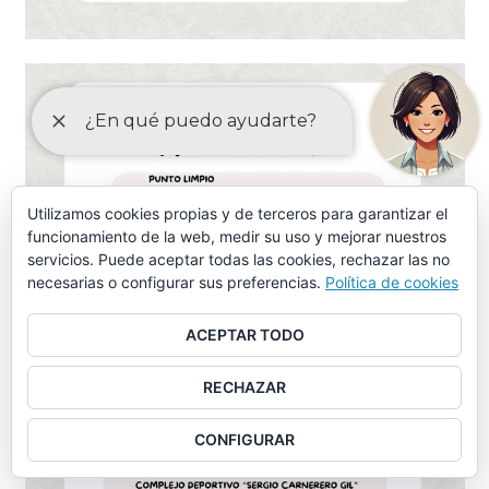
Utilizamos cookies propias y de terceros para garantizar el
funcionamiento de la web, medir su uso y mejorar nuestros
servicios. Puede aceptar todas las cookies, rechazar las no
necesarias o configurar sus preferencias.
Política de cookies
ACEPTAR TODO
RECHAZAR
CONFIGURAR