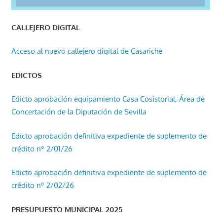
CALLEJERO DIGITAL
Acceso al nuevo callejero digital de Casariche
EDICTOS
Edicto aprobación equipamiento Casa Cosistorial, Área de
Concertación de la Diputación de Sevilla
Edicto aprobación definitiva expediente de suplemento de
crédito nº 2/01/26
Edicto aprobación definitiva expediente de suplemento de
crédito nº 2/02/26
PRESUPUESTO MUNICIPAL 2025