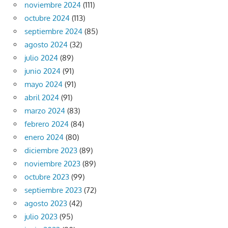
noviembre 2024
(111)
octubre 2024
(113)
septiembre 2024
(85)
agosto 2024
(32)
julio 2024
(89)
junio 2024
(91)
mayo 2024
(91)
abril 2024
(91)
marzo 2024
(83)
febrero 2024
(84)
enero 2024
(80)
diciembre 2023
(89)
noviembre 2023
(89)
octubre 2023
(99)
septiembre 2023
(72)
agosto 2023
(42)
julio 2023
(95)