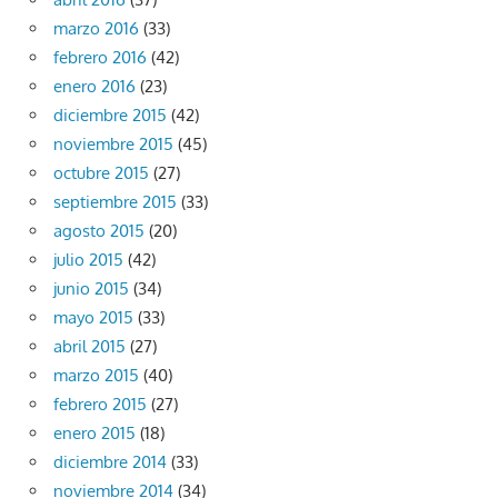
marzo 2016
(33)
febrero 2016
(42)
enero 2016
(23)
diciembre 2015
(42)
noviembre 2015
(45)
octubre 2015
(27)
septiembre 2015
(33)
agosto 2015
(20)
julio 2015
(42)
junio 2015
(34)
mayo 2015
(33)
abril 2015
(27)
marzo 2015
(40)
febrero 2015
(27)
enero 2015
(18)
diciembre 2014
(33)
noviembre 2014
(34)