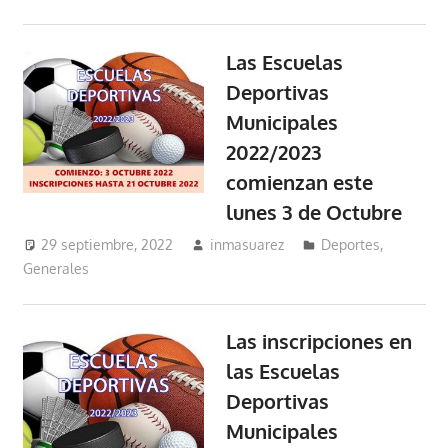
Las Escuelas
Deportivas
Municipales
2022/2023
comienzan este
lunes 3 de Octubre
29 septiembre, 2022
inmasuarez
Deportes
,
Generales
Las inscripciones en
las Escuelas
Deportivas
Municipales