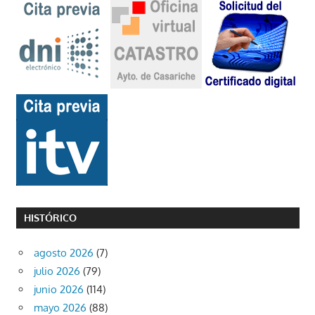
HISTÓRICO
agosto 2026
(7)
julio 2026
(79)
junio 2026
(114)
mayo 2026
(88)