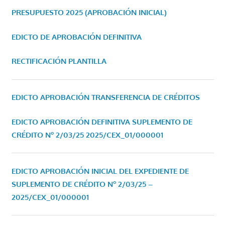
PRESUPUESTO 2025 (APROBACIÓN INICIAL)
EDICTO DE APROBACIÓN DEFINITIVA
RECTIFICACIÓN PLANTILLA
EDICTO APROBACIÓN TRANSFERENCIA DE CRÉDITOS
EDICTO APROBACIÓN DEFINITIVA SUPLEMENTO DE
CRÉDITO Nº 2/03/25
2025/CEX_01/000001
EDICTO APROBACIÓN INICIAL DEL EXPEDIENTE DE
SUPLEMENTO DE CRÉDITO Nº 2/03/25 –
2025/CEX_01/000001