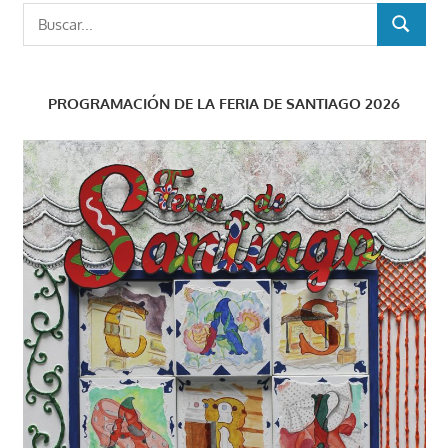
Buscar:
BUSCAR
PROGRAMACIÓN DE LA FERIA DE SANTIAGO 2026