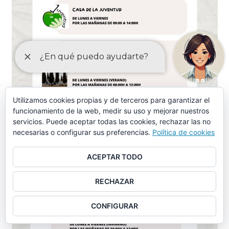
Utilizamos cookies propias y de terceros para garantizar el
funcionamiento de la web, medir su uso y mejorar nuestros
servicios. Puede aceptar todas las cookies, rechazar las no
necesarias o configurar sus preferencias.
Política de cookies
ACEPTAR TODO
RECHAZAR
CONFIGURAR