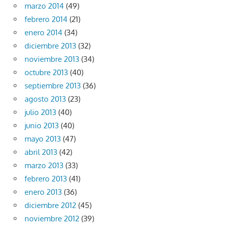
marzo 2014
(49)
febrero 2014
(21)
enero 2014
(34)
diciembre 2013
(32)
noviembre 2013
(34)
octubre 2013
(40)
septiembre 2013
(36)
agosto 2013
(23)
julio 2013
(40)
junio 2013
(40)
mayo 2013
(47)
abril 2013
(42)
marzo 2013
(33)
febrero 2013
(41)
enero 2013
(36)
diciembre 2012
(45)
noviembre 2012
(39)