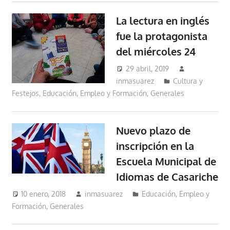
La lectura en inglés
fue la protagonista
del miércoles 24
29 abril, 2019
inmasuarez
Cultura y
Festejos
,
Educación, Empleo y Formación
,
Generales
Nuevo plazo de
inscripción en la
Escuela Municipal de
Idiomas de Casariche
10 enero, 2018
inmasuarez
Educación, Empleo y
Formación
,
Generales