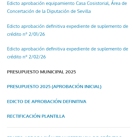
Edicto aprobación equipamiento Casa Cosistorial, Área de
Concertación de la Diputación de Sevilla
Edicto aprobación definitiva expediente de suplemento de
crédito nº 2/01/26
Edicto aprobación definitiva expediente de suplemento de
crédito nº 2/02/26
PRESUPUESTO MUNICIPAL 2025
PRESUPUESTO 2025 (APROBACIÓN INICIAL)
EDICTO DE APROBACIÓN DEFINITIVA
RECTIFICACIÓN PLANTILLA