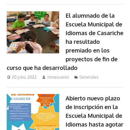
El alumnado de la
Escuela Municipal de
Idiomas de Casariche
ha resultado
premiado en los
proyectos de fin de
curso que ha desarrollado
20 julio, 2022
inmasuarez
Generales
Abierto nuevo plazo
de inscripción en la
Escuela Municipal de
Idiomas hasta agotar