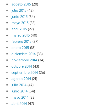
agosto 2015
(20)
julio 2015
(42)
junio 2015
(34)
mayo 2015
(33)
abril 2015
(27)
marzo 2015
(40)
febrero 2015
(27)
enero 2015
(18)
diciembre 2014
(33)
noviembre 2014
(34)
octubre 2014
(43)
septiembre 2014
(26)
agosto 2014
(21)
julio 2014
(47)
junio 2014
(54)
mayo 2014
(33)
abril 2014
(47)