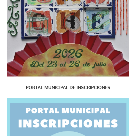
PORTAL MUNICIPAL DE INSCRIPCIONES