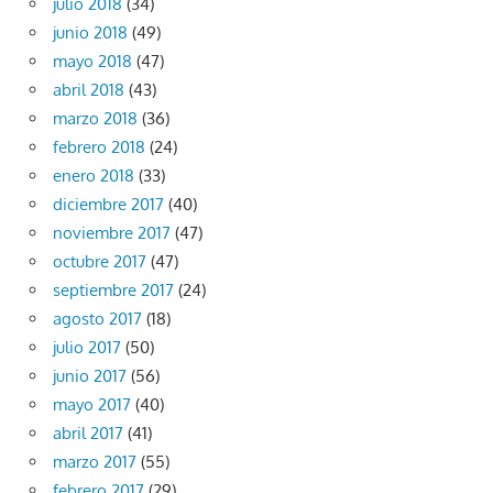
julio 2018
(34)
junio 2018
(49)
mayo 2018
(47)
abril 2018
(43)
marzo 2018
(36)
febrero 2018
(24)
enero 2018
(33)
diciembre 2017
(40)
noviembre 2017
(47)
octubre 2017
(47)
septiembre 2017
(24)
agosto 2017
(18)
julio 2017
(50)
junio 2017
(56)
mayo 2017
(40)
abril 2017
(41)
marzo 2017
(55)
febrero 2017
(29)