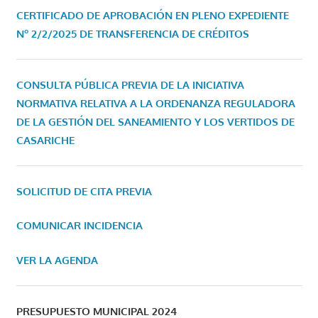
CERTIFICADO DE APROBACIÓN EN PLENO EXPEDIENTE
Nº 2/2/2025 DE TRANSFERENCIA DE CRÉDITOS
CONSULTA PÚBLICA PREVIA DE LA INICIATIVA
NORMATIVA RELATIVA A LA ORDENANZA REGULADORA
DE LA GESTIÓN DEL SANEAMIENTO Y LOS VERTIDOS DE
CASARICHE
SOLICITUD DE CITA PREVIA
COMUNICAR INCIDENCIA
VER LA AGENDA
PRESUPUESTO MUNICIPAL 2024