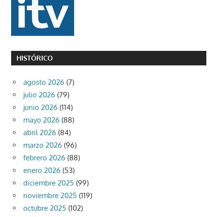
HISTÓRICO
agosto 2026
(7)
julio 2026
(79)
junio 2026
(114)
mayo 2026
(88)
abril 2026
(84)
marzo 2026
(96)
febrero 2026
(88)
enero 2026
(53)
diciembre 2025
(99)
noviembre 2025
(119)
octubre 2025
(102)