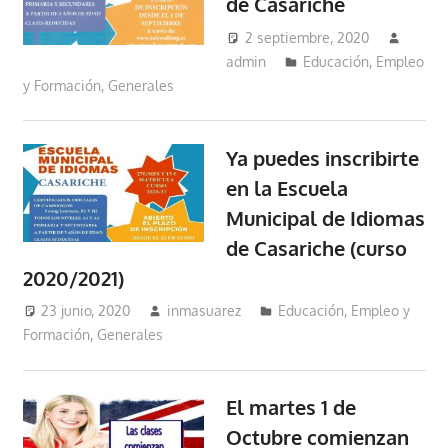
de Casariche
2 septiembre, 2020
admin
Educación, Empleo
y Formación
,
Generales
Ya puedes inscribirte
en la Escuela
Municipal de Idiomas
de Casariche (curso
2020/2021)
23 junio, 2020
inmasuarez
Educación, Empleo y
Formación
,
Generales
El martes 1 de
Octubre comienzan