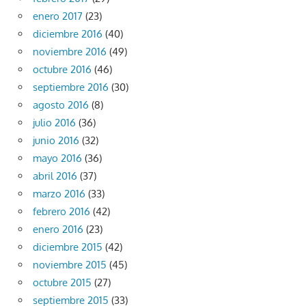
enero 2017
(23)
diciembre 2016
(40)
noviembre 2016
(49)
octubre 2016
(46)
septiembre 2016
(30)
agosto 2016
(8)
julio 2016
(36)
junio 2016
(32)
mayo 2016
(36)
abril 2016
(37)
marzo 2016
(33)
febrero 2016
(42)
enero 2016
(23)
diciembre 2015
(42)
noviembre 2015
(45)
octubre 2015
(27)
septiembre 2015
(33)