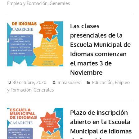
Empleo y Formación
,
Generales
Las clases
presenciales de la
Escuela Municipal de
Idiomas comienzan
el martes 3 de
Noviembre
30 octubre, 2020
inmasuarez
Educación, Empleo
y Formación
,
Generales
Plazo de inscripción
abierto en la Escuela
Municipal de Idiomas