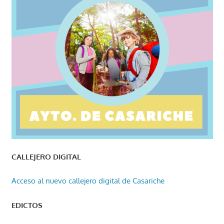
CALLEJERO DIGITAL
Acceso al nuevo callejero digital de Casariche
EDICTOS