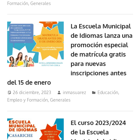
Formación
,
Generales
La Escuela Municipal
de Idiomas lanza una
promoción especial
de matrícula gratis
para nuevas
inscripciones antes
del 15 de enero
26 diciembre, 2023
inmasuarez
Educación,
Empleo y Formación
,
Generales
El curso 2023/2024
de la Escuela