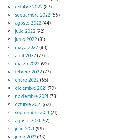
octubre 2022
(87)
septiembre 2022
(55)
agosto 2022
(44)
julio 2022
(92)
junio 2022
(81)
mayo 2022
(83)
abril 2022
(73)
marzo 2022
(92)
febrero 2022
(77)
enero 2022
(65)
diciembre 2021
(79)
noviembre 2021
(78)
octubre 2021
(62)
septiembre 2021
(71)
agosto 2021
(52)
julio 2021
(99)
junio 2021
(98)