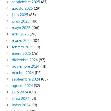
septiembre 2025
(67)
agosto 2025
(29)
julio 2025
(85)
junio 2025
(119)
mayo 2025
(106)
abril 2025
(96)
marzo 2025
(104)
febrero 2025
(81)
enero 2025
(76)
diciembre 2024
(87)
noviembre 2024
(111)
octubre 2024
(113)
septiembre 2024
(85)
agosto 2024
(32)
julio 2024
(89)
junio 2024
(91)
mayo 2024
(91)