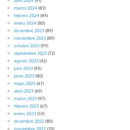
abril 2024
(91)
marzo 2024
(83)
febrero 2024
(84)
enero 2024
(80)
diciembre 2023
(89)
noviembre 2023
(89)
octubre 2023
(99)
septiembre 2023
(72)
agosto 2023
(42)
julio 2023
(95)
junio 2023
(80)
mayo 2023
(67)
abril 2023
(69)
marzo 2023
(97)
febrero 2023
(67)
enero 2023
(53)
diciembre 2022
(80)
noviembre 2022
(70)