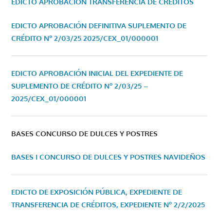
EDICTO APROBACIÓN TRANSFERENCIA DE CRÉDITOS
EDICTO APROBACIÓN DEFINITIVA SUPLEMENTO DE
CRÉDITO Nº 2/03/25
2025/CEX_01/000001
EDICTO APROBACIÓN INICIAL DEL EXPEDIENTE DE
SUPLEMENTO DE CRÉDITO Nº 2/03/25 –
2025/CEX_01/000001
BASES CONCURSO DE DULCES Y POSTRES
BASES I CONCURSO DE DULCES Y POSTRES NAVIDEÑOS
EDICTO DE EXPOSICIÓN PÚBLICA, EXPEDIENTE DE
TRANSFERENCIA DE CRÉDITOS, EXPEDIENTE Nº 2/2/2025