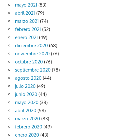
mayo 2021
(83)
abril 2021
(79)
marzo 2021
(74)
febrero 2021
(52)
enero 2021
(49)
diciembre 2020
(68)
noviembre 2020
(76)
octubre 2020
(76)
septiembre 2020
(78)
agosto 2020
(44)
julio 2020
(49)
junio 2020
(44)
mayo 2020
(38)
abril 2020
(58)
marzo 2020
(83)
febrero 2020
(49)
enero 2020
(43)