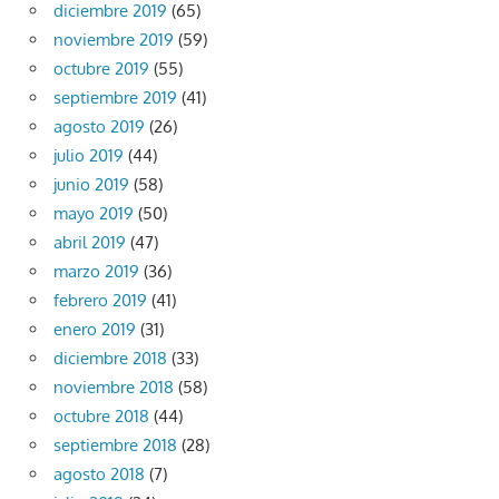
diciembre 2019
(65)
noviembre 2019
(59)
octubre 2019
(55)
septiembre 2019
(41)
agosto 2019
(26)
julio 2019
(44)
junio 2019
(58)
mayo 2019
(50)
abril 2019
(47)
marzo 2019
(36)
febrero 2019
(41)
enero 2019
(31)
diciembre 2018
(33)
noviembre 2018
(58)
octubre 2018
(44)
septiembre 2018
(28)
agosto 2018
(7)