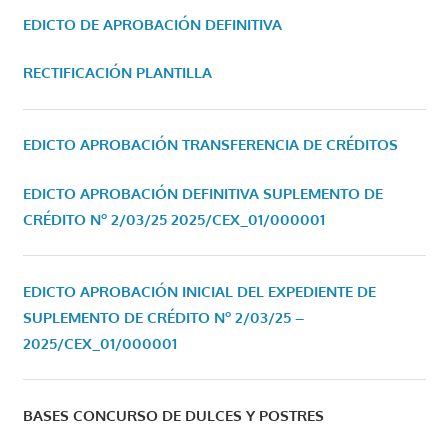
EDICTO DE APROBACIÓN DEFINITIVA
RECTIFICACIÓN PLANTILLA
EDICTO APROBACIÓN TRANSFERENCIA DE CRÉDITOS
EDICTO APROBACIÓN DEFINITIVA SUPLEMENTO DE
CRÉDITO Nº 2/03/25
2025/CEX_01/000001
EDICTO APROBACIÓN INICIAL DEL EXPEDIENTE DE
SUPLEMENTO DE CRÉDITO Nº 2/03/25 –
2025/CEX_01/000001
BASES CONCURSO DE DULCES Y POSTRES