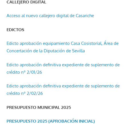
CALLEJERO DIGITAL
Acceso al nuevo callejero digital de Casariche
EDICTOS
Edicto aprobación equipamiento Casa Cosistorial, Área de
Concertación de la Diputación de Sevilla
Edicto aprobación definitiva expediente de suplemento de
crédito nº 2/01/26
Edicto aprobación definitiva expediente de suplemento de
crédito nº 2/02/26
PRESUPUESTO MUNICIPAL 2025
PRESUPUESTO 2025 (APROBACIÓN INICIAL)