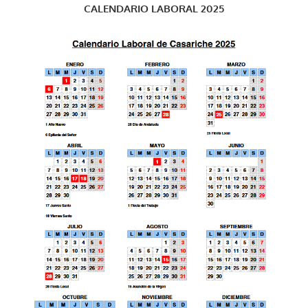
CALENDARIO LABORAL 2025