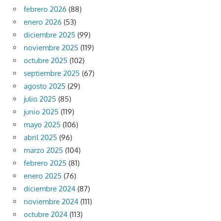
febrero 2026
(88)
enero 2026
(53)
diciembre 2025
(99)
noviembre 2025
(119)
octubre 2025
(102)
septiembre 2025
(67)
agosto 2025
(29)
julio 2025
(85)
junio 2025
(119)
mayo 2025
(106)
abril 2025
(96)
marzo 2025
(104)
febrero 2025
(81)
enero 2025
(76)
diciembre 2024
(87)
noviembre 2024
(111)
octubre 2024
(113)