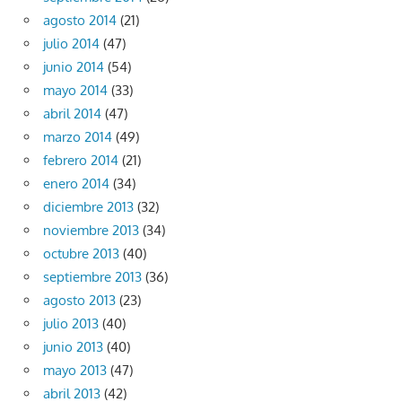
agosto 2014
(21)
julio 2014
(47)
junio 2014
(54)
mayo 2014
(33)
abril 2014
(47)
marzo 2014
(49)
febrero 2014
(21)
enero 2014
(34)
diciembre 2013
(32)
noviembre 2013
(34)
octubre 2013
(40)
septiembre 2013
(36)
agosto 2013
(23)
julio 2013
(40)
junio 2013
(40)
mayo 2013
(47)
abril 2013
(42)