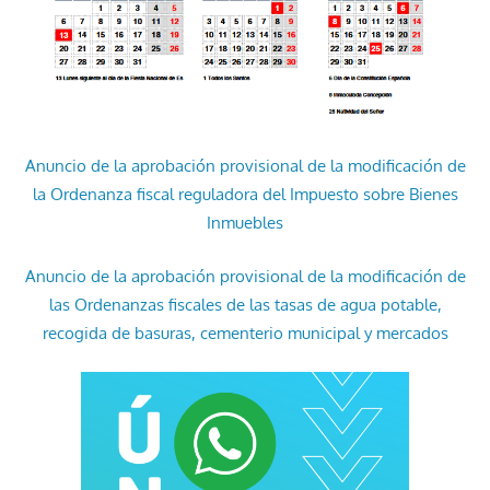
Anuncio de la aprobación provisional de la modificación de
la Ordenanza fiscal reguladora del Impuesto sobre Bienes
Inmuebles
Anuncio de la aprobación provisional de la modificación de
las Ordenanzas fiscales de las tasas de agua potable,
recogida de basuras, cementerio municipal y mercados