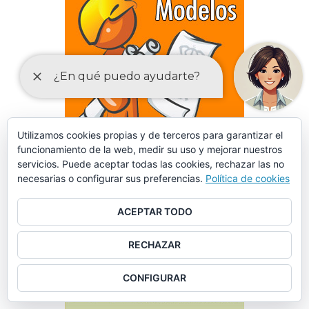
Utilizamos cookies propias y de terceros para garantizar el
funcionamiento de la web, medir su uso y mejorar nuestros
servicios. Puede aceptar todas las cookies, rechazar las no
necesarias o configurar sus preferencias.
Política de cookies
ACEPTAR TODO
DECLARACIONES RESPONSABLES Y COMUNICACIONES
PREVIAS PARA EL EJERCICIO DE ACTIVIDADES
RECHAZAR
CONFIGURAR