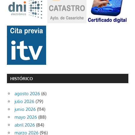
HISTÓRICO
agosto 2026
(6)
julio 2026
(79)
junio 2026
(114)
mayo 2026
(88)
abril 2026
(84)
marzo 2026
(96)