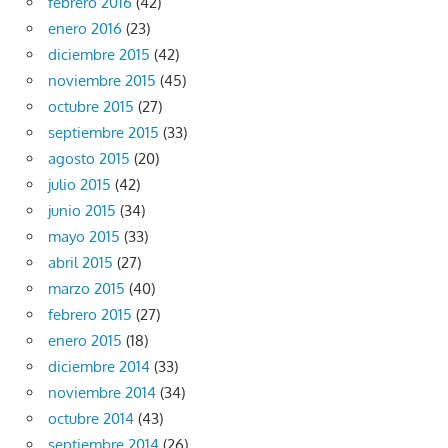
febrero 2016
(42)
enero 2016
(23)
diciembre 2015
(42)
noviembre 2015
(45)
octubre 2015
(27)
septiembre 2015
(33)
agosto 2015
(20)
julio 2015
(42)
junio 2015
(34)
mayo 2015
(33)
abril 2015
(27)
marzo 2015
(40)
febrero 2015
(27)
enero 2015
(18)
diciembre 2014
(33)
noviembre 2014
(34)
octubre 2014
(43)
septiembre 2014
(26)