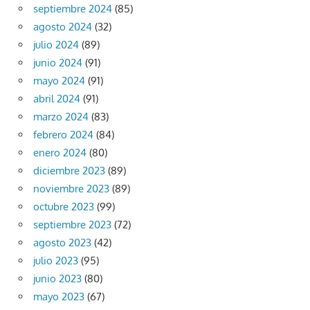
septiembre 2024
(85)
agosto 2024
(32)
julio 2024
(89)
junio 2024
(91)
mayo 2024
(91)
abril 2024
(91)
marzo 2024
(83)
febrero 2024
(84)
enero 2024
(80)
diciembre 2023
(89)
noviembre 2023
(89)
octubre 2023
(99)
septiembre 2023
(72)
agosto 2023
(42)
julio 2023
(95)
junio 2023
(80)
mayo 2023
(67)