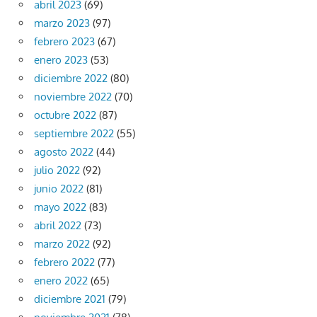
abril 2023
(69)
marzo 2023
(97)
febrero 2023
(67)
enero 2023
(53)
diciembre 2022
(80)
noviembre 2022
(70)
octubre 2022
(87)
septiembre 2022
(55)
agosto 2022
(44)
julio 2022
(92)
junio 2022
(81)
mayo 2022
(83)
abril 2022
(73)
marzo 2022
(92)
febrero 2022
(77)
enero 2022
(65)
diciembre 2021
(79)