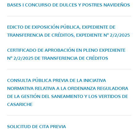
BASES I CONCURSO DE DULCES Y POSTRES NAVIDEÑOS
EDICTO DE EXPOSICIÓN PÚBLICA, EXPEDIENTE DE
TRANSFERENCIA DE CRÉDITOS, EXPEDIENTE Nº 2/2/2025
CERTIFICADO DE APROBACIÓN EN PLENO EXPEDIENTE
Nº 2/2/2025 DE TRANSFERENCIA DE CRÉDITOS
CONSULTA PÚBLICA PREVIA DE LA INICIATIVA
NORMATIVA RELATIVA A LA ORDENANZA REGULADORA
DE LA GESTIÓN DEL SANEAMIENTO Y LOS VERTIDOS DE
CASARICHE
SOLICITUD DE CITA PREVIA