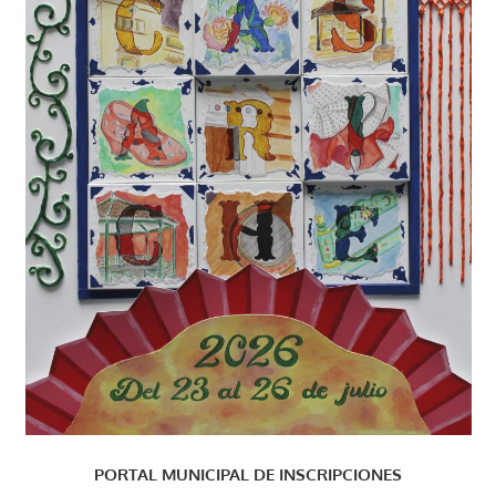
PORTAL MUNICIPAL DE INSCRIPCIONES