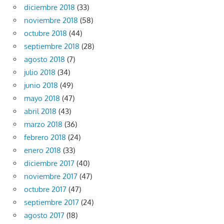
diciembre 2018
(33)
noviembre 2018
(58)
octubre 2018
(44)
septiembre 2018
(28)
agosto 2018
(7)
julio 2018
(34)
junio 2018
(49)
mayo 2018
(47)
abril 2018
(43)
marzo 2018
(36)
febrero 2018
(24)
enero 2018
(33)
diciembre 2017
(40)
noviembre 2017
(47)
octubre 2017
(47)
septiembre 2017
(24)
agosto 2017
(18)