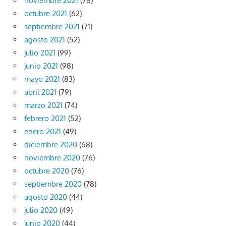
noviembre 2021
(78)
octubre 2021
(62)
septiembre 2021
(71)
agosto 2021
(52)
julio 2021
(99)
junio 2021
(98)
mayo 2021
(83)
abril 2021
(79)
marzo 2021
(74)
febrero 2021
(52)
enero 2021
(49)
diciembre 2020
(68)
noviembre 2020
(76)
octubre 2020
(76)
septiembre 2020
(78)
agosto 2020
(44)
julio 2020
(49)
junio 2020
(44)