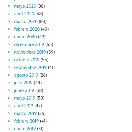
mayo 2020
(38)
abril 2020
(58)
marzo 2020
(83)
febrero 2020
(49)
enero 2020
(43)
diciembre 2019
(65)
noviembre 2019
(59)
octubre 2019
(55)
septiembre 2019
(41)
agosto 2019
(26)
julio 2019
(44)
junio 2019
(58)
mayo 2019
(50)
abril 2019
(47)
marzo 2019
(36)
febrero 2019
(41)
enero 2019
(31)