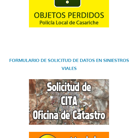
FORMULARIO DE SOLICITUD DE DATOS EN SINIESTROS
VIALES