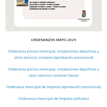
ORDENANZAS MAYO-2024
Ordenanza piscina municipal, instalaciones deportivas y
otros servicios similares (aprobación provisional)
Ordenanza piscina municipal, instalaciones deportivas y
otros servicios similares (tasas)
Ordenanza municipal de limpieza (aprobación provisional)
Ordenanza municipal de limpieza (artículos)