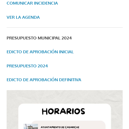
COMUNICAR INCIDENCIA
VER LA AGENDA
PRESUPUESTO MUNICIPAL 2024
EDICTO DE APROBACIÓN INICIAL
PRESUPUESTO 2024
EDICTO DE APROBACIÓN DEFINITIVA