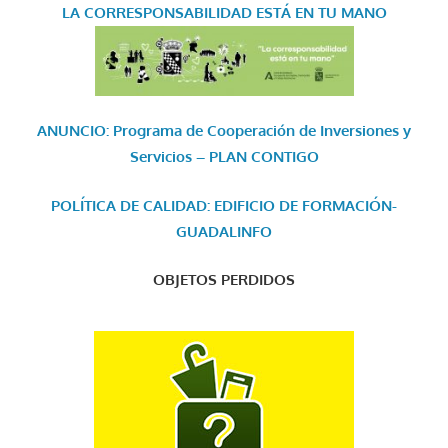
LA CORRESPONSABILIDAD
ESTÁ EN TU MANO
ANUNCIO: Programa de Cooperación de Inversiones y
Servicios – PLAN CONTIGO
POLÍTICA DE CALIDAD: EDIFICIO DE FORMACIÓN-
GUADALINFO
OBJETOS PERDIDOS