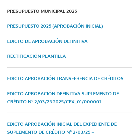
PRESUPUESTO MUNICIPAL 2025
PRESUPUESTO 2025 (APROBACIÓN INICIAL)
EDICTO DE APROBACIÓN DEFINITIVA
RECTIFICACIÓN PLANTILLA
EDICTO APROBACIÓN TRANSFERENCIA DE CRÉDITOS
EDICTO APROBACIÓN DEFINITIVA SUPLEMENTO DE
CRÉDITO Nº 2/03/25
2025/CEX_01/000001
EDICTO APROBACIÓN INICIAL DEL EXPEDIENTE DE
SUPLEMENTO DE CRÉDITO Nº 2/03/25 –