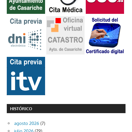
HISTÓRICO
agosto 2026
(7)
julio 2026
(79)