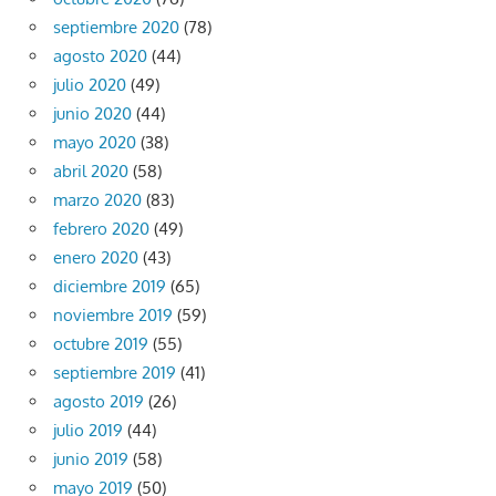
septiembre 2020
(78)
agosto 2020
(44)
julio 2020
(49)
junio 2020
(44)
mayo 2020
(38)
abril 2020
(58)
marzo 2020
(83)
febrero 2020
(49)
enero 2020
(43)
diciembre 2019
(65)
noviembre 2019
(59)
octubre 2019
(55)
septiembre 2019
(41)
agosto 2019
(26)
julio 2019
(44)
junio 2019
(58)
mayo 2019
(50)