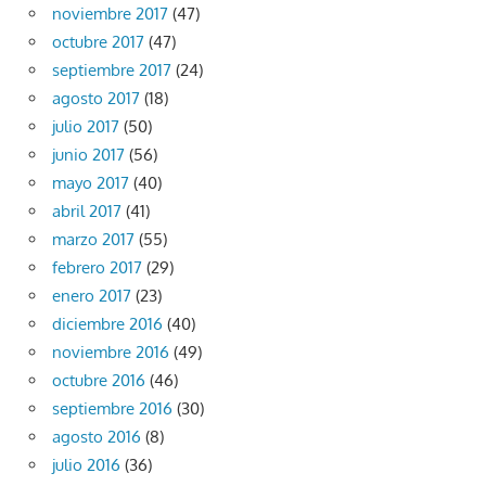
noviembre 2017
(47)
octubre 2017
(47)
septiembre 2017
(24)
agosto 2017
(18)
julio 2017
(50)
junio 2017
(56)
mayo 2017
(40)
abril 2017
(41)
marzo 2017
(55)
febrero 2017
(29)
enero 2017
(23)
diciembre 2016
(40)
noviembre 2016
(49)
octubre 2016
(46)
septiembre 2016
(30)
agosto 2016
(8)
julio 2016
(36)