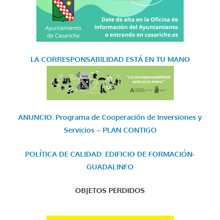
LA CORRESPONSABILIDAD
ESTÁ EN TU MANO
ANUNCIO: Programa de Cooperación de Inversiones y
Servicios – PLAN CONTIGO
POLÍTICA DE CALIDAD: EDIFICIO DE FORMACIÓN-
GUADALINFO
OBJETOS PERDIDOS