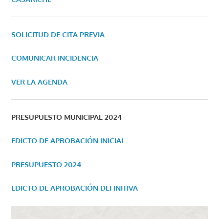
SOLICITUD DE CITA PREVIA
COMUNICAR INCIDENCIA
VER LA AGENDA
PRESUPUESTO MUNICIPAL 2024
EDICTO DE APROBACIÓN INICIAL
PRESUPUESTO 2024
EDICTO DE APROBACIÓN DEFINITIVA