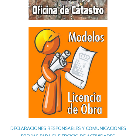
DECLARACIONES RESPONSABLES Y COMUNICACIONES