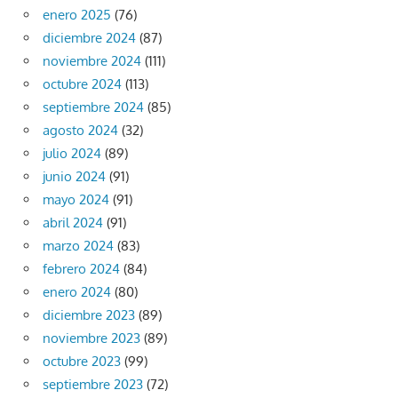
enero 2025
(76)
diciembre 2024
(87)
noviembre 2024
(111)
octubre 2024
(113)
septiembre 2024
(85)
agosto 2024
(32)
julio 2024
(89)
junio 2024
(91)
mayo 2024
(91)
abril 2024
(91)
marzo 2024
(83)
febrero 2024
(84)
enero 2024
(80)
diciembre 2023
(89)
noviembre 2023
(89)
octubre 2023
(99)
septiembre 2023
(72)