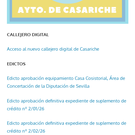
CALLEJERO DIGITAL
Acceso al nuevo callejero digital de Casariche
EDICTOS
Edicto aprobación equipamiento Casa Cosistorial, Área de
Concertación de la Diputación de Sevilla
Edicto aprobación definitiva expediente de suplemento de
crédito nº 2/01/26
Edicto aprobación definitiva expediente de suplemento de
crédito nº 2/02/26