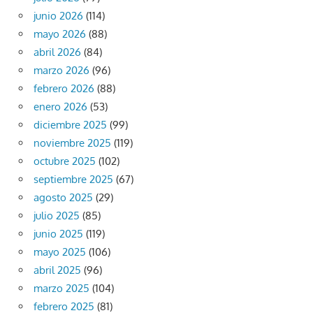
junio 2026
(114)
mayo 2026
(88)
abril 2026
(84)
marzo 2026
(96)
febrero 2026
(88)
enero 2026
(53)
diciembre 2025
(99)
noviembre 2025
(119)
octubre 2025
(102)
septiembre 2025
(67)
agosto 2025
(29)
julio 2025
(85)
junio 2025
(119)
mayo 2025
(106)
abril 2025
(96)
marzo 2025
(104)
febrero 2025
(81)