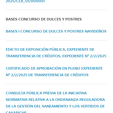
2025/CEX_01/000001
BASES CONCURSO DE DULCES Y POSTRES
BASES I CONCURSO DE DULCES Y POSTRES NAVIDEÑOS
EDICTO DE EXPOSICIÓN PÚBLICA, EXPEDIENTE DE
TRANSFERENCIA DE CRÉDITOS, EXPEDIENTE Nº 2/2/2025
CERTIFICADO DE APROBACIÓN EN PLENO EXPEDIENTE
Nº 2/2/2025 DE TRANSFERENCIA DE CRÉDITOS
CONSULTA PÚBLICA PREVIA DE LA INICIATIVA
NORMATIVA RELATIVA A LA ORDENANZA REGULADORA
DE LA GESTIÓN DEL SANEAMIENTO Y LOS VERTIDOS DE
CASARICHE