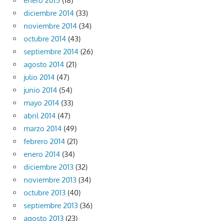
enero 2015
(18)
diciembre 2014
(33)
noviembre 2014
(34)
octubre 2014
(43)
septiembre 2014
(26)
agosto 2014
(21)
julio 2014
(47)
junio 2014
(54)
mayo 2014
(33)
abril 2014
(47)
marzo 2014
(49)
febrero 2014
(21)
enero 2014
(34)
diciembre 2013
(32)
noviembre 2013
(34)
octubre 2013
(40)
septiembre 2013
(36)
agosto 2013
(23)