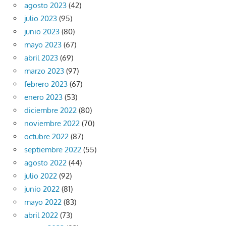
agosto 2023
(42)
julio 2023
(95)
junio 2023
(80)
mayo 2023
(67)
abril 2023
(69)
marzo 2023
(97)
febrero 2023
(67)
enero 2023
(53)
diciembre 2022
(80)
noviembre 2022
(70)
octubre 2022
(87)
septiembre 2022
(55)
agosto 2022
(44)
julio 2022
(92)
junio 2022
(81)
mayo 2022
(83)
abril 2022
(73)