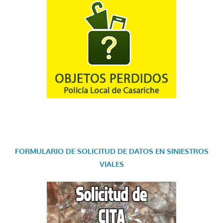
FORMULARIO DE SOLICITUD DE DATOS EN SINIESTROS
VIALES