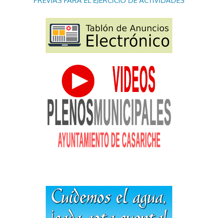
PREVIAS PARA EL EJERCICIO DE ACTIVIDADES