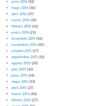
junio 2016
(32)
mayo 2016
(36)
abril 2016
(37)
marzo 2016
(33)
febrero 2016
(42)
enero 2016
(23)
diciembre 2015
(42)
noviembre 2015
(45)
octubre 2015
(27)
septiembre 2015
(33)
agosto 2015
(20)
julio 2015
(42)
junio 2015
(34)
mayo 2015
(33)
abril 2015
(27)
marzo 2015
(40)
febrero 2015
(27)