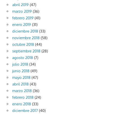
abril 2019
(47)
marzo 2019
(36)
febrero 2019
(41)
enero 2019
(31)
diciembre 2018
(33)
noviembre 2018
(58)
octubre 2018
(44)
septiembre 2018
(28)
agosto 2018
(7)
julio 2018
(34)
junio 2018
(49)
mayo 2018
(47)
abril 2018
(43)
marzo 2018
(36)
febrero 2018
(24)
enero 2018
(33)
diciembre 2017
(40)