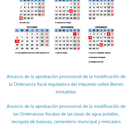
Anuncio de la aprobación provisional de la modificación de
la Ordenanza fiscal reguladora del Impuesto sobre Bienes
Inmuebles
Anuncio de la aprobación provisional de la modificación de
las Ordenanzas fiscales de las tasas de agua potable,
recogida de basuras, cementerio municipal y mercados