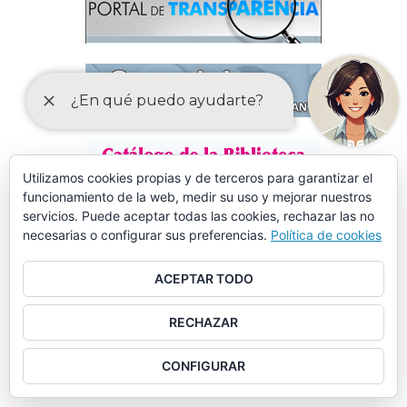
Utilizamos cookies propias y de terceros para garantizar el
funcionamiento de la web, medir su uso y mejorar nuestros
servicios. Puede aceptar todas las cookies, rechazar las no
necesarias o configurar sus preferencias.
Política de cookies
ACEPTAR TODO
RECHAZAR
CONFIGURAR