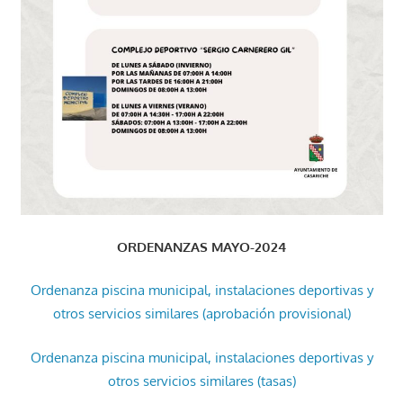
ORDENANZAS MAYO-2024
Ordenanza piscina municipal, instalaciones deportivas y
otros servicios similares (aprobación provisional)
Ordenanza piscina municipal, instalaciones deportivas y
otros servicios similares (tasas)