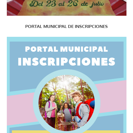
PORTAL MUNICIPAL DE INSCRIPCIONES