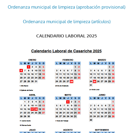
Ordenanza municipal de limpieza (aprobación provisional)
Ordenanza municipal de limpieza (artículos)
CALENDARIO LABORAL 2025