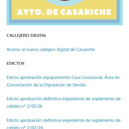
CALLEJERO DIGITAL
Acceso al nuevo callejero digital de Casariche
EDICTOS
Edicto aprobación equipamiento Casa Cosistorial, Área de
Concertación de la Diputación de Sevilla
Edicto aprobación definitiva expediente de suplemento de
crédito nº 2/01/26
Edicto aprobación definitiva expediente de suplemento de
crédito nº 2/02/26