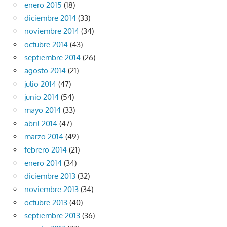
enero 2015
(18)
diciembre 2014
(33)
noviembre 2014
(34)
octubre 2014
(43)
septiembre 2014
(26)
agosto 2014
(21)
julio 2014
(47)
junio 2014
(54)
mayo 2014
(33)
abril 2014
(47)
marzo 2014
(49)
febrero 2014
(21)
enero 2014
(34)
diciembre 2013
(32)
noviembre 2013
(34)
octubre 2013
(40)
septiembre 2013
(36)