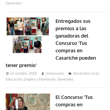
Generales
Entregados sus
premios a las
ganadoras del
Concurso ‘Tus
compras en
Casariche pueden
tener premio’
22 octubre, 2020
inmasuarez
Desarrollo Local
,
Educación, Empleo y Formación
,
Generales
El Concurso ‘Tus
compras en