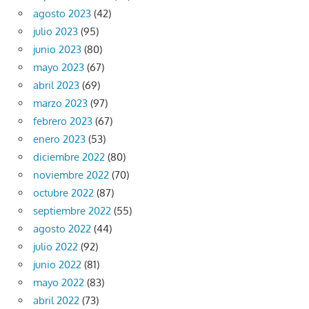
agosto 2023
(42)
julio 2023
(95)
junio 2023
(80)
mayo 2023
(67)
abril 2023
(69)
marzo 2023
(97)
febrero 2023
(67)
enero 2023
(53)
diciembre 2022
(80)
noviembre 2022
(70)
octubre 2022
(87)
septiembre 2022
(55)
agosto 2022
(44)
julio 2022
(92)
junio 2022
(81)
mayo 2022
(83)
abril 2022
(73)