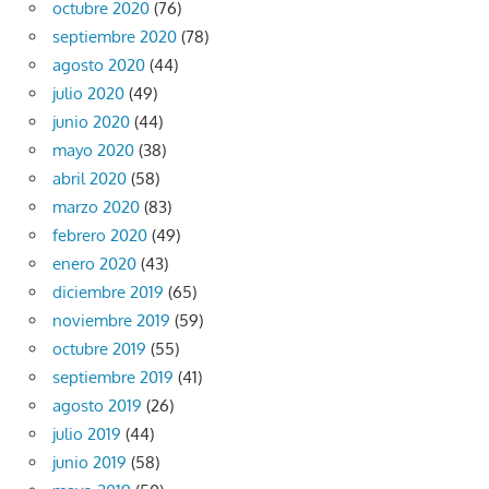
octubre 2020
(76)
septiembre 2020
(78)
agosto 2020
(44)
julio 2020
(49)
junio 2020
(44)
mayo 2020
(38)
abril 2020
(58)
marzo 2020
(83)
febrero 2020
(49)
enero 2020
(43)
diciembre 2019
(65)
noviembre 2019
(59)
octubre 2019
(55)
septiembre 2019
(41)
agosto 2019
(26)
julio 2019
(44)
junio 2019
(58)