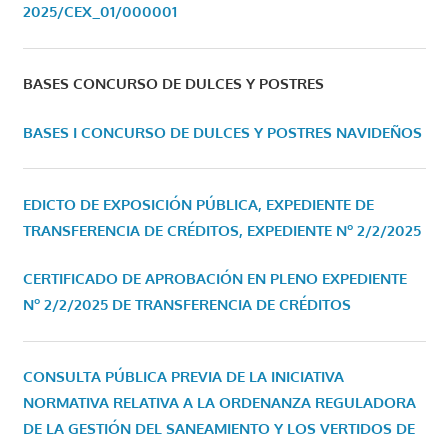
2025/CEX_01/000001
BASES CONCURSO DE DULCES Y POSTRES
BASES I CONCURSO DE DULCES Y POSTRES NAVIDEÑOS
EDICTO DE EXPOSICIÓN PÚBLICA, EXPEDIENTE DE
TRANSFERENCIA DE CRÉDITOS, EXPEDIENTE Nº 2/2/2025
CERTIFICADO DE APROBACIÓN EN PLENO EXPEDIENTE
Nº 2/2/2025 DE TRANSFERENCIA DE CRÉDITOS
CONSULTA PÚBLICA PREVIA DE LA INICIATIVA
NORMATIVA RELATIVA A LA ORDENANZA REGULADORA
DE LA GESTIÓN DEL SANEAMIENTO Y LOS VERTIDOS DE