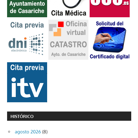
HISTÓRICO
agosto 2026
(8)