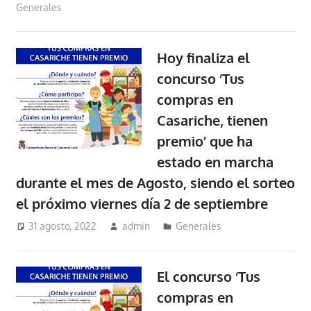
Generales
Hoy finaliza el
concurso ‘Tus
compras en
Casariche, tienen
premio’ que ha
estado en marcha
durante el mes de Agosto, siendo el sorteo
el próximo viernes día 2 de septiembre
31 agosto, 2022
admin
Generales
El concurso ‘Tus
compras en