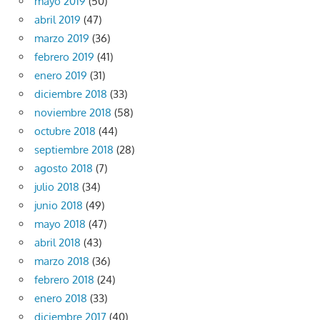
mayo 2019
(50)
abril 2019
(47)
marzo 2019
(36)
febrero 2019
(41)
enero 2019
(31)
diciembre 2018
(33)
noviembre 2018
(58)
octubre 2018
(44)
septiembre 2018
(28)
agosto 2018
(7)
julio 2018
(34)
junio 2018
(49)
mayo 2018
(47)
abril 2018
(43)
marzo 2018
(36)
febrero 2018
(24)
enero 2018
(33)
diciembre 2017
(40)