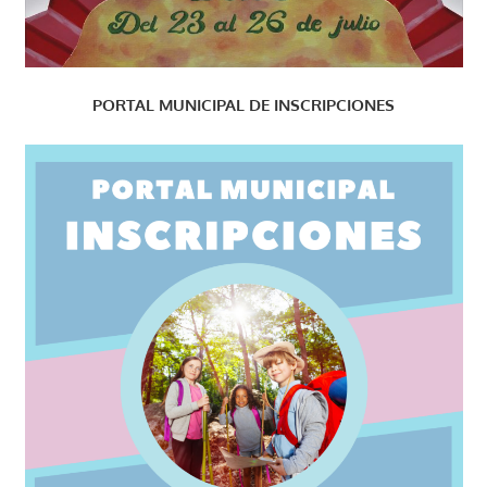
PORTAL MUNICIPAL DE INSCRIPCIONES