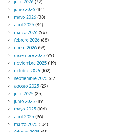
julio 2026
(79)
junio 2026
(114)
mayo 2026
(88)
abril 2026
(84)
marzo 2026
(96)
febrero 2026
(88)
enero 2026
(53)
diciembre 2025
(99)
noviembre 2025
(119)
octubre 2025
(102)
septiembre 2025
(67)
agosto 2025
(29)
julio 2025
(85)
junio 2025
(119)
mayo 2025
(106)
abril 2025
(96)
marzo 2025
(104)
febrero 2025
(81)