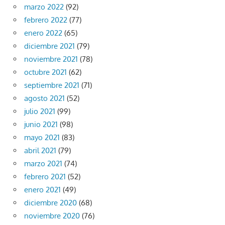
marzo 2022
(92)
febrero 2022
(77)
enero 2022
(65)
diciembre 2021
(79)
noviembre 2021
(78)
octubre 2021
(62)
septiembre 2021
(71)
agosto 2021
(52)
julio 2021
(99)
junio 2021
(98)
mayo 2021
(83)
abril 2021
(79)
marzo 2021
(74)
febrero 2021
(52)
enero 2021
(49)
diciembre 2020
(68)
noviembre 2020
(76)