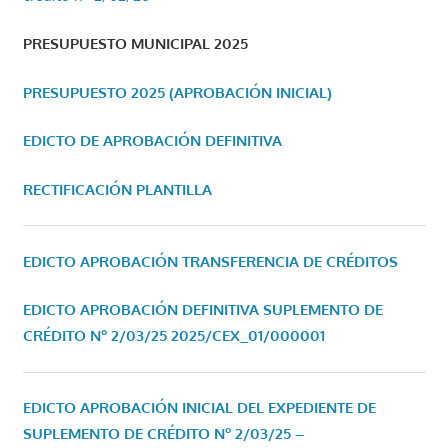
PRESUPUESTO MUNICIPAL 2025
PRESUPUESTO 2025 (APROBACIÓN INICIAL)
EDICTO DE APROBACIÓN DEFINITIVA
RECTIFICACIÓN PLANTILLA
EDICTO APROBACIÓN TRANSFERENCIA DE CRÉDITOS
EDICTO APROBACIÓN DEFINITIVA SUPLEMENTO DE
CRÉDITO Nº 2/03/25
2025/CEX_01/000001
EDICTO APROBACIÓN INICIAL DEL EXPEDIENTE DE
SUPLEMENTO DE CRÉDITO Nº 2/03/25 –