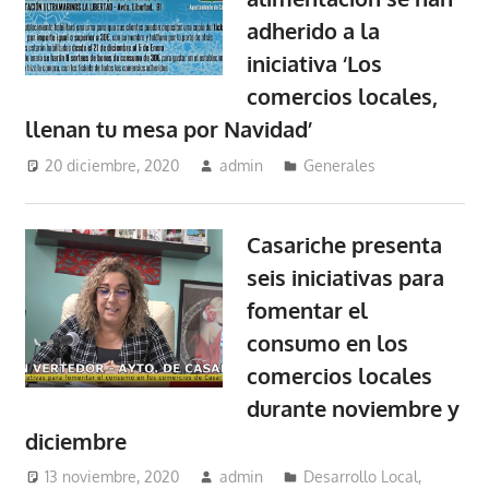
adherido a la
iniciativa ‘Los
comercios locales,
llenan tu mesa por Navidad’
20 diciembre, 2020
admin
Generales
Casariche presenta
seis iniciativas para
fomentar el
consumo en los
comercios locales
durante noviembre y
diciembre
13 noviembre, 2020
admin
Desarrollo Local
,