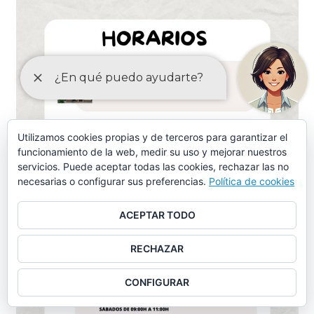
Utilizamos cookies propias y de terceros para garantizar el
funcionamiento de la web, medir su uso y mejorar nuestros
servicios. Puede aceptar todas las cookies, rechazar las no
necesarias o configurar sus preferencias.
Política de cookies
ACEPTAR TODO
RECHAZAR
CONFIGURAR