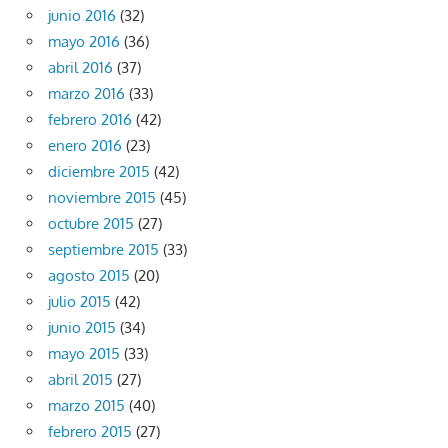
junio 2016
(32)
mayo 2016
(36)
abril 2016
(37)
marzo 2016
(33)
febrero 2016
(42)
enero 2016
(23)
diciembre 2015
(42)
noviembre 2015
(45)
octubre 2015
(27)
septiembre 2015
(33)
agosto 2015
(20)
julio 2015
(42)
junio 2015
(34)
mayo 2015
(33)
abril 2015
(27)
marzo 2015
(40)
febrero 2015
(27)