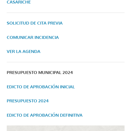
CASARICHE
SOLICITUD DE CITA PREVIA
COMUNICAR INCIDENCIA
VER LA AGENDA
PRESUPUESTO MUNICIPAL 2024
EDICTO DE APROBACIÓN INICIAL
PRESUPUESTO 2024
EDICTO DE APROBACIÓN DEFINITIVA