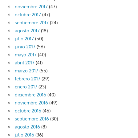
noviembre 2017
(47)
octubre 2017
(47)
septiembre 2017
(24)
agosto 2017
(18)
julio 2017
(50)
junio 2017
(56)
mayo 2017
(40)
abril 2017
(41)
marzo 2017
(55)
febrero 2017
(29)
enero 2017
(23)
diciembre 2016
(40)
noviembre 2016
(49)
octubre 2016
(46)
septiembre 2016
(30)
agosto 2016
(8)
julio 2016
(36)