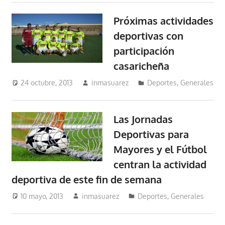
Próximas actividades
deportivas con
participación
casaricheña
24 octubre, 2013
inmasuarez
Deportes
,
Generales
Las Jornadas
Deportivas para
Mayores y el Fútbol
centran la actividad
deportiva de este fin de semana
10 mayo, 2013
inmasuarez
Deportes
,
Generales