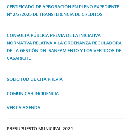
CERTIFICADO DE APROBACIÓN EN PLENO EXPEDIENTE
Nº 2/2/2025 DE TRANSFERENCIA DE CRÉDITOS
CONSULTA PÚBLICA PREVIA DE LA INICIATIVA
NORMATIVA RELATIVA A LA ORDENANZA REGULADORA
DE LA GESTIÓN DEL SANEAMIENTO Y LOS VERTIDOS DE
CASARICHE
SOLICITUD DE CITA PREVIA
COMUNICAR INCIDENCIA
VER LA AGENDA
PRESUPUESTO MUNICIPAL 2024