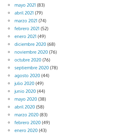
mayo 2021
(83)
abril 2021
(79)
marzo 2021
(74)
febrero 2021
(52)
enero 2021
(49)
diciembre 2020
(68)
noviembre 2020
(76)
octubre 2020
(76)
septiembre 2020
(78)
agosto 2020
(44)
julio 2020
(49)
junio 2020
(44)
mayo 2020
(38)
abril 2020
(58)
marzo 2020
(83)
febrero 2020
(49)
enero 2020
(43)