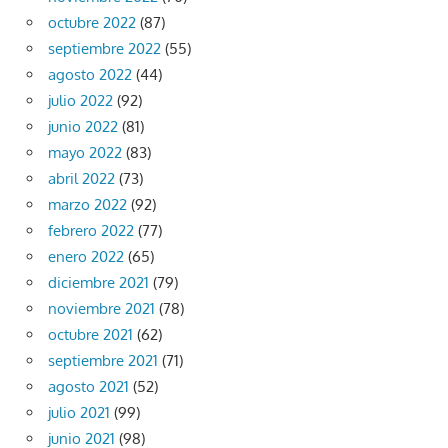
octubre 2022
(87)
septiembre 2022
(55)
agosto 2022
(44)
julio 2022
(92)
junio 2022
(81)
mayo 2022
(83)
abril 2022
(73)
marzo 2022
(92)
febrero 2022
(77)
enero 2022
(65)
diciembre 2021
(79)
noviembre 2021
(78)
octubre 2021
(62)
septiembre 2021
(71)
agosto 2021
(52)
julio 2021
(99)
junio 2021
(98)