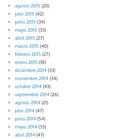
agosto 2015
(20)
julio 2015
(42)
junio 2015
(34)
mayo 2015
(33)
abril 2015
(27)
marzo 2015
(40)
febrero 2015
(27)
enero 2015
(18)
diciembre 2014
(33)
noviembre 2014
(34)
octubre 2014
(43)
septiembre 2014
(26)
agosto 2014
(21)
julio 2014
(47)
junio 2014
(54)
mayo 2014
(33)
abril 2014
(47)