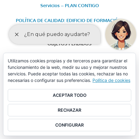
Servicios – PLAN CONTIGO
POLÍTICA DE CALIDAD: EDIFICIO DE FORMACIÓN-
GUADALINFO
OBJETOS PERDIDOS
Utilizamos cookies propias y de terceros para garantizar el
funcionamiento de la web, medir su uso y mejorar nuestros
servicios. Puede aceptar todas las cookies, rechazar las no
necesarias o configurar sus preferencias.
Política de cookies
ACEPTAR TODO
RECHAZAR
CONFIGURAR