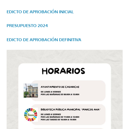
EDICTO DE APROBACIÓN INICIAL
PRESUPUESTO 2024
EDICTO DE APROBACIÓN DEFINITIVA