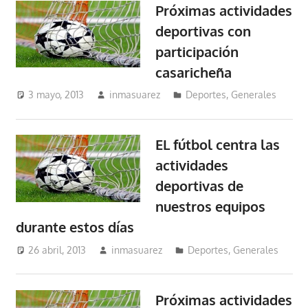
Próximas actividades
deportivas con
participación
casaricheña
3 mayo, 2013
inmasuarez
Deportes
,
Generales
EL fútbol centra las
actividades
deportivas de
nuestros equipos
durante estos días
26 abril, 2013
inmasuarez
Deportes
,
Generales
Próximas actividades