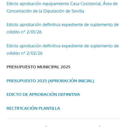
Edicto aprobación equipamiento Casa Cosistorial, Área de
Concertación de la Diputación de Sevilla
Edicto aprobación definitiva expediente de suplemento de
crédito nº 2/01/26
Edicto aprobación definitiva expediente de suplemento de
crédito nº 2/02/26
PRESUPUESTO MUNICIPAL 2025
PRESUPUESTO 2025 (APROBACIÓN INICIAL)
EDICTO DE APROBACIÓN DEFINITIVA
RECTIFICACIÓN PLANTILLA