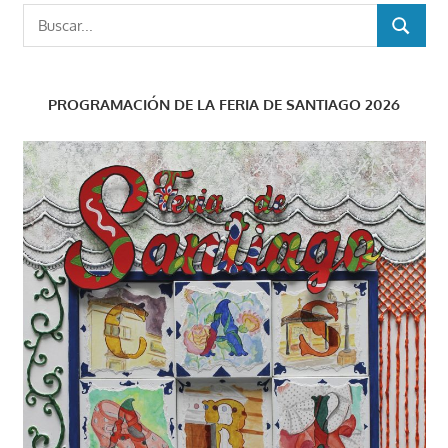
Buscar:
BUSCAR
PROGRAMACIÓN DE LA FERIA DE SANTIAGO 2026