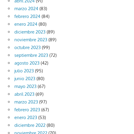
abril 2024
(91)
marzo 2024
(83)
febrero 2024
(84)
enero 2024
(80)
diciembre 2023
(89)
noviembre 2023
(89)
octubre 2023
(99)
septiembre 2023
(72)
agosto 2023
(42)
julio 2023
(95)
junio 2023
(80)
mayo 2023
(67)
abril 2023
(69)
marzo 2023
(97)
febrero 2023
(67)
enero 2023
(53)
diciembre 2022
(80)
noviembre 2022
(70)