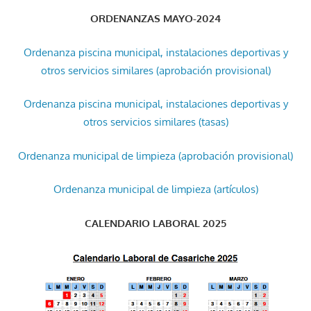
ORDENANZAS MAYO-2024
Ordenanza piscina municipal, instalaciones deportivas y
otros servicios similares (aprobación provisional)
Ordenanza piscina municipal, instalaciones deportivas y
otros servicios similares (tasas)
Ordenanza municipal de limpieza (aprobación provisional)
Ordenanza municipal de limpieza (artículos)
CALENDARIO LABORAL 2025