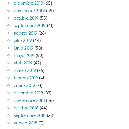
diciembre 2019
(65)
noviembre 2019
(59)
octubre 2019
(55)
septiembre 2019
(41)
agosto 2019
(26)
julio 2019
(44)
junio 2019
(58)
mayo 2019
(50)
abril 2019
(47)
marzo 2019
(36)
febrero 2019
(41)
enero 2019
(31)
diciembre 2018
(33)
noviembre 2018
(58)
octubre 2018
(44)
septiembre 2018
(28)
agosto 2018
(7)