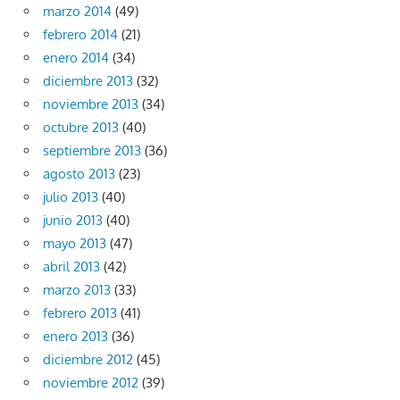
marzo 2014
(49)
febrero 2014
(21)
enero 2014
(34)
diciembre 2013
(32)
noviembre 2013
(34)
octubre 2013
(40)
septiembre 2013
(36)
agosto 2013
(23)
julio 2013
(40)
junio 2013
(40)
mayo 2013
(47)
abril 2013
(42)
marzo 2013
(33)
febrero 2013
(41)
enero 2013
(36)
diciembre 2012
(45)
noviembre 2012
(39)