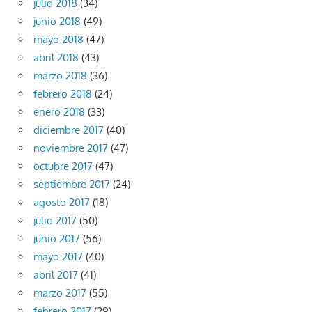
julio 2018
(34)
junio 2018
(49)
mayo 2018
(47)
abril 2018
(43)
marzo 2018
(36)
febrero 2018
(24)
enero 2018
(33)
diciembre 2017
(40)
noviembre 2017
(47)
octubre 2017
(47)
septiembre 2017
(24)
agosto 2017
(18)
julio 2017
(50)
junio 2017
(56)
mayo 2017
(40)
abril 2017
(41)
marzo 2017
(55)
febrero 2017
(29)