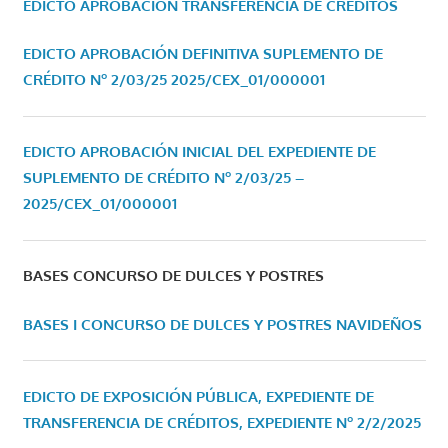
EDICTO APROBACIÓN TRANSFERENCIA DE CRÉDITOS
EDICTO APROBACIÓN DEFINITIVA SUPLEMENTO DE
CRÉDITO Nº 2/03/25
2025/CEX_01/000001
EDICTO APROBACIÓN INICIAL DEL EXPEDIENTE DE
SUPLEMENTO DE CRÉDITO Nº 2/03/25 –
2025/CEX_01/000001
BASES CONCURSO DE DULCES Y POSTRES
BASES I CONCURSO DE DULCES Y POSTRES NAVIDEÑOS
EDICTO DE EXPOSICIÓN PÚBLICA, EXPEDIENTE DE
TRANSFERENCIA DE CRÉDITOS, EXPEDIENTE Nº 2/2/2025