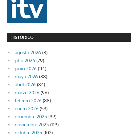
HISTÓRICO
agosto 2026
(8)
julio 2026
(79)
junio 2026
(114)
mayo 2026
(88)
abril 2026
(84)
marzo 2026
(96)
febrero 2026
(88)
enero 2026
(53)
diciembre 2025
(99)
noviembre 2025
(119)
octubre 2025
(102)