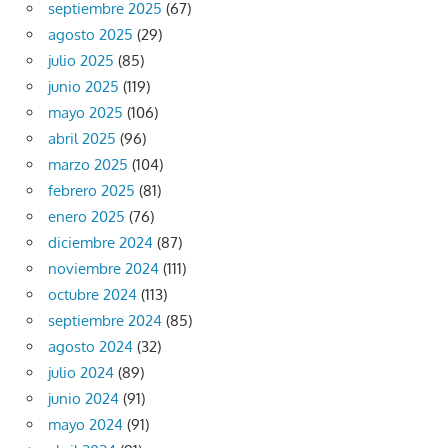
septiembre 2025
(67)
agosto 2025
(29)
julio 2025
(85)
junio 2025
(119)
mayo 2025
(106)
abril 2025
(96)
marzo 2025
(104)
febrero 2025
(81)
enero 2025
(76)
diciembre 2024
(87)
noviembre 2024
(111)
octubre 2024
(113)
septiembre 2024
(85)
agosto 2024
(32)
julio 2024
(89)
junio 2024
(91)
mayo 2024
(91)