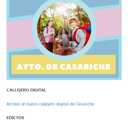
CALLEJERO DIGITAL
Acceso al nuevo callejero digital de Casariche
EDICTOS