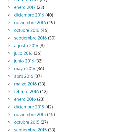
enero 2017
(23)
diciembre 2016
(40)
noviembre 2016
(49)
octubre 2016
(46)
septiembre 2016
(30)
agosto 2016
(8)
julio 2016
(36)
junio 2016
(32)
mayo 2016
(36)
abril 2016
(37)
marzo 2016
(33)
febrero 2016
(42)
enero 2016
(23)
diciembre 2015
(42)
noviembre 2015
(45)
octubre 2015
(27)
septiembre 2015
(33)