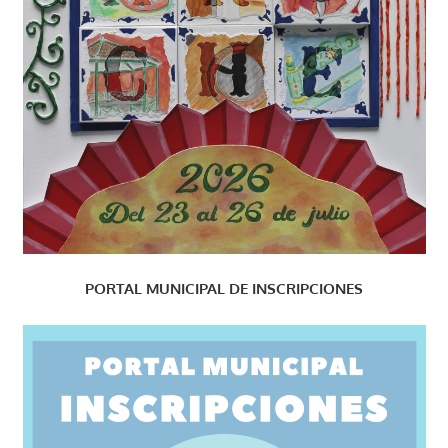
PORTAL MUNICIPAL DE INSCRIPCIONES