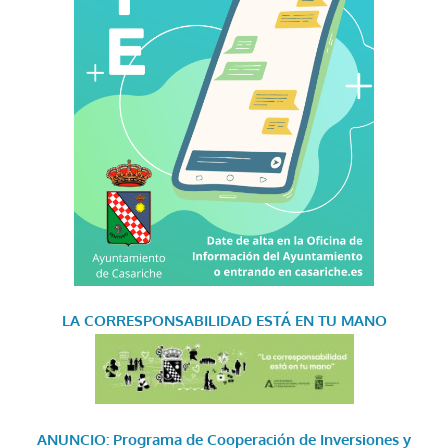
LA CORRESPONSABILIDAD
ESTÁ EN TU MANO
ANUNCIO: Programa de Cooperación de Inversiones y