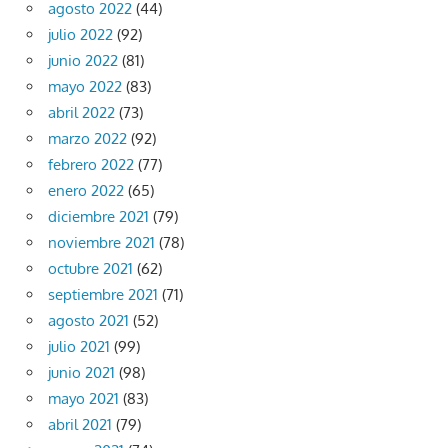
agosto 2022
(44)
julio 2022
(92)
junio 2022
(81)
mayo 2022
(83)
abril 2022
(73)
marzo 2022
(92)
febrero 2022
(77)
enero 2022
(65)
diciembre 2021
(79)
noviembre 2021
(78)
octubre 2021
(62)
septiembre 2021
(71)
agosto 2021
(52)
julio 2021
(99)
junio 2021
(98)
mayo 2021
(83)
abril 2021
(79)