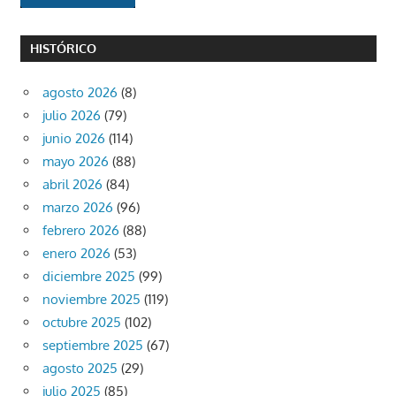
HISTÓRICO
agosto 2026
(8)
julio 2026
(79)
junio 2026
(114)
mayo 2026
(88)
abril 2026
(84)
marzo 2026
(96)
febrero 2026
(88)
enero 2026
(53)
diciembre 2025
(99)
noviembre 2025
(119)
octubre 2025
(102)
septiembre 2025
(67)
agosto 2025
(29)
julio 2025
(85)