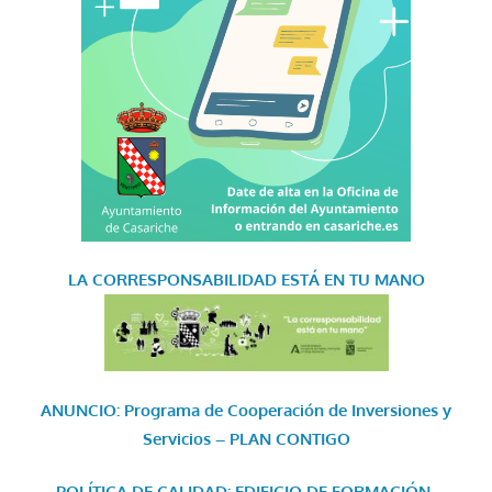
LA CORRESPONSABILIDAD
ESTÁ EN TU MANO
ANUNCIO: Programa de Cooperación de Inversiones y
Servicios – PLAN CONTIGO
POLÍTICA DE CALIDAD: EDIFICIO DE FORMACIÓN-