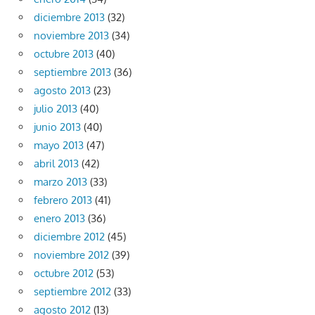
diciembre 2013
(32)
noviembre 2013
(34)
octubre 2013
(40)
septiembre 2013
(36)
agosto 2013
(23)
julio 2013
(40)
junio 2013
(40)
mayo 2013
(47)
abril 2013
(42)
marzo 2013
(33)
febrero 2013
(41)
enero 2013
(36)
diciembre 2012
(45)
noviembre 2012
(39)
octubre 2012
(53)
septiembre 2012
(33)
agosto 2012
(13)