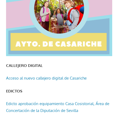
CALLEJERO DIGITAL
Acceso al nuevo callejero digital de Casariche
EDICTOS
Edicto aprobación equipamiento Casa Cosistorial, Área de
Concertación de la Diputación de Sevilla