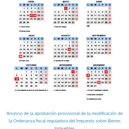
Anuncio de la aprobación provisional de la modificación de
la Ordenanza fiscal reguladora del Impuesto sobre Bienes
Inmuebles