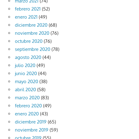
marzo 2021
(74)
febrero 2021
(52)
enero 2021
(49)
diciembre 2020
(68)
noviembre 2020
(76)
octubre 2020
(76)
septiembre 2020
(78)
agosto 2020
(44)
julio 2020
(49)
junio 2020
(44)
mayo 2020
(38)
abril 2020
(58)
marzo 2020
(83)
febrero 2020
(49)
enero 2020
(43)
diciembre 2019
(65)
noviembre 2019
(59)
octubre 2019
(55)