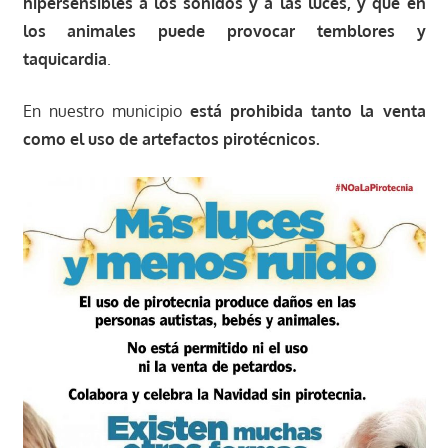
hipersensibles a los sonidos y a las luces, y que en
los animales puede provocar temblores y
taquicardia
.
En nuestro municipio
está prohibida tanto la venta
como el uso de artefactos pirotécnicos.