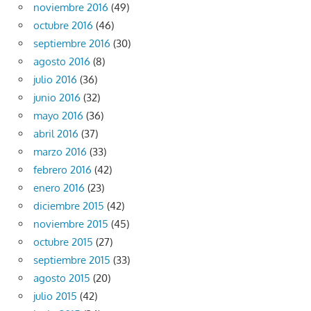
noviembre 2016
(49)
octubre 2016
(46)
septiembre 2016
(30)
agosto 2016
(8)
julio 2016
(36)
junio 2016
(32)
mayo 2016
(36)
abril 2016
(37)
marzo 2016
(33)
febrero 2016
(42)
enero 2016
(23)
diciembre 2015
(42)
noviembre 2015
(45)
octubre 2015
(27)
septiembre 2015
(33)
agosto 2015
(20)
julio 2015
(42)