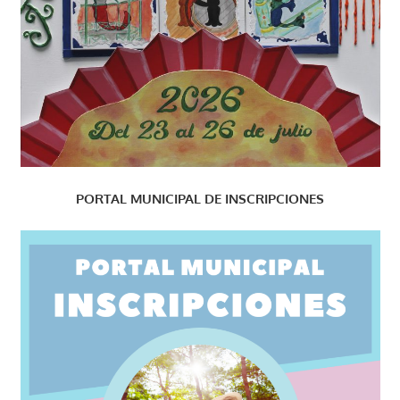
PORTAL MUNICIPAL DE INSCRIPCIONES