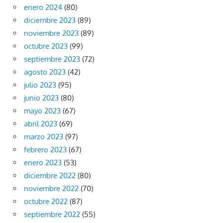
enero 2024
(80)
diciembre 2023
(89)
noviembre 2023
(89)
octubre 2023
(99)
septiembre 2023
(72)
agosto 2023
(42)
julio 2023
(95)
junio 2023
(80)
mayo 2023
(67)
abril 2023
(69)
marzo 2023
(97)
febrero 2023
(67)
enero 2023
(53)
diciembre 2022
(80)
noviembre 2022
(70)
octubre 2022
(87)
septiembre 2022
(55)