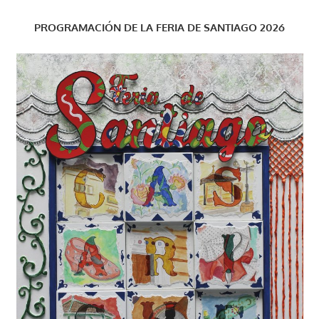
PROGRAMACIÓN DE LA FERIA DE SANTIAGO 2026