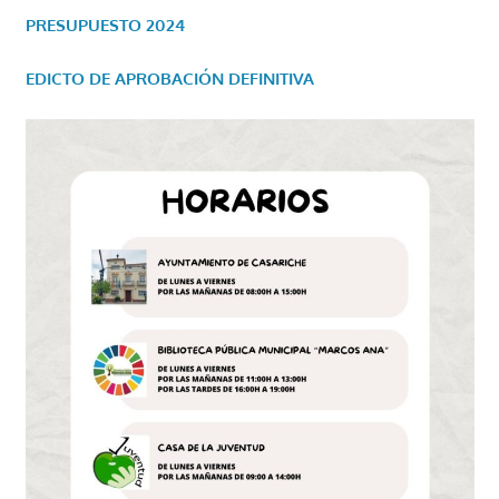
PRESUPUESTO 2024
EDICTO DE APROBACIÓN DEFINITIVA