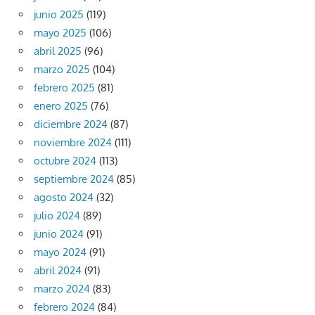
junio 2025
(119)
mayo 2025
(106)
abril 2025
(96)
marzo 2025
(104)
febrero 2025
(81)
enero 2025
(76)
diciembre 2024
(87)
noviembre 2024
(111)
octubre 2024
(113)
septiembre 2024
(85)
agosto 2024
(32)
julio 2024
(89)
junio 2024
(91)
mayo 2024
(91)
abril 2024
(91)
marzo 2024
(83)
febrero 2024
(84)