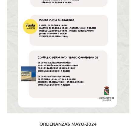
ORDENANZAS MAYO-2024