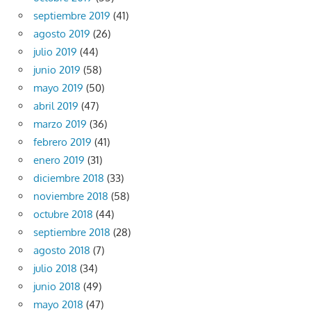
septiembre 2019
(41)
agosto 2019
(26)
julio 2019
(44)
junio 2019
(58)
mayo 2019
(50)
abril 2019
(47)
marzo 2019
(36)
febrero 2019
(41)
enero 2019
(31)
diciembre 2018
(33)
noviembre 2018
(58)
octubre 2018
(44)
septiembre 2018
(28)
agosto 2018
(7)
julio 2018
(34)
junio 2018
(49)
mayo 2018
(47)