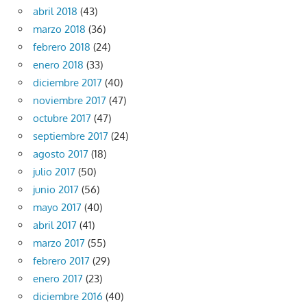
abril 2018
(43)
marzo 2018
(36)
febrero 2018
(24)
enero 2018
(33)
diciembre 2017
(40)
noviembre 2017
(47)
octubre 2017
(47)
septiembre 2017
(24)
agosto 2017
(18)
julio 2017
(50)
junio 2017
(56)
mayo 2017
(40)
abril 2017
(41)
marzo 2017
(55)
febrero 2017
(29)
enero 2017
(23)
diciembre 2016
(40)