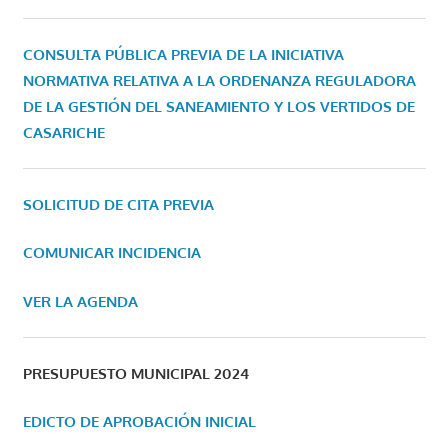
CONSULTA PÚBLICA PREVIA DE LA INICIATIVA
NORMATIVA RELATIVA A LA ORDENANZA REGULADORA
DE LA GESTIÓN DEL SANEAMIENTO Y LOS VERTIDOS DE
CASARICHE
SOLICITUD DE CITA PREVIA
COMUNICAR INCIDENCIA
VER LA AGENDA
PRESUPUESTO MUNICIPAL 2024
EDICTO DE APROBACIÓN INICIAL