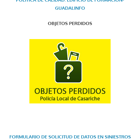
GUADALINFO
OBJETOS PERDIDOS
FORMULARIO DE SOLICITUD DE DATOS EN SINIESTROS