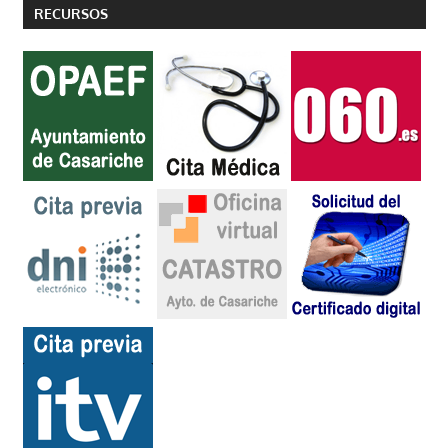
RECURSOS