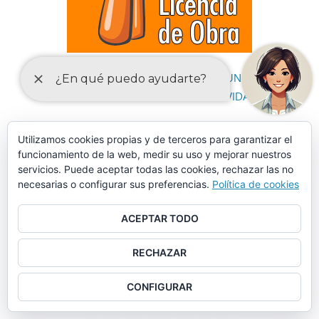
DECLARACIONES RESPONSABLES Y COMUNICACIONES
PREVIAS PARA EL EJERCICIO DE ACTIVIDADES
Utilizamos cookies propias y de terceros para garantizar el
funcionamiento de la web, medir su uso y mejorar nuestros
servicios. Puede aceptar todas las cookies, rechazar las no
necesarias o configurar sus preferencias.
Política de cookies
ACEPTAR TODO
RECHAZAR
CONFIGURAR