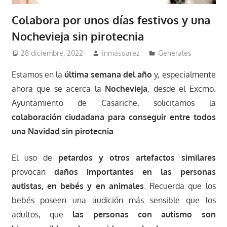
Colabora por unos días festivos y una
Nochevieja sin pirotecnia
28 diciembre, 2022
inmasuarez
Generales
Estamos en la
última semana del año
y, especialmente
ahora que se acerca la
Nochevieja
, desde el Excmo.
Ayuntamiento de Casariche, solicitamos la
colaboración ciudadana para conseguir entre todos
una Navidad sin pirotecnia
.
El uso de
petardos y otros artefactos similares
provocan
daños importantes en las personas
autistas, en bebés y en animales
. Recuerda que los
bebés poseen una audición más sensible que los
adultos, que
las personas con autismo son