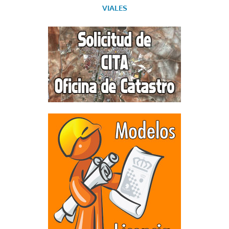
VIALES