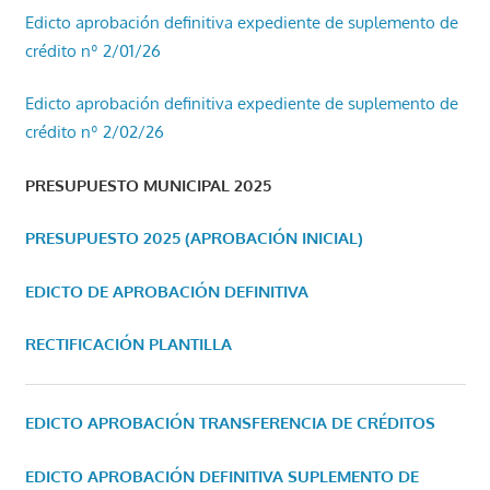
Edicto aprobación definitiva expediente de suplemento de
crédito nº 2/01/26
Edicto aprobación definitiva expediente de suplemento de
crédito nº 2/02/26
PRESUPUESTO MUNICIPAL 2025
PRESUPUESTO 2025 (APROBACIÓN INICIAL)
EDICTO DE APROBACIÓN DEFINITIVA
RECTIFICACIÓN PLANTILLA
EDICTO APROBACIÓN TRANSFERENCIA DE CRÉDITOS
EDICTO APROBACIÓN DEFINITIVA SUPLEMENTO DE