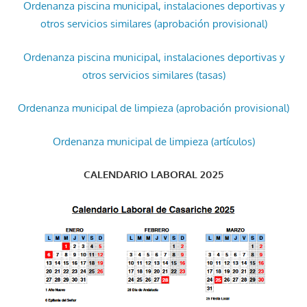
Ordenanza piscina municipal, instalaciones deportivas y
otros servicios similares (aprobación provisional)
Ordenanza piscina municipal, instalaciones deportivas y
otros servicios similares (tasas)
Ordenanza municipal de limpieza (aprobación provisional)
Ordenanza municipal de limpieza (artículos)
CALENDARIO LABORAL 2025