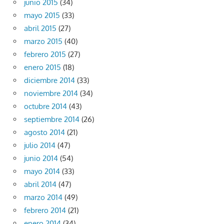
junio 2015
(34)
mayo 2015
(33)
abril 2015
(27)
marzo 2015
(40)
febrero 2015
(27)
enero 2015
(18)
diciembre 2014
(33)
noviembre 2014
(34)
octubre 2014
(43)
septiembre 2014
(26)
agosto 2014
(21)
julio 2014
(47)
junio 2014
(54)
mayo 2014
(33)
abril 2014
(47)
marzo 2014
(49)
febrero 2014
(21)
enero 2014
(34)