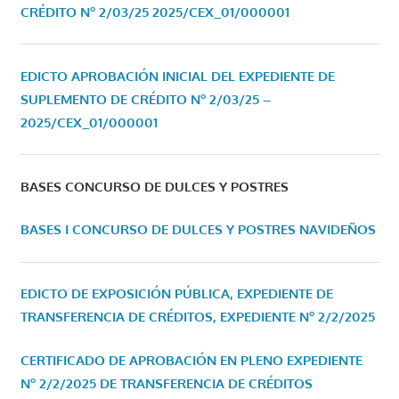
CRÉDITO Nº 2/03/25
2025/CEX_01/000001
EDICTO APROBACIÓN INICIAL DEL EXPEDIENTE DE
SUPLEMENTO DE CRÉDITO Nº 2/03/25 –
2025/CEX_01/000001
BASES CONCURSO DE DULCES Y POSTRES
BASES I CONCURSO DE DULCES Y POSTRES NAVIDEÑOS
EDICTO DE EXPOSICIÓN PÚBLICA, EXPEDIENTE DE
TRANSFERENCIA DE CRÉDITOS, EXPEDIENTE Nº 2/2/2025
CERTIFICADO DE APROBACIÓN EN PLENO EXPEDIENTE
Nº 2/2/2025 DE TRANSFERENCIA DE CRÉDITOS