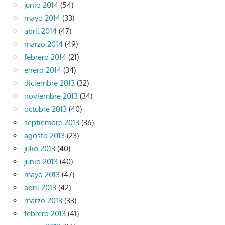
junio 2014
(54)
mayo 2014
(33)
abril 2014
(47)
marzo 2014
(49)
febrero 2014
(21)
enero 2014
(34)
diciembre 2013
(32)
noviembre 2013
(34)
octubre 2013
(40)
septiembre 2013
(36)
agosto 2013
(23)
julio 2013
(40)
junio 2013
(40)
mayo 2013
(47)
abril 2013
(42)
marzo 2013
(33)
febrero 2013
(41)