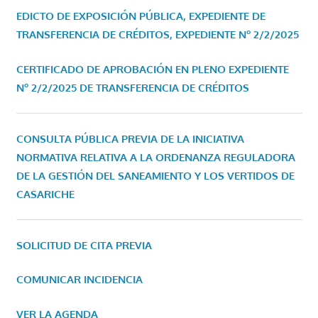
EDICTO DE EXPOSICIÓN PÚBLICA, EXPEDIENTE DE
TRANSFERENCIA DE CRÉDITOS, EXPEDIENTE Nº 2/2/2025
CERTIFICADO DE APROBACIÓN EN PLENO EXPEDIENTE
Nº 2/2/2025 DE TRANSFERENCIA DE CRÉDITOS
CONSULTA PÚBLICA PREVIA DE LA INICIATIVA
NORMATIVA RELATIVA A LA ORDENANZA REGULADORA
DE LA GESTIÓN DEL SANEAMIENTO Y LOS VERTIDOS DE
CASARICHE
SOLICITUD DE CITA PREVIA
COMUNICAR INCIDENCIA
VER LA AGENDA