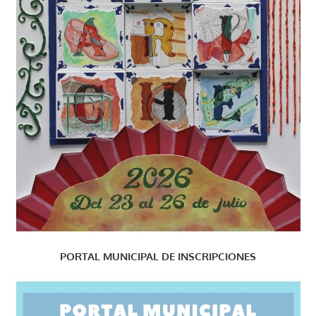
PORTAL MUNICIPAL DE INSCRIPCIONES