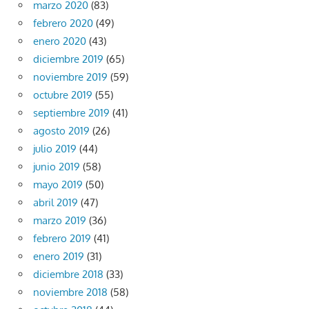
marzo 2020
(83)
febrero 2020
(49)
enero 2020
(43)
diciembre 2019
(65)
noviembre 2019
(59)
octubre 2019
(55)
septiembre 2019
(41)
agosto 2019
(26)
julio 2019
(44)
junio 2019
(58)
mayo 2019
(50)
abril 2019
(47)
marzo 2019
(36)
febrero 2019
(41)
enero 2019
(31)
diciembre 2018
(33)
noviembre 2018
(58)