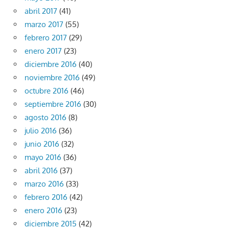
abril 2017
(41)
marzo 2017
(55)
febrero 2017
(29)
enero 2017
(23)
diciembre 2016
(40)
noviembre 2016
(49)
octubre 2016
(46)
septiembre 2016
(30)
agosto 2016
(8)
julio 2016
(36)
junio 2016
(32)
mayo 2016
(36)
abril 2016
(37)
marzo 2016
(33)
febrero 2016
(42)
enero 2016
(23)
diciembre 2015
(42)