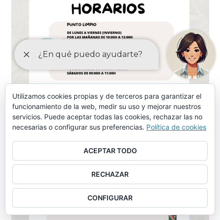
Utilizamos cookies propias y de terceros para garantizar el
funcionamiento de la web, medir su uso y mejorar nuestros
servicios. Puede aceptar todas las cookies, rechazar las no
necesarias o configurar sus preferencias.
Política de cookies
ACEPTAR TODO
RECHAZAR
CONFIGURAR