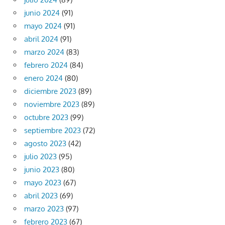
junio 2024
(91)
mayo 2024
(91)
abril 2024
(91)
marzo 2024
(83)
febrero 2024
(84)
enero 2024
(80)
diciembre 2023
(89)
noviembre 2023
(89)
octubre 2023
(99)
septiembre 2023
(72)
agosto 2023
(42)
julio 2023
(95)
junio 2023
(80)
mayo 2023
(67)
abril 2023
(69)
marzo 2023
(97)
febrero 2023
(67)