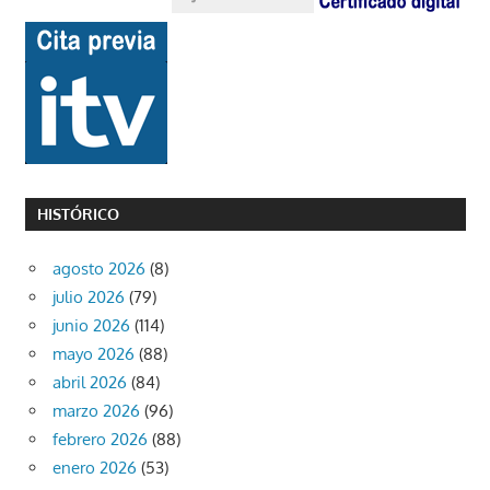
HISTÓRICO
agosto 2026
(8)
julio 2026
(79)
junio 2026
(114)
mayo 2026
(88)
abril 2026
(84)
marzo 2026
(96)
febrero 2026
(88)
enero 2026
(53)