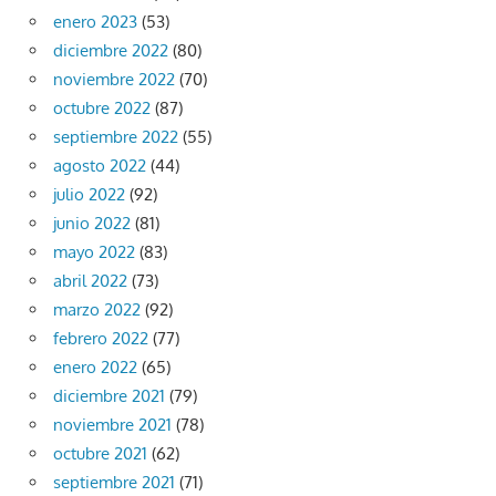
enero 2023
(53)
diciembre 2022
(80)
noviembre 2022
(70)
octubre 2022
(87)
septiembre 2022
(55)
agosto 2022
(44)
julio 2022
(92)
junio 2022
(81)
mayo 2022
(83)
abril 2022
(73)
marzo 2022
(92)
febrero 2022
(77)
enero 2022
(65)
diciembre 2021
(79)
noviembre 2021
(78)
octubre 2021
(62)
septiembre 2021
(71)