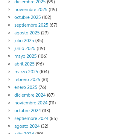
diciembre 2025
(99)
noviembre 2025
(119)
octubre 2025
(102)
septiembre 2025
(67)
agosto 2025
(29)
julio 2025
(85)
junio 2025
(119)
mayo 2025
(106)
abril 2025
(96)
marzo 2025
(104)
febrero 2025
(81)
enero 2025
(76)
diciembre 2024
(87)
noviembre 2024
(111)
octubre 2024
(113)
septiembre 2024
(85)
agosto 2024
(32)
julio 2024
(89)