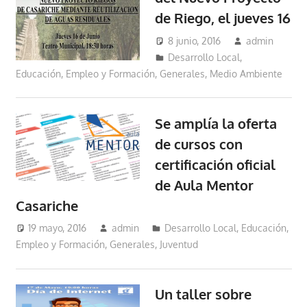
de Riego, el jueves 16
8 junio, 2016
admin
Desarrollo Local
,
Educación, Empleo y Formación
,
Generales
,
Medio Ambiente
Se amplía la oferta
de cursos con
certificación oficial
de Aula Mentor
Casariche
19 mayo, 2016
admin
Desarrollo Local
,
Educación,
Empleo y Formación
,
Generales
,
Juventud
Un taller sobre