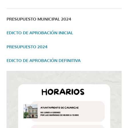
PRESUPUESTO MUNICIPAL 2024
EDICTO DE APROBACIÓN INICIAL
PRESUPUESTO 2024
EDICTO DE APROBACIÓN DEFINITIVA