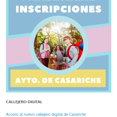
CALLEJERO DIGITAL
Acceso al nuevo callejero digital de Casariche