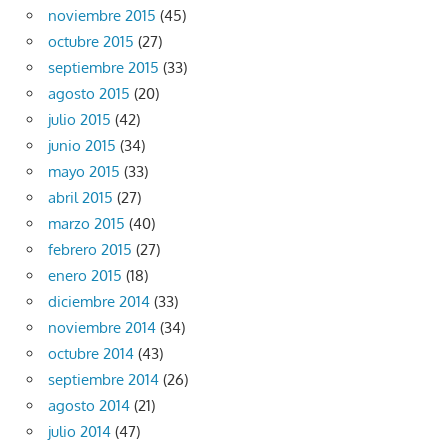
noviembre 2015
(45)
octubre 2015
(27)
septiembre 2015
(33)
agosto 2015
(20)
julio 2015
(42)
junio 2015
(34)
mayo 2015
(33)
abril 2015
(27)
marzo 2015
(40)
febrero 2015
(27)
enero 2015
(18)
diciembre 2014
(33)
noviembre 2014
(34)
octubre 2014
(43)
septiembre 2014
(26)
agosto 2014
(21)
julio 2014
(47)