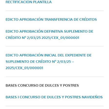
RECTIFICACIÓN PLANTILLA
EDICTO APROBACIÓN TRANSFERENCIA DE CRÉDITOS
EDICTO APROBACIÓN DEFINITIVA SUPLEMENTO DE
CRÉDITO Nº 2/03/25
2025/CEX_01/000001
EDICTO APROBACIÓN INICIAL DEL EXPEDIENTE DE
SUPLEMENTO DE CRÉDITO Nº 2/03/25 –
2025/CEX_01/000001
BASES CONCURSO DE DULCES Y POSTRES
BASES I CONCURSO DE DULCES Y POSTRES NAVIDEÑOS