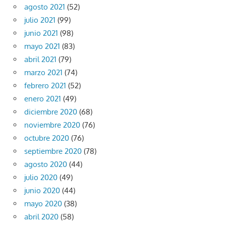
agosto 2021
(52)
julio 2021
(99)
junio 2021
(98)
mayo 2021
(83)
abril 2021
(79)
marzo 2021
(74)
febrero 2021
(52)
enero 2021
(49)
diciembre 2020
(68)
noviembre 2020
(76)
octubre 2020
(76)
septiembre 2020
(78)
agosto 2020
(44)
julio 2020
(49)
junio 2020
(44)
mayo 2020
(38)
abril 2020
(58)