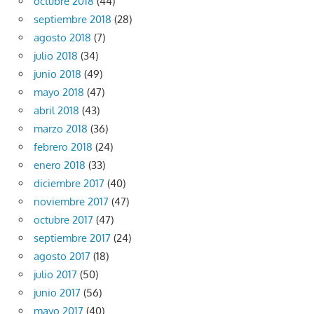
octubre 2018
(44)
septiembre 2018
(28)
agosto 2018
(7)
julio 2018
(34)
junio 2018
(49)
mayo 2018
(47)
abril 2018
(43)
marzo 2018
(36)
febrero 2018
(24)
enero 2018
(33)
diciembre 2017
(40)
noviembre 2017
(47)
octubre 2017
(47)
septiembre 2017
(24)
agosto 2017
(18)
julio 2017
(50)
junio 2017
(56)
mayo 2017
(40)