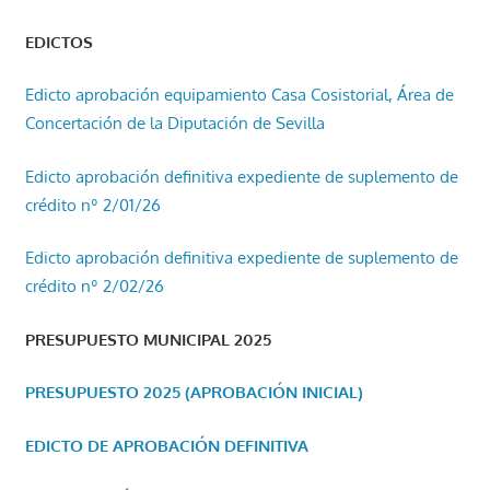
EDICTOS
Edicto aprobación equipamiento Casa Cosistorial, Área de
Concertación de la Diputación de Sevilla
Edicto aprobación definitiva expediente de suplemento de
crédito nº 2/01/26
Edicto aprobación definitiva expediente de suplemento de
crédito nº 2/02/26
PRESUPUESTO MUNICIPAL 2025
PRESUPUESTO 2025 (APROBACIÓN INICIAL)
EDICTO DE APROBACIÓN DEFINITIVA