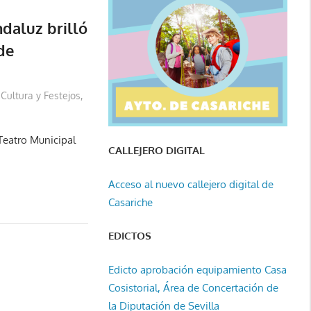
ndaluz brilló
de
Cultura y Festejos
,
 Teatro Municipal
CALLEJERO DIGITAL
Acceso al nuevo callejero digital de
Casariche
EDICTOS
Edicto aprobación equipamiento Casa
Cosistorial, Área de Concertación de
la Diputación de Sevilla