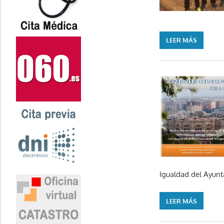
LEER MÁS
Igualdad del Ayunt
LEER MÁS