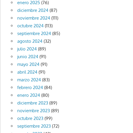
enero 2025
(76)
diciembre 2024
(87)
noviembre 2024
(111)
octubre 2024
(113)
septiembre 2024
(85)
agosto 2024
(32)
julio 2024
(89)
junio 2024
(91)
mayo 2024
(91)
abril 2024
(91)
marzo 2024
(83)
febrero 2024
(84)
enero 2024
(80)
diciembre 2023
(89)
noviembre 2023
(89)
octubre 2023
(99)
septiembre 2023
(72)