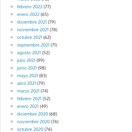
febrero 2022
(77)
enero 2022
(65)
diciembre 2021
(79)
noviembre 2021
(78)
octubre 2021
(62)
septiembre 2021
(71)
agosto 2021
(52)
julio 2021
(99)
junio 2021
(98)
mayo 2021
(83)
abril 2021
(79)
marzo 2021
(74)
febrero 2021
(52)
enero 2021
(49)
diciembre 2020
(68)
noviembre 2020
(76)
octubre 2020
(76)