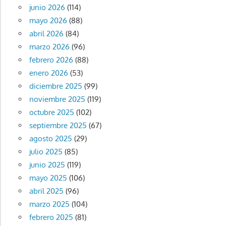
entradas
junio 2026
(114)
mayo 2026
(88)
abril 2026
(84)
marzo 2026
(96)
febrero 2026
(88)
enero 2026
(53)
diciembre 2025
(99)
noviembre 2025
(119)
octubre 2025
(102)
septiembre 2025
(67)
agosto 2025
(29)
julio 2025
(85)
junio 2025
(119)
mayo 2025
(106)
abril 2025
(96)
marzo 2025
(104)
febrero 2025
(81)