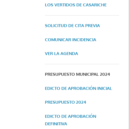
LOS VERTIDOS DE CASARICHE
SOLICITUD DE CITA PREVIA
COMUNICAR INCIDENCIA
VER LA AGENDA
PRESUPUESTO MUNICIPAL 2024
EDICTO DE APROBACIÓN INICIAL
PRESUPUESTO 2024
EDICTO DE APROBACIÓN
DEFINITIVA