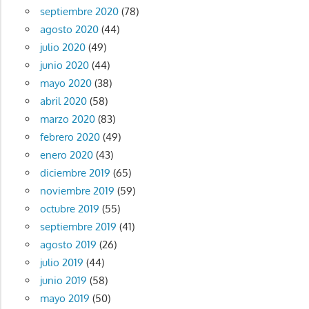
septiembre 2020
(78)
agosto 2020
(44)
julio 2020
(49)
junio 2020
(44)
mayo 2020
(38)
abril 2020
(58)
marzo 2020
(83)
febrero 2020
(49)
enero 2020
(43)
diciembre 2019
(65)
noviembre 2019
(59)
octubre 2019
(55)
septiembre 2019
(41)
agosto 2019
(26)
julio 2019
(44)
junio 2019
(58)
mayo 2019
(50)