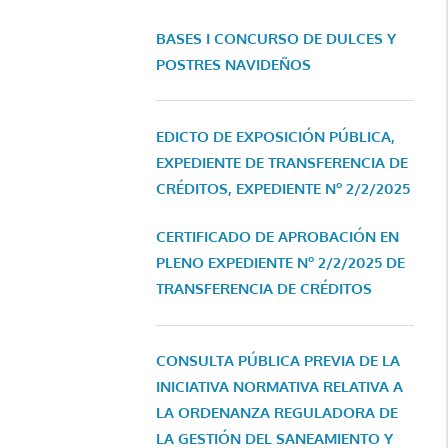
BASES I CONCURSO DE DULCES Y
POSTRES NAVIDEÑOS
EDICTO DE EXPOSICIÓN PÚBLICA,
EXPEDIENTE DE TRANSFERENCIA DE
CRÉDITOS, EXPEDIENTE Nº 2/2/2025
CERTIFICADO DE APROBACIÓN EN
PLENO EXPEDIENTE Nº 2/2/2025 DE
TRANSFERENCIA DE CRÉDITOS
CONSULTA PÚBLICA PREVIA DE LA
INICIATIVA NORMATIVA RELATIVA A
LA ORDENANZA REGULADORA DE
LA GESTIÓN DEL SANEAMIENTO Y