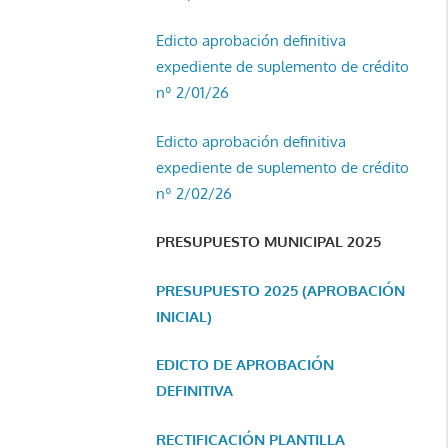
Edicto aprobación definitiva
expediente de suplemento de crédito
nº 2/01/26
Edicto aprobación definitiva
expediente de suplemento de crédito
nº 2/02/26
PRESUPUESTO MUNICIPAL 2025
PRESUPUESTO 2025 (APROBACIÓN
INICIAL)
EDICTO DE APROBACIÓN
DEFINITIVA
RECTIFICACIÓN PLANTILLA