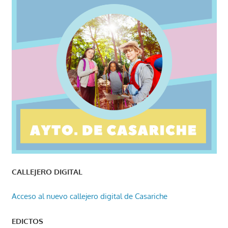
CALLEJERO DIGITAL
Acceso al nuevo callejero digital de Casariche
EDICTOS