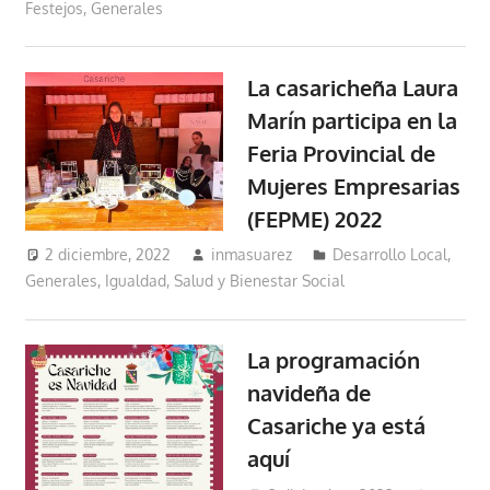
Festejos
,
Generales
La casaricheña Laura
Marín participa en la
Feria Provincial de
Mujeres Empresarias
(FEPME) 2022
2 diciembre, 2022
inmasuarez
Desarrollo Local
,
Generales
,
Igualdad, Salud y Bienestar Social
La programación
navideña de
Casariche ya está
aquí