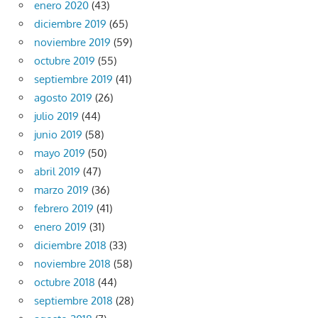
enero 2020
(43)
diciembre 2019
(65)
noviembre 2019
(59)
octubre 2019
(55)
septiembre 2019
(41)
agosto 2019
(26)
julio 2019
(44)
junio 2019
(58)
mayo 2019
(50)
abril 2019
(47)
marzo 2019
(36)
febrero 2019
(41)
enero 2019
(31)
diciembre 2018
(33)
noviembre 2018
(58)
octubre 2018
(44)
septiembre 2018
(28)