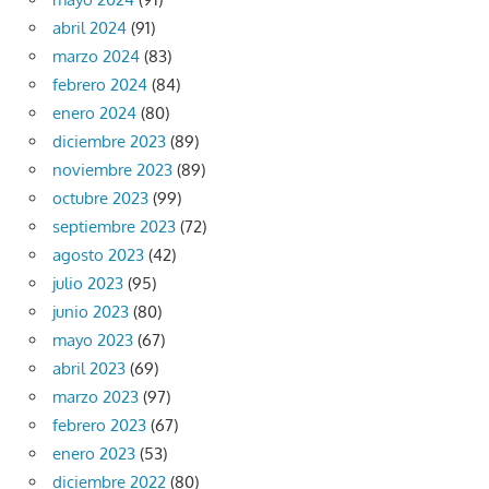
abril 2024
(91)
marzo 2024
(83)
febrero 2024
(84)
enero 2024
(80)
diciembre 2023
(89)
noviembre 2023
(89)
octubre 2023
(99)
septiembre 2023
(72)
agosto 2023
(42)
julio 2023
(95)
junio 2023
(80)
mayo 2023
(67)
abril 2023
(69)
marzo 2023
(97)
febrero 2023
(67)
enero 2023
(53)
diciembre 2022
(80)