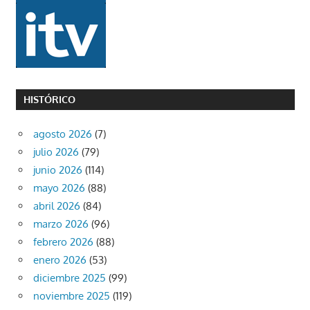
HISTÓRICO
agosto 2026
(7)
julio 2026
(79)
junio 2026
(114)
mayo 2026
(88)
abril 2026
(84)
marzo 2026
(96)
febrero 2026
(88)
enero 2026
(53)
diciembre 2025
(99)
noviembre 2025
(119)