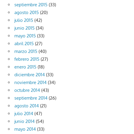
septiembre 2015
(33)
agosto 2015
(20)
julio 2015
(42)
junio 2015
(34)
mayo 2015
(33)
abril 2015
(27)
marzo 2015
(40)
febrero 2015
(27)
enero 2015
(18)
diciembre 2014
(33)
noviembre 2014
(34)
octubre 2014
(43)
septiembre 2014
(26)
agosto 2014
(21)
julio 2014
(47)
junio 2014
(54)
mayo 2014
(33)