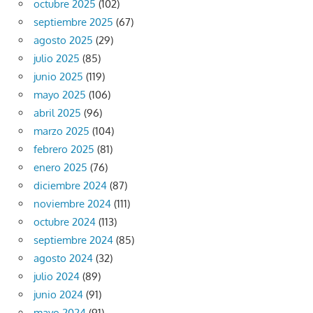
octubre 2025
(102)
septiembre 2025
(67)
agosto 2025
(29)
julio 2025
(85)
junio 2025
(119)
mayo 2025
(106)
abril 2025
(96)
marzo 2025
(104)
febrero 2025
(81)
enero 2025
(76)
diciembre 2024
(87)
noviembre 2024
(111)
octubre 2024
(113)
septiembre 2024
(85)
agosto 2024
(32)
julio 2024
(89)
junio 2024
(91)
mayo 2024
(91)