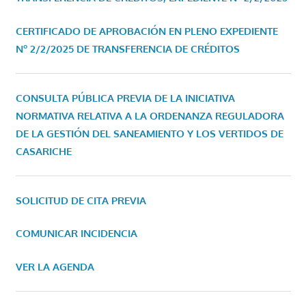
CERTIFICADO DE APROBACIÓN EN PLENO EXPEDIENTE
Nº 2/2/2025 DE TRANSFERENCIA DE CRÉDITOS
CONSULTA PÚBLICA PREVIA DE LA INICIATIVA
NORMATIVA RELATIVA A LA ORDENANZA REGULADORA
DE LA GESTIÓN DEL SANEAMIENTO Y LOS VERTIDOS DE
CASARICHE
SOLICITUD DE CITA PREVIA
COMUNICAR INCIDENCIA
VER LA AGENDA