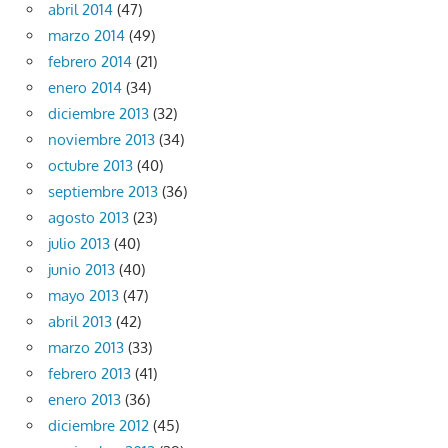
abril 2014
(47)
marzo 2014
(49)
febrero 2014
(21)
enero 2014
(34)
diciembre 2013
(32)
noviembre 2013
(34)
octubre 2013
(40)
septiembre 2013
(36)
agosto 2013
(23)
julio 2013
(40)
junio 2013
(40)
mayo 2013
(47)
abril 2013
(42)
marzo 2013
(33)
febrero 2013
(41)
enero 2013
(36)
diciembre 2012
(45)