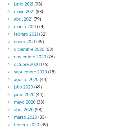
junio 2021
(98)
mayo 2021
(83)
abril 2021
(79)
marzo 2021
(74)
febrero 2021
(52)
enero 2021
(49)
diciembre 2020
(68)
noviembre 2020
(76)
octubre 2020
(76)
septiembre 2020
(78)
agosto 2020
(44)
julio 2020
(49)
junio 2020
(44)
mayo 2020
(38)
abril 2020
(58)
marzo 2020
(83)
febrero 2020
(49)