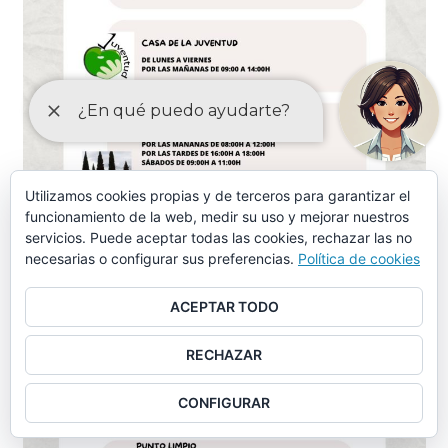
Utilizamos cookies propias y de terceros para garantizar el
funcionamiento de la web, medir su uso y mejorar nuestros
servicios. Puede aceptar todas las cookies, rechazar las no
necesarias o configurar sus preferencias.
Política de cookies
ACEPTAR TODO
RECHAZAR
CONFIGURAR