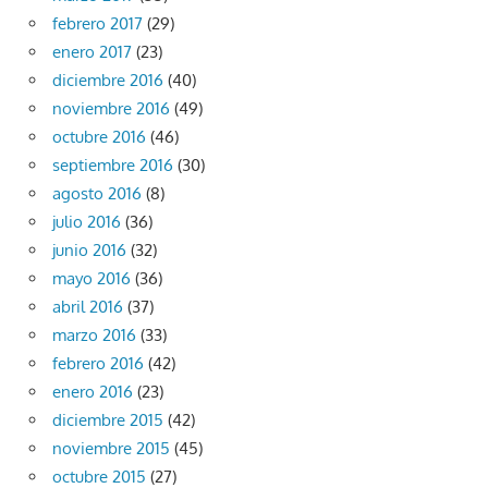
febrero 2017
(29)
enero 2017
(23)
diciembre 2016
(40)
noviembre 2016
(49)
octubre 2016
(46)
septiembre 2016
(30)
agosto 2016
(8)
julio 2016
(36)
junio 2016
(32)
mayo 2016
(36)
abril 2016
(37)
marzo 2016
(33)
febrero 2016
(42)
enero 2016
(23)
diciembre 2015
(42)
noviembre 2015
(45)
octubre 2015
(27)