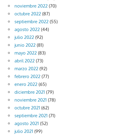
noviembre 2022
(70)
octubre 2022
(87)
septiembre 2022
(55)
agosto 2022
(44)
julio 2022
(92)
junio 2022
(81)
mayo 2022
(83)
abril 2022
(73)
marzo 2022
(92)
febrero 2022
(77)
enero 2022
(65)
diciembre 2021
(79)
noviembre 2021
(78)
octubre 2021
(62)
septiembre 2021
(71)
agosto 2021
(52)
julio 2021
(99)