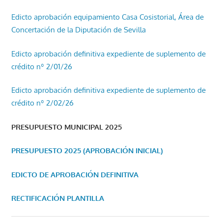
Edicto aprobación equipamiento Casa Cosistorial, Área de
Concertación de la Diputación de Sevilla
Edicto aprobación definitiva expediente de suplemento de
crédito nº 2/01/26
Edicto aprobación definitiva expediente de suplemento de
crédito nº 2/02/26
PRESUPUESTO MUNICIPAL 2025
PRESUPUESTO 2025 (APROBACIÓN INICIAL)
EDICTO DE APROBACIÓN DEFINITIVA
RECTIFICACIÓN PLANTILLA