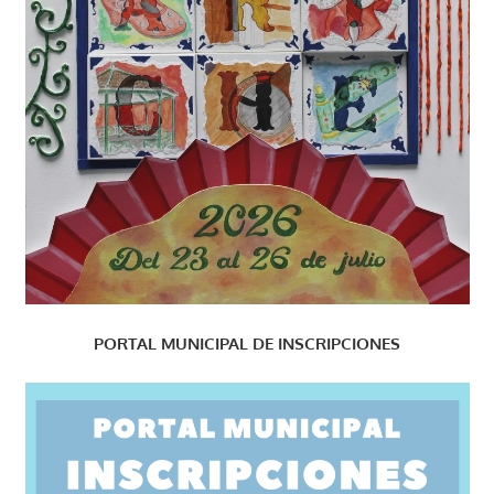
PORTAL MUNICIPAL DE INSCRIPCIONES