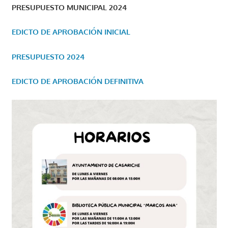
PRESUPUESTO MUNICIPAL 2024
EDICTO DE APROBACIÓN INICIAL
PRESUPUESTO 2024
EDICTO DE APROBACIÓN DEFINITIVA