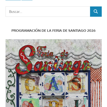
Buscar:
BUSCAR
PROGRAMACIÓN DE LA FERIA DE SANTIAGO 2026