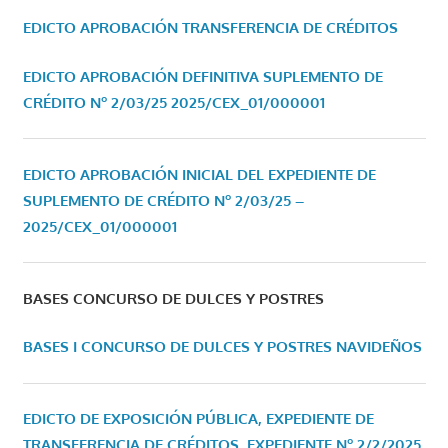
EDICTO APROBACIÓN TRANSFERENCIA DE CRÉDITOS
EDICTO APROBACIÓN DEFINITIVA SUPLEMENTO DE
CRÉDITO Nº 2/03/25
2025/CEX_01/000001
EDICTO APROBACIÓN INICIAL DEL EXPEDIENTE DE
SUPLEMENTO DE CRÉDITO Nº 2/03/25 –
2025/CEX_01/000001
BASES CONCURSO DE DULCES Y POSTRES
BASES I CONCURSO DE DULCES Y POSTRES NAVIDEÑOS
EDICTO DE EXPOSICIÓN PÚBLICA, EXPEDIENTE DE
TRANSFERENCIA DE CRÉDITOS, EXPEDIENTE Nº 2/2/2025