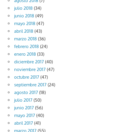
agosto 2018
(7)
julio 2018
(34)
junio 2018
(49)
mayo 2018
(47)
abril 2018
(43)
marzo 2018
(36)
febrero 2018
(24)
enero 2018
(33)
diciembre 2017
(40)
noviembre 2017
(47)
octubre 2017
(47)
septiembre 2017
(24)
agosto 2017
(18)
julio 2017
(50)
junio 2017
(56)
mayo 2017
(40)
abril 2017
(41)
marzo 2017
(55)