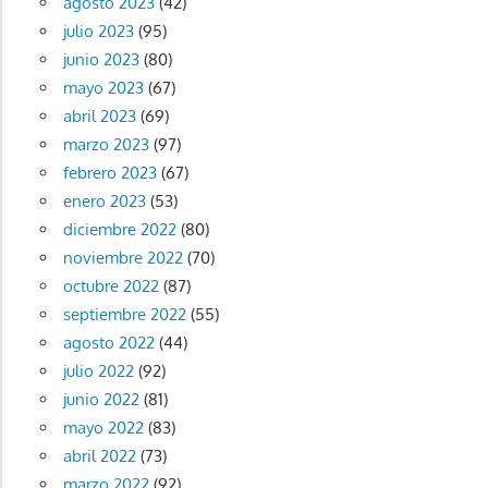
agosto 2023
(42)
julio 2023
(95)
junio 2023
(80)
mayo 2023
(67)
abril 2023
(69)
marzo 2023
(97)
febrero 2023
(67)
enero 2023
(53)
diciembre 2022
(80)
noviembre 2022
(70)
octubre 2022
(87)
septiembre 2022
(55)
agosto 2022
(44)
julio 2022
(92)
junio 2022
(81)
mayo 2022
(83)
abril 2022
(73)
marzo 2022
(92)