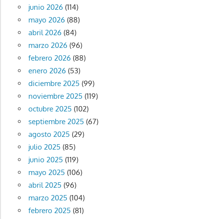
junio 2026
(114)
mayo 2026
(88)
abril 2026
(84)
marzo 2026
(96)
febrero 2026
(88)
enero 2026
(53)
diciembre 2025
(99)
noviembre 2025
(119)
octubre 2025
(102)
septiembre 2025
(67)
agosto 2025
(29)
julio 2025
(85)
junio 2025
(119)
mayo 2025
(106)
abril 2025
(96)
marzo 2025
(104)
febrero 2025
(81)