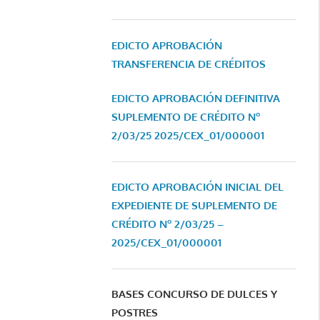
EDICTO APROBACIÓN
TRANSFERENCIA DE CRÉDITOS
EDICTO APROBACIÓN DEFINITIVA
SUPLEMENTO DE CRÉDITO Nº
2/03/25
2025/CEX_01/000001
EDICTO APROBACIÓN INICIAL DEL
EXPEDIENTE DE SUPLEMENTO DE
CRÉDITO Nº 2/03/25 –
2025/CEX_01/000001
BASES CONCURSO DE DULCES Y
POSTRES