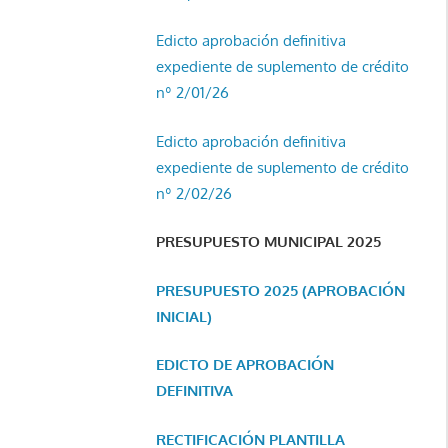
Edicto aprobación definitiva
expediente de suplemento de crédito
nº 2/01/26
Edicto aprobación definitiva
expediente de suplemento de crédito
nº 2/02/26
PRESUPUESTO MUNICIPAL 2025
PRESUPUESTO 2025 (APROBACIÓN
INICIAL)
EDICTO DE APROBACIÓN
DEFINITIVA
RECTIFICACIÓN PLANTILLA