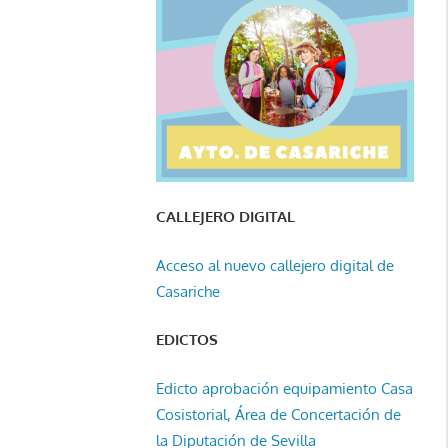
CALLEJERO DIGITAL
Acceso al nuevo callejero digital de
Casariche
EDICTOS
Edicto aprobación equipamiento Casa
Cosistorial, Área de Concertación de
la Diputación de Sevilla