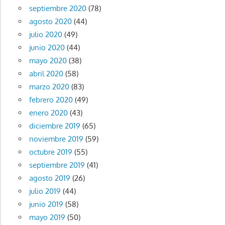
septiembre 2020
(78)
agosto 2020
(44)
julio 2020
(49)
junio 2020
(44)
mayo 2020
(38)
abril 2020
(58)
marzo 2020
(83)
febrero 2020
(49)
enero 2020
(43)
diciembre 2019
(65)
noviembre 2019
(59)
octubre 2019
(55)
septiembre 2019
(41)
agosto 2019
(26)
julio 2019
(44)
junio 2019
(58)
mayo 2019
(50)