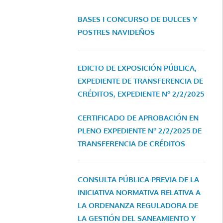
BASES I CONCURSO DE DULCES Y
POSTRES NAVIDEÑOS
EDICTO DE EXPOSICIÓN PÚBLICA,
EXPEDIENTE DE TRANSFERENCIA DE
CRÉDITOS, EXPEDIENTE Nº 2/2/2025
CERTIFICADO DE APROBACIÓN EN
PLENO EXPEDIENTE Nº 2/2/2025 DE
TRANSFERENCIA DE CRÉDITOS
CONSULTA PÚBLICA PREVIA DE LA
INICIATIVA NORMATIVA RELATIVA A
LA ORDENANZA REGULADORA DE
LA GESTIÓN DEL SANEAMIENTO Y