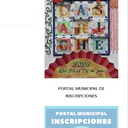
PORTAL MUNICIPAL DE
INSCRIPCIONES