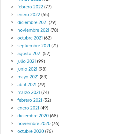
febrero 2022
(77)
enero 2022
(65)
diciembre 2021
(79)
noviembre 2021
(78)
octubre 2021
(62)
septiembre 2021
(71)
agosto 2021
(52)
julio 2021
(99)
junio 2021
(98)
mayo 2021
(83)
abril 2021
(79)
marzo 2021
(74)
febrero 2021
(52)
enero 2021
(49)
diciembre 2020
(68)
noviembre 2020
(76)
octubre 2020
(76)