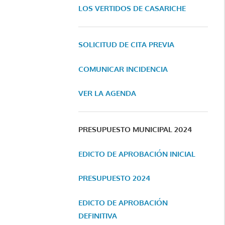
LOS VERTIDOS DE CASARICHE
SOLICITUD DE CITA PREVIA
COMUNICAR INCIDENCIA
VER LA AGENDA
PRESUPUESTO MUNICIPAL 2024
EDICTO DE APROBACIÓN INICIAL
PRESUPUESTO 2024
EDICTO DE APROBACIÓN
DEFINITIVA