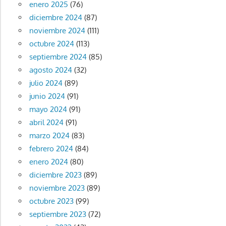
enero 2025
(76)
diciembre 2024
(87)
noviembre 2024
(111)
octubre 2024
(113)
septiembre 2024
(85)
agosto 2024
(32)
julio 2024
(89)
junio 2024
(91)
mayo 2024
(91)
abril 2024
(91)
marzo 2024
(83)
febrero 2024
(84)
enero 2024
(80)
diciembre 2023
(89)
noviembre 2023
(89)
octubre 2023
(99)
septiembre 2023
(72)