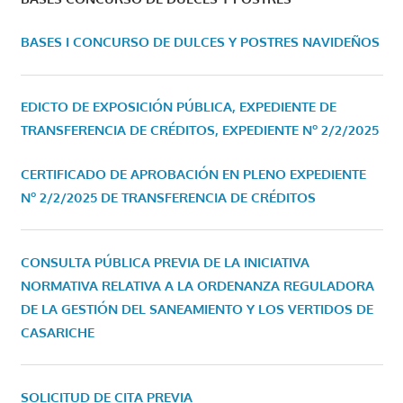
BASES I CONCURSO DE DULCES Y POSTRES NAVIDEÑOS
EDICTO DE EXPOSICIÓN PÚBLICA, EXPEDIENTE DE
TRANSFERENCIA DE CRÉDITOS, EXPEDIENTE Nº 2/2/2025
CERTIFICADO DE APROBACIÓN EN PLENO EXPEDIENTE
Nº 2/2/2025 DE TRANSFERENCIA DE CRÉDITOS
CONSULTA PÚBLICA PREVIA DE LA INICIATIVA
NORMATIVA RELATIVA A LA ORDENANZA REGULADORA
DE LA GESTIÓN DEL SANEAMIENTO Y LOS VERTIDOS DE
CASARICHE
SOLICITUD DE CITA PREVIA