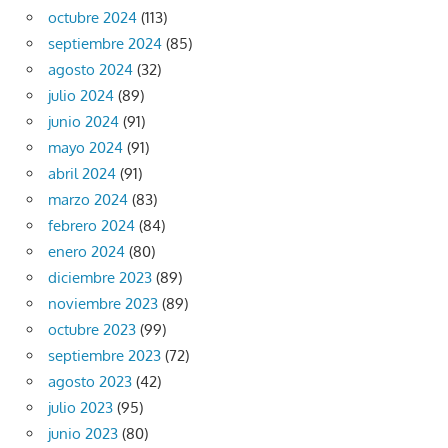
octubre 2024
(113)
septiembre 2024
(85)
agosto 2024
(32)
julio 2024
(89)
junio 2024
(91)
mayo 2024
(91)
abril 2024
(91)
marzo 2024
(83)
febrero 2024
(84)
enero 2024
(80)
diciembre 2023
(89)
noviembre 2023
(89)
octubre 2023
(99)
septiembre 2023
(72)
agosto 2023
(42)
julio 2023
(95)
junio 2023
(80)