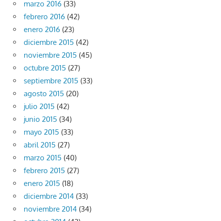
marzo 2016
(33)
febrero 2016
(42)
enero 2016
(23)
diciembre 2015
(42)
noviembre 2015
(45)
octubre 2015
(27)
septiembre 2015
(33)
agosto 2015
(20)
julio 2015
(42)
junio 2015
(34)
mayo 2015
(33)
abril 2015
(27)
marzo 2015
(40)
febrero 2015
(27)
enero 2015
(18)
diciembre 2014
(33)
noviembre 2014
(34)