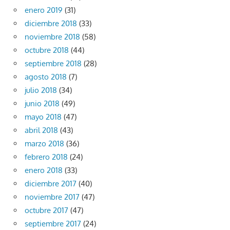
enero 2019
(31)
diciembre 2018
(33)
noviembre 2018
(58)
octubre 2018
(44)
septiembre 2018
(28)
agosto 2018
(7)
julio 2018
(34)
junio 2018
(49)
mayo 2018
(47)
abril 2018
(43)
marzo 2018
(36)
febrero 2018
(24)
enero 2018
(33)
diciembre 2017
(40)
noviembre 2017
(47)
octubre 2017
(47)
septiembre 2017
(24)