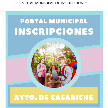
PORTAL MUNICIPAL DE INSCRIPCIONES