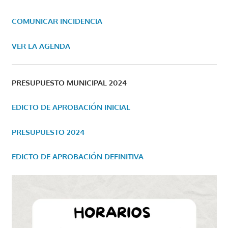
COMUNICAR INCIDENCIA
VER LA AGENDA
PRESUPUESTO MUNICIPAL 2024
EDICTO DE APROBACIÓN INICIAL
PRESUPUESTO 2024
EDICTO DE APROBACIÓN DEFINITIVA