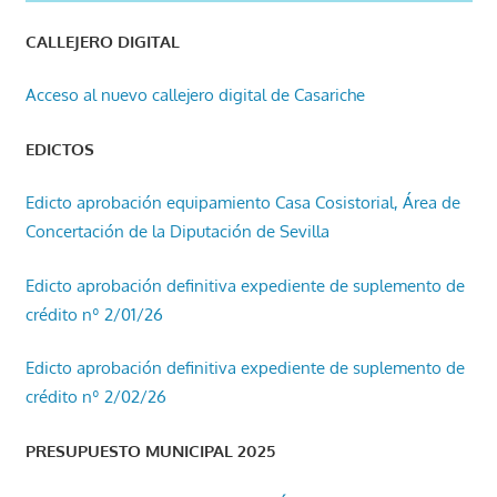
CALLEJERO DIGITAL
Acceso al nuevo callejero digital de Casariche
EDICTOS
Edicto aprobación equipamiento Casa Cosistorial, Área de
Concertación de la Diputación de Sevilla
Edicto aprobación definitiva expediente de suplemento de
crédito nº 2/01/26
Edicto aprobación definitiva expediente de suplemento de
crédito nº 2/02/26
PRESUPUESTO MUNICIPAL 2025