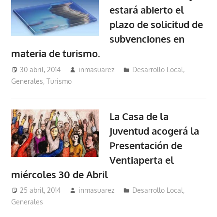
estará abierto el
plazo de solicitud de
subvenciones en
materia de turismo.
30 abril, 2014
inmasuarez
Desarrollo Local
,
Generales
,
Turismo
La Casa de la
Juventud acogerá la
Presentación de
Ventiaperta el
miércoles 30 de Abril
25 abril, 2014
inmasuarez
Desarrollo Local
,
Generales