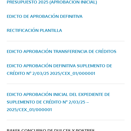
PRESUPUESTO 2025 (APROBACIÓN INICIAL)
EDICTO DE APROBACIÓN DEFINITIVA
RECTIFICACIÓN PLANTILLA
EDICTO APROBACIÓN TRANSFERENCIA DE CRÉDITOS
EDICTO APROBACIÓN DEFINITIVA SUPLEMENTO DE
CRÉDITO Nº 2/03/25
2025/CEX_01/000001
EDICTO APROBACIÓN INICIAL DEL EXPEDIENTE DE
SUPLEMENTO DE CRÉDITO Nº 2/03/25 –
2025/CEX_01/000001
BASES CONCURSO DE DULCES Y POSTRES