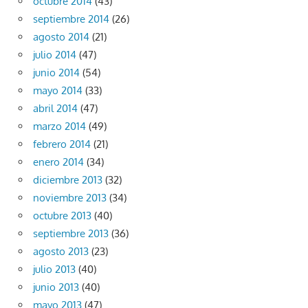
octubre 2014
(43)
septiembre 2014
(26)
agosto 2014
(21)
julio 2014
(47)
junio 2014
(54)
mayo 2014
(33)
abril 2014
(47)
marzo 2014
(49)
febrero 2014
(21)
enero 2014
(34)
diciembre 2013
(32)
noviembre 2013
(34)
octubre 2013
(40)
septiembre 2013
(36)
agosto 2013
(23)
julio 2013
(40)
junio 2013
(40)
mayo 2013
(47)