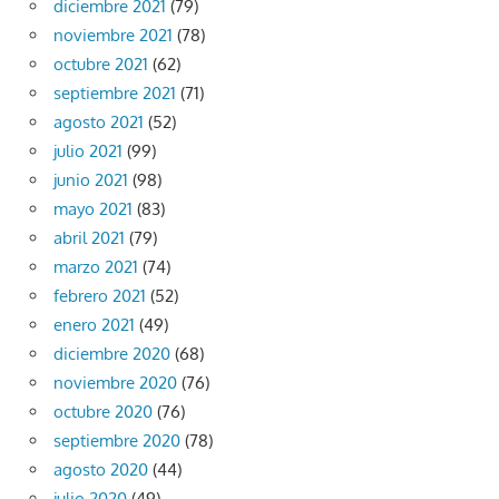
diciembre 2021
(79)
noviembre 2021
(78)
octubre 2021
(62)
septiembre 2021
(71)
agosto 2021
(52)
julio 2021
(99)
junio 2021
(98)
mayo 2021
(83)
abril 2021
(79)
marzo 2021
(74)
febrero 2021
(52)
enero 2021
(49)
diciembre 2020
(68)
noviembre 2020
(76)
octubre 2020
(76)
septiembre 2020
(78)
agosto 2020
(44)
julio 2020
(49)