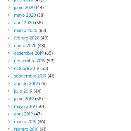
junio 2020
(44)
mayo 2020
(38)
abril 2020
(58)
marzo 2020
(83)
febrero 2020
(49)
enero 2020
(43)
diciembre 2019
(65)
noviembre 2019
(59)
octubre 2019
(55)
septiembre 2019
(41)
agosto 2019
(26)
julio 2019
(44)
junio 2019
(58)
mayo 2019
(50)
abril 2019
(47)
marzo 2019
(36)
febrero 2019
(41)