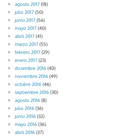
agosto 2017
(18)
julio 2017
(50)
junio 2017
(56)
mayo 2017
(40)
abril 2017
(41)
marzo 2017
(55)
febrero 2017
(29)
enero 2017
(23)
diciembre 2016
(40)
noviembre 2016
(49)
octubre 2016
(46)
septiembre 2016
(30)
agosto 2016
(8)
julio 2016
(36)
junio 2016
(32)
mayo 2016
(36)
abril 2016
(37)