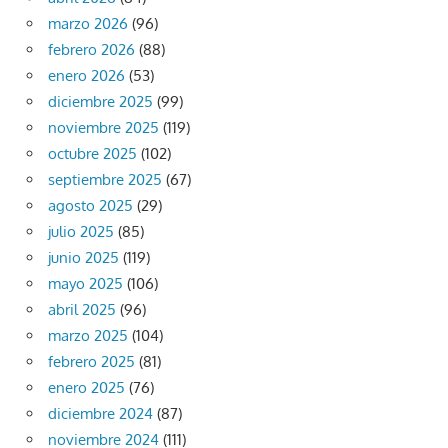
marzo 2026
(96)
febrero 2026
(88)
enero 2026
(53)
diciembre 2025
(99)
noviembre 2025
(119)
octubre 2025
(102)
septiembre 2025
(67)
agosto 2025
(29)
julio 2025
(85)
junio 2025
(119)
mayo 2025
(106)
abril 2025
(96)
marzo 2025
(104)
febrero 2025
(81)
enero 2025
(76)
diciembre 2024
(87)
noviembre 2024
(111)