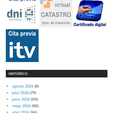
HISTÓRICO
agosto 2026
(8)
julio 2026
(79)
junio 2026
(114)
mayo 2026
(88)
abril 2026
(84)