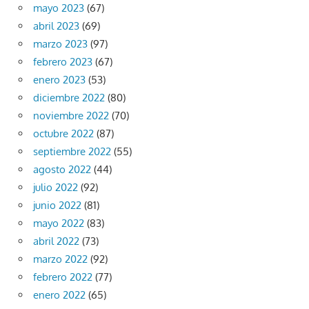
mayo 2023
(67)
abril 2023
(69)
marzo 2023
(97)
febrero 2023
(67)
enero 2023
(53)
diciembre 2022
(80)
noviembre 2022
(70)
octubre 2022
(87)
septiembre 2022
(55)
agosto 2022
(44)
julio 2022
(92)
junio 2022
(81)
mayo 2022
(83)
abril 2022
(73)
marzo 2022
(92)
febrero 2022
(77)
enero 2022
(65)