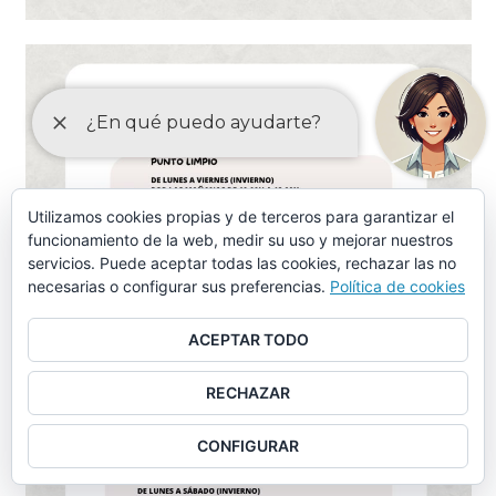
Utilizamos cookies propias y de terceros para garantizar el
funcionamiento de la web, medir su uso y mejorar nuestros
servicios. Puede aceptar todas las cookies, rechazar las no
necesarias o configurar sus preferencias.
Política de cookies
ACEPTAR TODO
RECHAZAR
CONFIGURAR