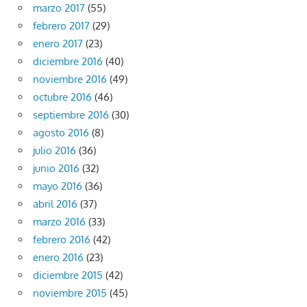
marzo 2017
(55)
febrero 2017
(29)
enero 2017
(23)
diciembre 2016
(40)
noviembre 2016
(49)
octubre 2016
(46)
septiembre 2016
(30)
agosto 2016
(8)
julio 2016
(36)
junio 2016
(32)
mayo 2016
(36)
abril 2016
(37)
marzo 2016
(33)
febrero 2016
(42)
enero 2016
(23)
diciembre 2015
(42)
noviembre 2015
(45)