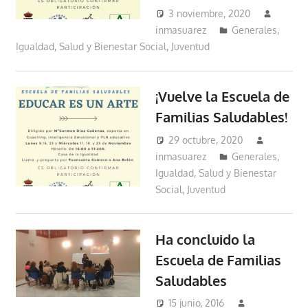
3 noviembre, 2020
inmasuarez
Generales
,
Igualdad, Salud y Bienestar Social
,
Juventud
¡Vuelve la Escuela de
Familias Saludables!
29 octubre, 2020
inmasuarez
Generales
,
Igualdad, Salud y Bienestar
Social
,
Juventud
Ha concluido la
Escuela de Familias
Saludables
15 junio, 2016