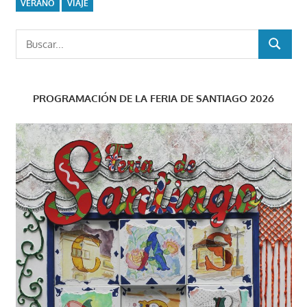
VERANO
VIAJE
Buscar:
BUSCAR
PROGRAMACIÓN DE LA FERIA DE SANTIAGO 2026