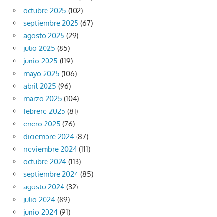
octubre 2025
(102)
septiembre 2025
(67)
agosto 2025
(29)
julio 2025
(85)
junio 2025
(119)
mayo 2025
(106)
abril 2025
(96)
marzo 2025
(104)
febrero 2025
(81)
enero 2025
(76)
diciembre 2024
(87)
noviembre 2024
(111)
octubre 2024
(113)
septiembre 2024
(85)
agosto 2024
(32)
julio 2024
(89)
junio 2024
(91)