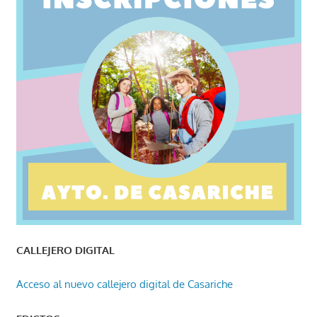
CALLEJERO DIGITAL
Acceso al nuevo callejero digital de Casariche