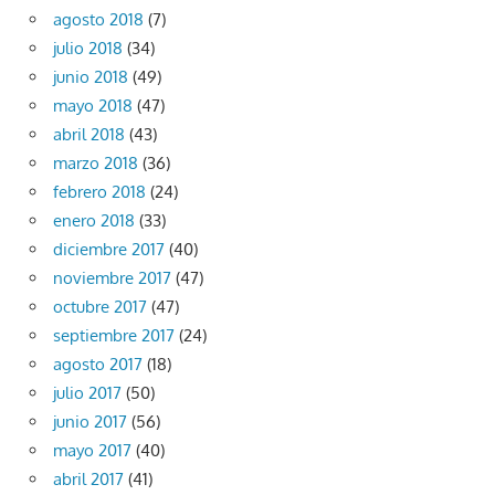
agosto 2018
(7)
julio 2018
(34)
junio 2018
(49)
mayo 2018
(47)
abril 2018
(43)
marzo 2018
(36)
febrero 2018
(24)
enero 2018
(33)
diciembre 2017
(40)
noviembre 2017
(47)
octubre 2017
(47)
septiembre 2017
(24)
agosto 2017
(18)
julio 2017
(50)
junio 2017
(56)
mayo 2017
(40)
abril 2017
(41)