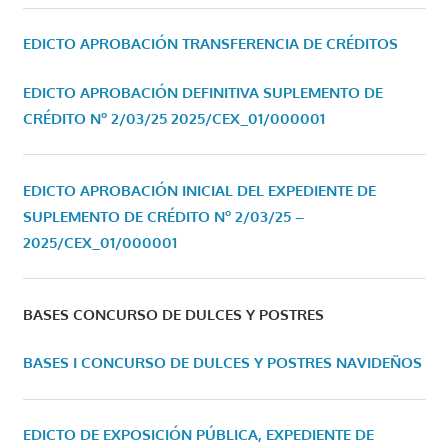
EDICTO APROBACIÓN TRANSFERENCIA DE CRÉDITOS
EDICTO APROBACIÓN DEFINITIVA SUPLEMENTO DE
CRÉDITO Nº 2/03/25
2025/CEX_01/000001
EDICTO APROBACIÓN INICIAL DEL EXPEDIENTE DE
SUPLEMENTO DE CRÉDITO Nº 2/03/25 –
2025/CEX_01/000001
BASES CONCURSO DE DULCES Y POSTRES
BASES I CONCURSO DE DULCES Y POSTRES NAVIDEÑOS
EDICTO DE EXPOSICIÓN PÚBLICA, EXPEDIENTE DE