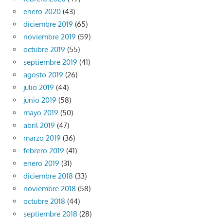
enero 2020
(43)
diciembre 2019
(65)
noviembre 2019
(59)
octubre 2019
(55)
septiembre 2019
(41)
agosto 2019
(26)
julio 2019
(44)
junio 2019
(58)
mayo 2019
(50)
abril 2019
(47)
marzo 2019
(36)
febrero 2019
(41)
enero 2019
(31)
diciembre 2018
(33)
noviembre 2018
(58)
octubre 2018
(44)
septiembre 2018
(28)