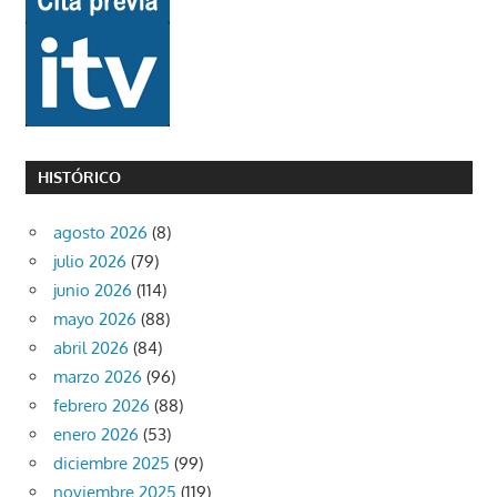
HISTÓRICO
agosto 2026
(8)
julio 2026
(79)
junio 2026
(114)
mayo 2026
(88)
abril 2026
(84)
marzo 2026
(96)
febrero 2026
(88)
enero 2026
(53)
diciembre 2025
(99)
noviembre 2025
(119)