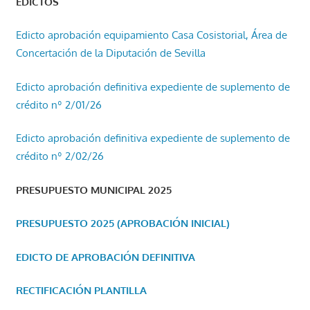
EDICTOS
Edicto aprobación equipamiento Casa Cosistorial, Área de
Concertación de la Diputación de Sevilla
Edicto aprobación definitiva expediente de suplemento de
crédito nº 2/01/26
Edicto aprobación definitiva expediente de suplemento de
crédito nº 2/02/26
PRESUPUESTO MUNICIPAL 2025
PRESUPUESTO 2025 (APROBACIÓN INICIAL)
EDICTO DE APROBACIÓN DEFINITIVA
RECTIFICACIÓN PLANTILLA