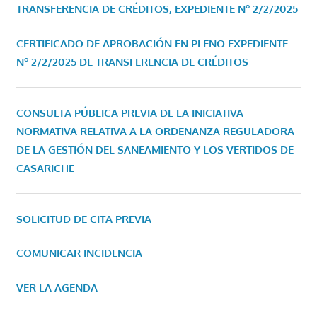
TRANSFERENCIA DE CRÉDITOS, EXPEDIENTE Nº 2/2/2025
CERTIFICADO DE APROBACIÓN EN PLENO EXPEDIENTE
Nº 2/2/2025 DE TRANSFERENCIA DE CRÉDITOS
CONSULTA PÚBLICA PREVIA DE LA INICIATIVA
NORMATIVA RELATIVA A LA ORDENANZA REGULADORA
DE LA GESTIÓN DEL SANEAMIENTO Y LOS VERTIDOS DE
CASARICHE
SOLICITUD DE CITA PREVIA
COMUNICAR INCIDENCIA
VER LA AGENDA