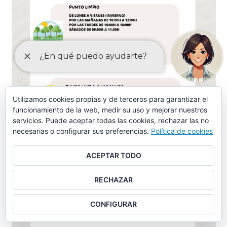
Utilizamos cookies propias y de terceros para garantizar el
funcionamiento de la web, medir su uso y mejorar nuestros
servicios. Puede aceptar todas las cookies, rechazar las no
necesarias o configurar sus preferencias.
Política de cookies
ACEPTAR TODO
RECHAZAR
CONFIGURAR