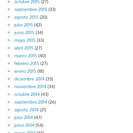
octubre 2015
(27)
septiembre 2015
(33)
agosto 2015
(20)
julio 2015
(42)
junio 2015
(34)
mayo 2015
(33)
abril 2015
(27)
marzo 2015
(40)
febrero 2015
(27)
enero 2015
(18)
diciembre 2014
(33)
noviembre 2014
(34)
octubre 2014
(43)
septiembre 2014
(26)
agosto 2014
(21)
julio 2014
(47)
junio 2014
(54)
mayo 2014
(33)