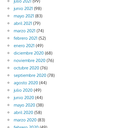
julio 2021
(99)
junio 2021
(98)
mayo 2021
(83)
abril 2021
(79)
marzo 2021
(74)
febrero 2021
(52)
enero 2021
(49)
diciembre 2020
(68)
noviembre 2020
(76)
octubre 2020
(76)
septiembre 2020
(78)
agosto 2020
(44)
julio 2020
(49)
junio 2020
(44)
mayo 2020
(38)
abril 2020
(58)
marzo 2020
(83)
febrero 2020
(49)