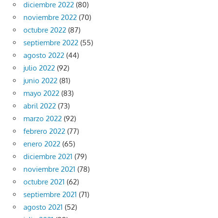
diciembre 2022
(80)
noviembre 2022
(70)
octubre 2022
(87)
septiembre 2022
(55)
agosto 2022
(44)
julio 2022
(92)
junio 2022
(81)
mayo 2022
(83)
abril 2022
(73)
marzo 2022
(92)
febrero 2022
(77)
enero 2022
(65)
diciembre 2021
(79)
noviembre 2021
(78)
octubre 2021
(62)
septiembre 2021
(71)
agosto 2021
(52)