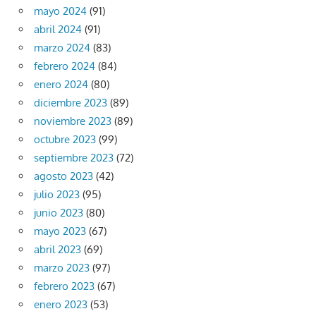
mayo 2024
(91)
abril 2024
(91)
marzo 2024
(83)
febrero 2024
(84)
enero 2024
(80)
diciembre 2023
(89)
noviembre 2023
(89)
octubre 2023
(99)
septiembre 2023
(72)
agosto 2023
(42)
julio 2023
(95)
junio 2023
(80)
mayo 2023
(67)
abril 2023
(69)
marzo 2023
(97)
febrero 2023
(67)
enero 2023
(53)