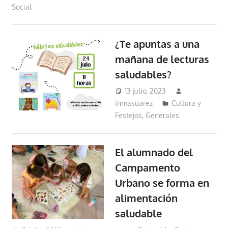
Social
¿Te apuntas a una
mañana de lecturas
saludables?
13 julio, 2023
inmasuarez
Cultura y
Festejos
,
Generales
El alumnado del
Campamento
Urbano se forma en
alimentación
saludable