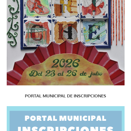
PORTAL MUNICIPAL DE INSCRIPCIONES