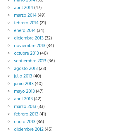
abril 2014
(47)
marzo 2014
(49)
febrero 2014
(21)
enero 2014
(34)
diciembre 2013
(32)
noviembre 2013
(34)
octubre 2013
(40)
septiembre 2013
(36)
agosto 2013
(23)
julio 2013
(40)
junio 2013
(40)
mayo 2013
(47)
abril 2013
(42)
marzo 2013
(33)
febrero 2013
(41)
enero 2013
(36)
diciembre 2012
(45)