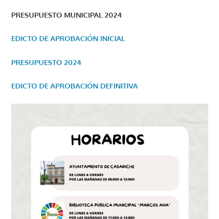
PRESUPUESTO MUNICIPAL 2024
EDICTO DE APROBACIÓN INICIAL
PRESUPUESTO 2024
EDICTO DE APROBACIÓN DEFINITIVA