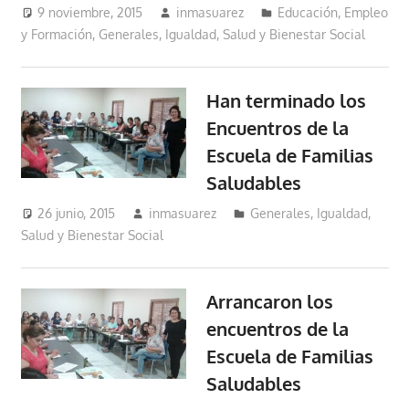
9 noviembre, 2015
inmasuarez
Educación, Empleo
y Formación
,
Generales
,
Igualdad, Salud y Bienestar Social
Han terminado los
Encuentros de la
Escuela de Familias
Saludables
26 junio, 2015
inmasuarez
Generales
,
Igualdad,
Salud y Bienestar Social
Arrancaron los
encuentros de la
Escuela de Familias
Saludables