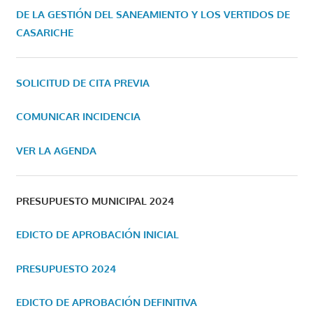
DE LA GESTIÓN DEL SANEAMIENTO Y LOS VERTIDOS DE
CASARICHE
SOLICITUD DE CITA PREVIA
COMUNICAR INCIDENCIA
VER LA AGENDA
PRESUPUESTO MUNICIPAL 2024
EDICTO DE APROBACIÓN INICIAL
PRESUPUESTO 2024
EDICTO DE APROBACIÓN DEFINITIVA