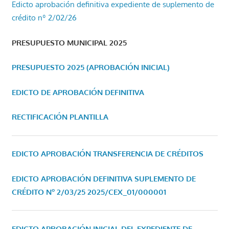
Edicto aprobación definitiva expediente de suplemento de
crédito nº 2/02/26
PRESUPUESTO MUNICIPAL 2025
PRESUPUESTO 2025 (APROBACIÓN INICIAL)
EDICTO DE APROBACIÓN DEFINITIVA
RECTIFICACIÓN PLANTILLA
EDICTO APROBACIÓN TRANSFERENCIA DE CRÉDITOS
EDICTO APROBACIÓN DEFINITIVA SUPLEMENTO DE
CRÉDITO Nº 2/03/25
2025/CEX_01/000001
EDICTO APROBACIÓN INICIAL DEL EXPEDIENTE DE