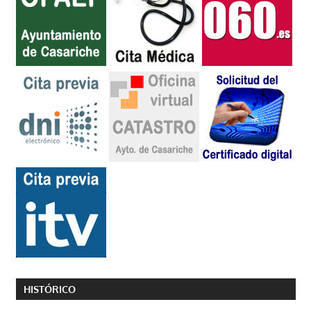
HISTÓRICO