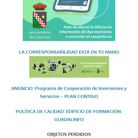
LA CORRESPONSABILIDAD
ESTÁ EN TU MANO
ANUNCIO: Programa de Cooperación de Inversiones y
Servicios – PLAN CONTIGO
POLÍTICA DE CALIDAD: EDIFICIO DE FORMACIÓN-
GUADALINFO
OBJETOS PERDIDOS