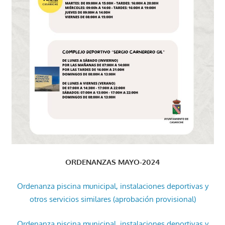
ORDENANZAS MAYO-2024
Ordenanza piscina municipal, instalaciones deportivas y
otros servicios similares (aprobación provisional)
Ordenanza piscina municipal, instalaciones deportivas y