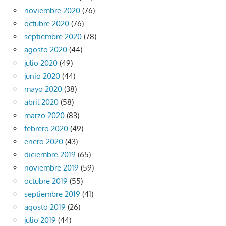
noviembre 2020
(76)
octubre 2020
(76)
septiembre 2020
(78)
agosto 2020
(44)
julio 2020
(49)
junio 2020
(44)
mayo 2020
(38)
abril 2020
(58)
marzo 2020
(83)
febrero 2020
(49)
enero 2020
(43)
diciembre 2019
(65)
noviembre 2019
(59)
octubre 2019
(55)
septiembre 2019
(41)
agosto 2019
(26)
julio 2019
(44)