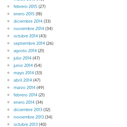
febrero 2015
(27)
enero 2015
(18)
diciembre 2014
(33)
noviembre 2014
(34)
octubre 2014
(43)
septiembre 2014
(26)
agosto 2014
(21)
julio 2014
(47)
junio 2014
(54)
mayo 2014
(33)
abril 2014
(47)
marzo 2014
(49)
febrero 2014
(21)
enero 2014
(34)
diciembre 2013
(32)
noviembre 2013
(34)
octubre 2013
(40)