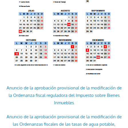
Anuncio de la aprobación provisional de la modificación de
la Ordenanza fiscal reguladora del Impuesto sobre Bienes
Inmuebles
Anuncio de la aprobación provisional de la modificación de
las Ordenanzas fiscales de las tasas de agua potable,