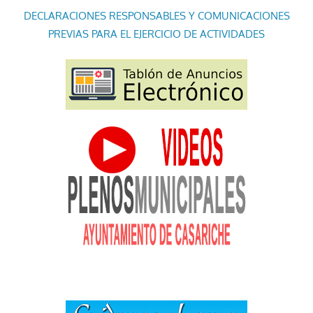
DECLARACIONES RESPONSABLES Y COMUNICACIONES
PREVIAS PARA EL EJERCICIO DE ACTIVIDADES