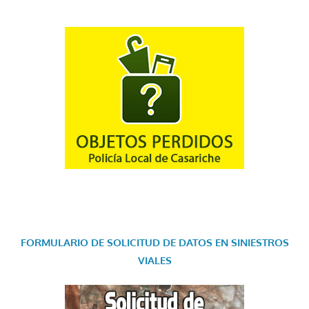
FORMULARIO DE SOLICITUD DE DATOS EN SINIESTROS
VIALES