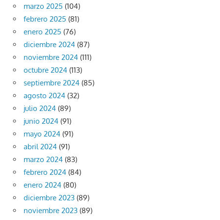
marzo 2025
(104)
febrero 2025
(81)
enero 2025
(76)
diciembre 2024
(87)
noviembre 2024
(111)
octubre 2024
(113)
septiembre 2024
(85)
agosto 2024
(32)
julio 2024
(89)
junio 2024
(91)
mayo 2024
(91)
abril 2024
(91)
marzo 2024
(83)
febrero 2024
(84)
enero 2024
(80)
diciembre 2023
(89)
noviembre 2023
(89)