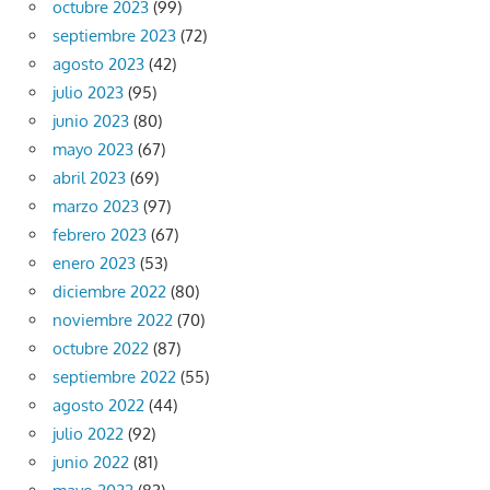
octubre 2023
(99)
septiembre 2023
(72)
agosto 2023
(42)
julio 2023
(95)
junio 2023
(80)
mayo 2023
(67)
abril 2023
(69)
marzo 2023
(97)
febrero 2023
(67)
enero 2023
(53)
diciembre 2022
(80)
noviembre 2022
(70)
octubre 2022
(87)
septiembre 2022
(55)
agosto 2022
(44)
julio 2022
(92)
junio 2022
(81)