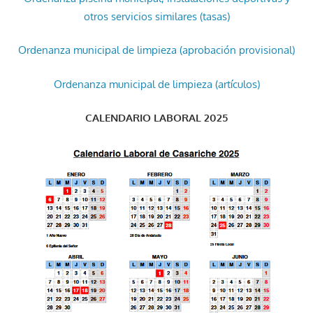
otros servicios similares (tasas)
Ordenanza municipal de limpieza (aprobación provisional)
Ordenanza municipal de limpieza (artículos)
CALENDARIO LABORAL 2025