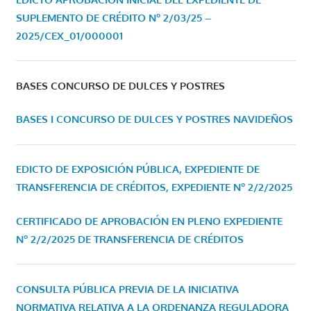
SUPLEMENTO DE CRÉDITO Nº 2/03/25 –
2025/CEX_01/000001
BASES CONCURSO DE DULCES Y POSTRES
BASES I CONCURSO DE DULCES Y POSTRES NAVIDEÑOS
EDICTO DE EXPOSICIÓN PÚBLICA, EXPEDIENTE DE
TRANSFERENCIA DE CRÉDITOS, EXPEDIENTE Nº 2/2/2025
CERTIFICADO DE APROBACIÓN EN PLENO EXPEDIENTE
Nº 2/2/2025 DE TRANSFERENCIA DE CRÉDITOS
CONSULTA PÚBLICA PREVIA DE LA INICIATIVA
NORMATIVA RELATIVA A LA ORDENANZA REGULADORA