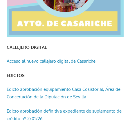
CALLEJERO DIGITAL
Acceso al nuevo callejero digital de Casariche
EDICTOS
Edicto aprobación equipamiento Casa Cosistorial, Área de
Concertación de la Diputación de Sevilla
Edicto aprobación definitiva expediente de suplemento de
crédito nº 2/01/26