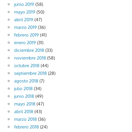
junio 2019
(58)
mayo 2019
(50)
abril 2019
(47)
marzo 2019
(36)
febrero 2019
(41)
enero 2019
(31)
diciembre 2018
(33)
noviembre 2018
(58)
octubre 2018
(44)
septiembre 2018
(28)
agosto 2018
(7)
julio 2018
(34)
junio 2018
(49)
mayo 2018
(47)
abril 2018
(43)
marzo 2018
(36)
febrero 2018
(24)