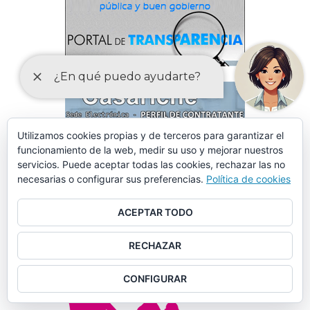
Utilizamos cookies propias y de terceros para garantizar el
funcionamiento de la web, medir su uso y mejorar nuestros
servicios. Puede aceptar todas las cookies, rechazar las no
necesarias o configurar sus preferencias.
Política de cookies
ACEPTAR TODO
RECHAZAR
CONFIGURAR