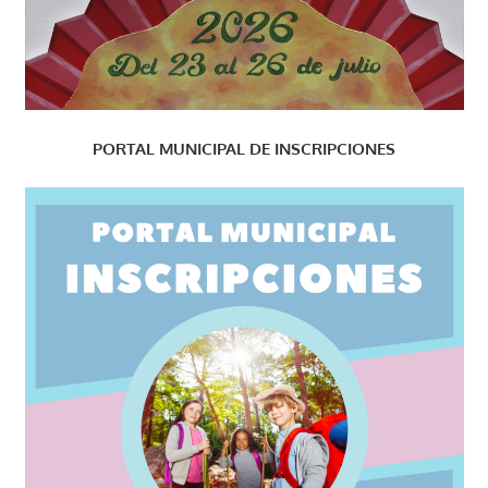
PORTAL MUNICIPAL DE INSCRIPCIONES