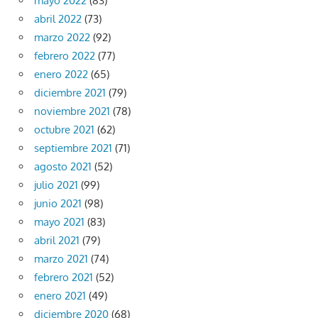
mayo 2022
(83)
abril 2022
(73)
marzo 2022
(92)
febrero 2022
(77)
enero 2022
(65)
diciembre 2021
(79)
noviembre 2021
(78)
octubre 2021
(62)
septiembre 2021
(71)
agosto 2021
(52)
julio 2021
(99)
junio 2021
(98)
mayo 2021
(83)
abril 2021
(79)
marzo 2021
(74)
febrero 2021
(52)
enero 2021
(49)
diciembre 2020
(68)