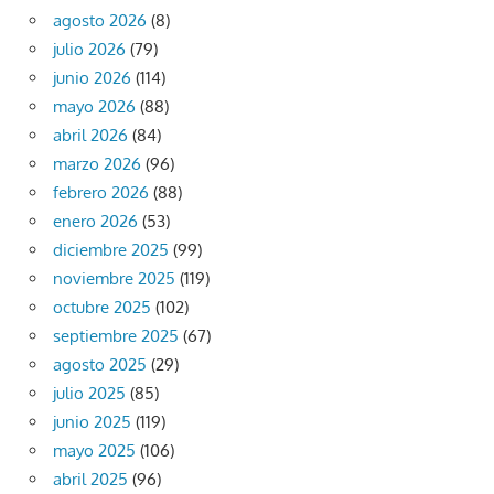
agosto 2026
(8)
julio 2026
(79)
junio 2026
(114)
mayo 2026
(88)
abril 2026
(84)
marzo 2026
(96)
febrero 2026
(88)
enero 2026
(53)
diciembre 2025
(99)
noviembre 2025
(119)
octubre 2025
(102)
septiembre 2025
(67)
agosto 2025
(29)
julio 2025
(85)
junio 2025
(119)
mayo 2025
(106)
abril 2025
(96)