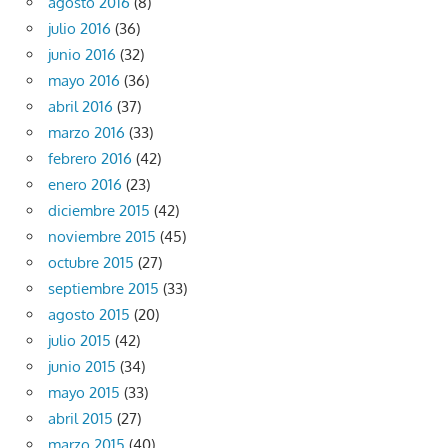
agosto 2016
(8)
julio 2016
(36)
junio 2016
(32)
mayo 2016
(36)
abril 2016
(37)
marzo 2016
(33)
febrero 2016
(42)
enero 2016
(23)
diciembre 2015
(42)
noviembre 2015
(45)
octubre 2015
(27)
septiembre 2015
(33)
agosto 2015
(20)
julio 2015
(42)
junio 2015
(34)
mayo 2015
(33)
abril 2015
(27)
marzo 2015
(40)