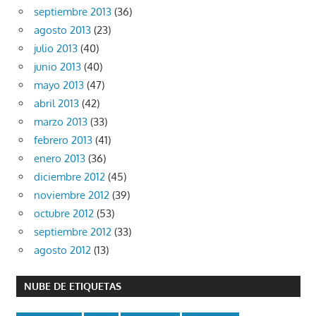
septiembre 2013
(36)
agosto 2013
(23)
julio 2013
(40)
junio 2013
(40)
mayo 2013
(47)
abril 2013
(42)
marzo 2013
(33)
febrero 2013
(41)
enero 2013
(36)
diciembre 2012
(45)
noviembre 2012
(39)
octubre 2012
(53)
septiembre 2012
(33)
agosto 2012
(13)
NUBE DE ETIQUETAS