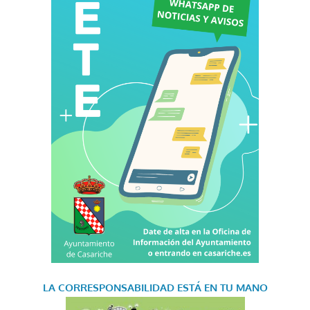
LA CORRESPONSABILIDAD
ESTÁ EN TU MANO