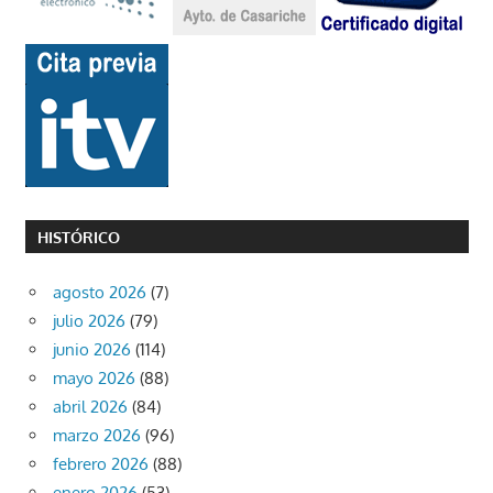
HISTÓRICO
agosto 2026
(7)
julio 2026
(79)
junio 2026
(114)
mayo 2026
(88)
abril 2026
(84)
marzo 2026
(96)
febrero 2026
(88)
enero 2026
(53)