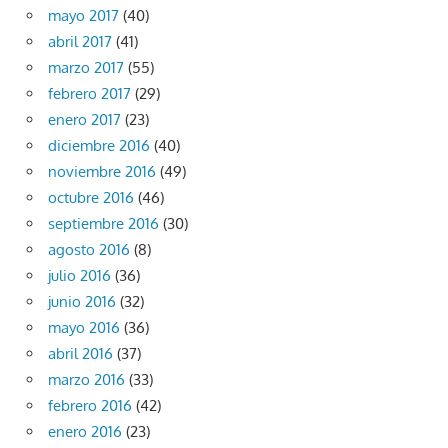
mayo 2017
(40)
abril 2017
(41)
marzo 2017
(55)
febrero 2017
(29)
enero 2017
(23)
diciembre 2016
(40)
noviembre 2016
(49)
octubre 2016
(46)
septiembre 2016
(30)
agosto 2016
(8)
julio 2016
(36)
junio 2016
(32)
mayo 2016
(36)
abril 2016
(37)
marzo 2016
(33)
febrero 2016
(42)
enero 2016
(23)