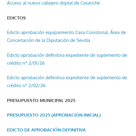
Acceso al nuevo callejero digital de Casariche
EDICTOS
Edicto aprobación equipamiento Casa Cosistorial, Área de
Concertación de la Diputación de Sevilla
Edicto aprobación definitiva expediente de suplemento de
crédito nº 2/01/26
Edicto aprobación definitiva expediente de suplemento de
crédito nº 2/02/26
PRESUPUESTO MUNICIPAL 2025
PRESUPUESTO 2025 (APROBACIÓN INICIAL)
EDICTO DE APROBACIÓN DEFINITIVA