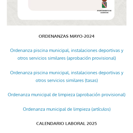
ORDENANZAS MAYO-2024
Ordenanza piscina municipal, instalaciones deportivas y
otros servicios similares (aprobación provisional)
Ordenanza piscina municipal, instalaciones deportivas y
otros servicios similares (tasas)
Ordenanza municipal de limpieza (aprobación provisional)
Ordenanza municipal de limpieza (artículos)
CALENDARIO LABORAL 2025