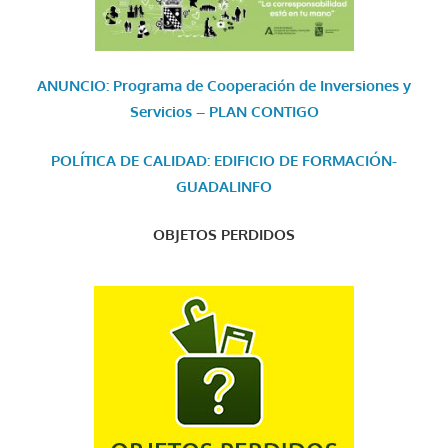
ANUNCIO: Programa de Cooperación de Inversiones y
Servicios – PLAN CONTIGO
POLÍTICA DE CALIDAD: EDIFICIO DE FORMACIÓN-
GUADALINFO
OBJETOS PERDIDOS