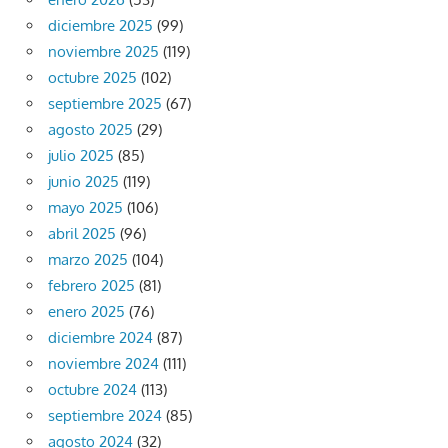
diciembre 2025
(99)
noviembre 2025
(119)
octubre 2025
(102)
septiembre 2025
(67)
agosto 2025
(29)
julio 2025
(85)
junio 2025
(119)
mayo 2025
(106)
abril 2025
(96)
marzo 2025
(104)
febrero 2025
(81)
enero 2025
(76)
diciembre 2024
(87)
noviembre 2024
(111)
octubre 2024
(113)
septiembre 2024
(85)
agosto 2024
(32)