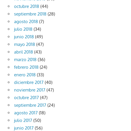
octubre 2018
(44)
septiembre 2018
(28)
agosto 2018
(7)
julio 2018
(34)
junio 2018
(49)
mayo 2018
(47)
abril 2018
(43)
marzo 2018
(36)
febrero 2018
(24)
enero 2018
(33)
diciembre 2017
(40)
noviembre 2017
(47)
octubre 2017
(47)
septiembre 2017
(24)
agosto 2017
(18)
julio 2017
(50)
junio 2017
(56)