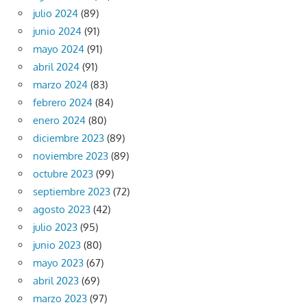
julio 2024
(89)
junio 2024
(91)
mayo 2024
(91)
abril 2024
(91)
marzo 2024
(83)
febrero 2024
(84)
enero 2024
(80)
diciembre 2023
(89)
noviembre 2023
(89)
octubre 2023
(99)
septiembre 2023
(72)
agosto 2023
(42)
julio 2023
(95)
junio 2023
(80)
mayo 2023
(67)
abril 2023
(69)
marzo 2023
(97)