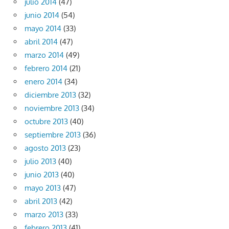
julio 2014
(47)
junio 2014
(54)
mayo 2014
(33)
abril 2014
(47)
marzo 2014
(49)
febrero 2014
(21)
enero 2014
(34)
diciembre 2013
(32)
noviembre 2013
(34)
octubre 2013
(40)
septiembre 2013
(36)
agosto 2013
(23)
julio 2013
(40)
junio 2013
(40)
mayo 2013
(47)
abril 2013
(42)
marzo 2013
(33)
febrero 2013
(41)