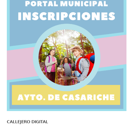
CALLEJERO DIGITAL