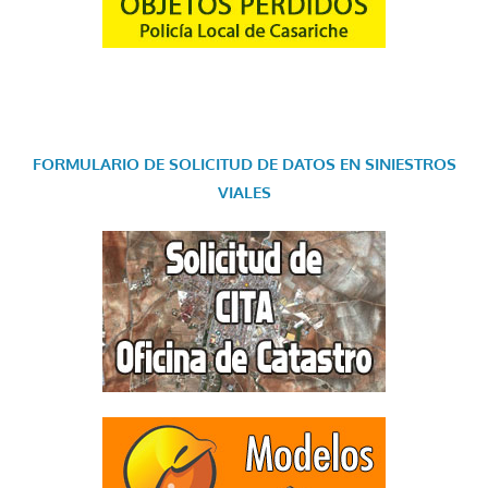
FORMULARIO DE SOLICITUD DE DATOS EN SINIESTROS
VIALES