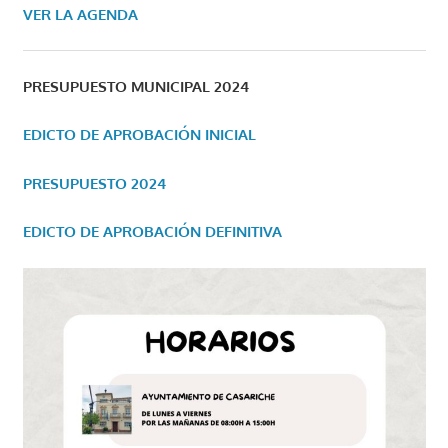
VER LA AGENDA
PRESUPUESTO MUNICIPAL 2024
EDICTO DE APROBACIÓN INICIAL
PRESUPUESTO 2024
EDICTO DE APROBACIÓN DEFINITIVA