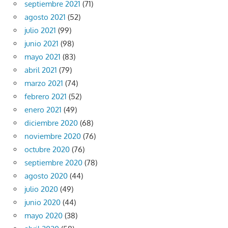
septiembre 2021
(71)
agosto 2021
(52)
julio 2021
(99)
junio 2021
(98)
mayo 2021
(83)
abril 2021
(79)
marzo 2021
(74)
febrero 2021
(52)
enero 2021
(49)
diciembre 2020
(68)
noviembre 2020
(76)
octubre 2020
(76)
septiembre 2020
(78)
agosto 2020
(44)
julio 2020
(49)
junio 2020
(44)
mayo 2020
(38)