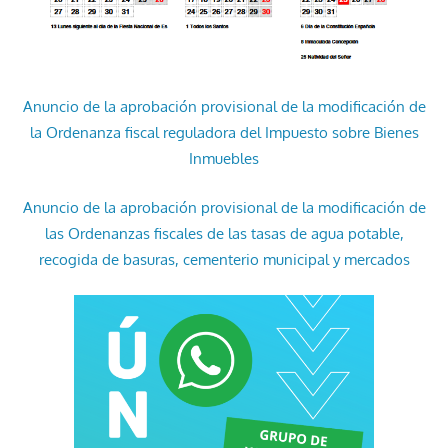
Anuncio de la aprobación provisional de la modificación de
la Ordenanza fiscal reguladora del Impuesto sobre Bienes
Inmuebles
Anuncio de la aprobación provisional de la modificación de
las Ordenanzas fiscales de las tasas de agua potable,
recogida de basuras, cementerio municipal y mercados