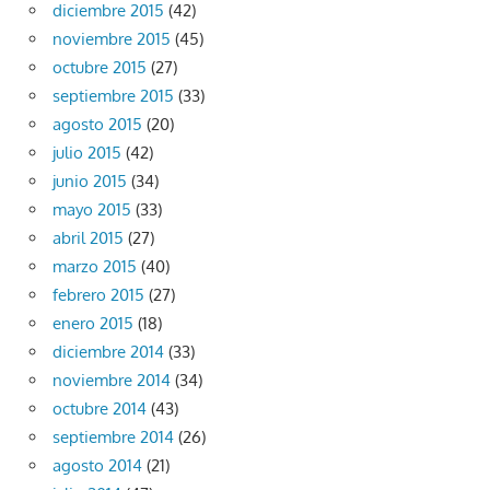
diciembre 2015
(42)
noviembre 2015
(45)
octubre 2015
(27)
septiembre 2015
(33)
agosto 2015
(20)
julio 2015
(42)
junio 2015
(34)
mayo 2015
(33)
abril 2015
(27)
marzo 2015
(40)
febrero 2015
(27)
enero 2015
(18)
diciembre 2014
(33)
noviembre 2014
(34)
octubre 2014
(43)
septiembre 2014
(26)
agosto 2014
(21)