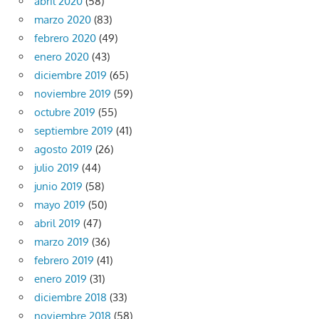
abril 2020
(58)
marzo 2020
(83)
febrero 2020
(49)
enero 2020
(43)
diciembre 2019
(65)
noviembre 2019
(59)
octubre 2019
(55)
septiembre 2019
(41)
agosto 2019
(26)
julio 2019
(44)
junio 2019
(58)
mayo 2019
(50)
abril 2019
(47)
marzo 2019
(36)
febrero 2019
(41)
enero 2019
(31)
diciembre 2018
(33)
noviembre 2018
(58)