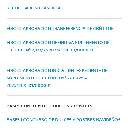
RECTIFICACIÓN PLANTILLA
EDICTO APROBACIÓN TRANSFERENCIA DE CRÉDITOS
EDICTO APROBACIÓN DEFINITIVA SUPLEMENTO DE
CRÉDITO Nº 2/03/25
2025/CEX_01/000001
EDICTO APROBACIÓN INICIAL DEL EXPEDIENTE DE
SUPLEMENTO DE CRÉDITO Nº 2/03/25 –
2025/CEX_01/000001
BASES CONCURSO DE DULCES Y POSTRES
BASES I CONCURSO DE DULCES Y POSTRES NAVIDEÑOS