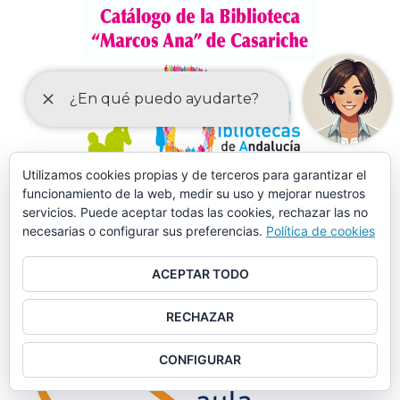
Utilizamos cookies propias y de terceros para garantizar el
funcionamiento de la web, medir su uso y mejorar nuestros
servicios. Puede aceptar todas las cookies, rechazar las no
necesarias o configurar sus preferencias.
Política de cookies
ACEPTAR TODO
MÁS DE 150 CURSOS EN AULA MENTOR CASARICHE
RECHAZAR
CONFIGURAR