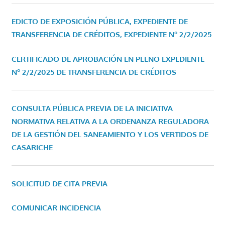
EDICTO DE EXPOSICIÓN PÚBLICA, EXPEDIENTE DE
TRANSFERENCIA DE CRÉDITOS, EXPEDIENTE Nº 2/2/2025
CERTIFICADO DE APROBACIÓN EN PLENO EXPEDIENTE
Nº 2/2/2025 DE TRANSFERENCIA DE CRÉDITOS
CONSULTA PÚBLICA PREVIA DE LA INICIATIVA
NORMATIVA RELATIVA A LA ORDENANZA REGULADORA
DE LA GESTIÓN DEL SANEAMIENTO Y LOS VERTIDOS DE
CASARICHE
SOLICITUD DE CITA PREVIA
COMUNICAR INCIDENCIA