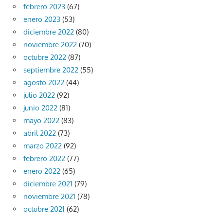
febrero 2023
(67)
enero 2023
(53)
diciembre 2022
(80)
noviembre 2022
(70)
octubre 2022
(87)
septiembre 2022
(55)
agosto 2022
(44)
julio 2022
(92)
junio 2022
(81)
mayo 2022
(83)
abril 2022
(73)
marzo 2022
(92)
febrero 2022
(77)
enero 2022
(65)
diciembre 2021
(79)
noviembre 2021
(78)
octubre 2021
(62)