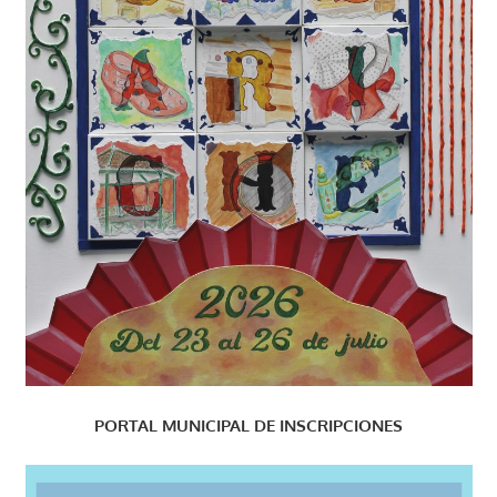
PORTAL MUNICIPAL DE INSCRIPCIONES