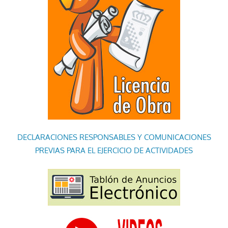
DECLARACIONES RESPONSABLES Y COMUNICACIONES
PREVIAS PARA EL EJERCICIO DE ACTIVIDADES