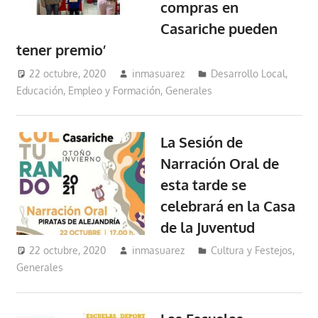
compras en
Casariche pueden
tener premio’
22 octubre, 2020
inmasuarez
Desarrollo Local
,
Educación, Empleo y Formación
,
Generales
La Sesión de
Narración Oral de
esta tarde se
celebrará en la Casa
de la Juventud
22 octubre, 2020
inmasuarez
Cultura y Festejos
,
Generales