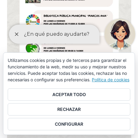
Utilizamos cookies propias y de terceros para garantizar el
funcionamiento de la web, medir su uso y mejorar nuestros
servicios. Puede aceptar todas las cookies, rechazar las no
necesarias o configurar sus preferencias.
Política de cookies
ACEPTAR TODO
RECHAZAR
CONFIGURAR