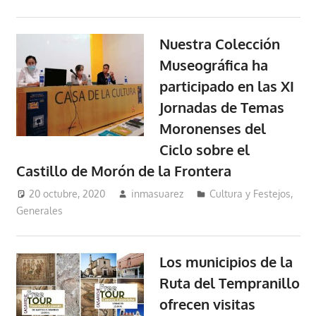
Nuestra Colección
Museográfica ha
participado en las XI
Jornadas de Temas
Moronenses del
Ciclo sobre el
Castillo de Morón de la Frontera
20 octubre, 2020
inmasuarez
Cultura y Festejos
,
Generales
Los municipios de la
Ruta del Tempranillo
ofrecen visitas