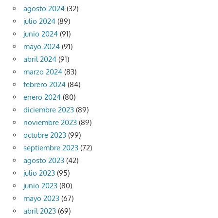
agosto 2024
(32)
julio 2024
(89)
junio 2024
(91)
mayo 2024
(91)
abril 2024
(91)
marzo 2024
(83)
febrero 2024
(84)
enero 2024
(80)
diciembre 2023
(89)
noviembre 2023
(89)
octubre 2023
(99)
septiembre 2023
(72)
agosto 2023
(42)
julio 2023
(95)
junio 2023
(80)
mayo 2023
(67)
abril 2023
(69)