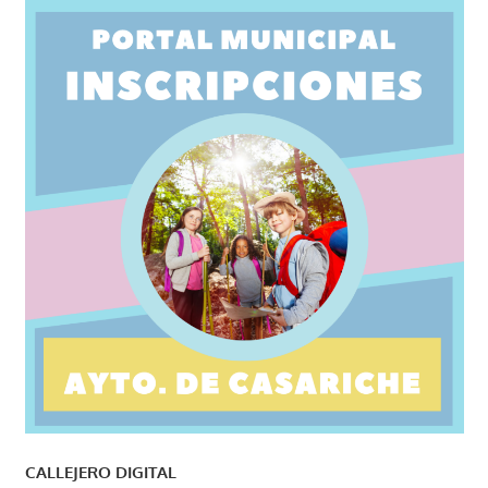
CALLEJERO DIGITAL