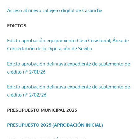
Acceso al nuevo callejero digital de Casariche
EDICTOS
Edicto aprobación equipamiento Casa Cosistorial, Área de
Concertación de la Diputación de Sevilla
Edicto aprobación definitiva expediente de suplemento de
crédito nº 2/01/26
Edicto aprobación definitiva expediente de suplemento de
crédito nº 2/02/26
PRESUPUESTO MUNICIPAL 2025
PRESUPUESTO 2025 (APROBACIÓN INICIAL)