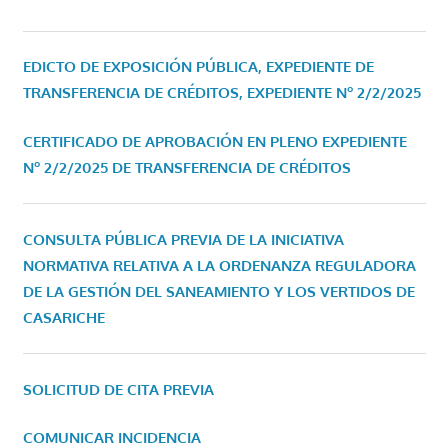
EDICTO DE EXPOSICIÓN PÚBLICA, EXPEDIENTE DE
TRANSFERENCIA DE CRÉDITOS, EXPEDIENTE Nº 2/2/2025
CERTIFICADO DE APROBACIÓN EN PLENO EXPEDIENTE
Nº 2/2/2025 DE TRANSFERENCIA DE CRÉDITOS
CONSULTA PÚBLICA PREVIA DE LA INICIATIVA
NORMATIVA RELATIVA A LA ORDENANZA REGULADORA
DE LA GESTIÓN DEL SANEAMIENTO Y LOS VERTIDOS DE
CASARICHE
SOLICITUD DE CITA PREVIA
COMUNICAR INCIDENCIA