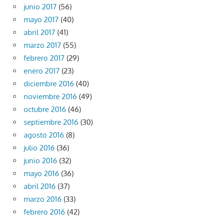
junio 2017
(56)
mayo 2017
(40)
abril 2017
(41)
marzo 2017
(55)
febrero 2017
(29)
enero 2017
(23)
diciembre 2016
(40)
noviembre 2016
(49)
octubre 2016
(46)
septiembre 2016
(30)
agosto 2016
(8)
julio 2016
(36)
junio 2016
(32)
mayo 2016
(36)
abril 2016
(37)
marzo 2016
(33)
febrero 2016
(42)