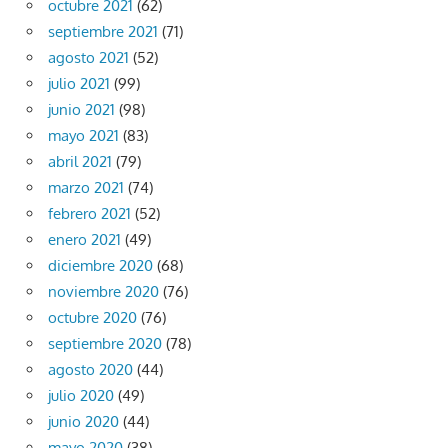
octubre 2021
(62)
septiembre 2021
(71)
agosto 2021
(52)
julio 2021
(99)
junio 2021
(98)
mayo 2021
(83)
abril 2021
(79)
marzo 2021
(74)
febrero 2021
(52)
enero 2021
(49)
diciembre 2020
(68)
noviembre 2020
(76)
octubre 2020
(76)
septiembre 2020
(78)
agosto 2020
(44)
julio 2020
(49)
junio 2020
(44)
mayo 2020
(38)