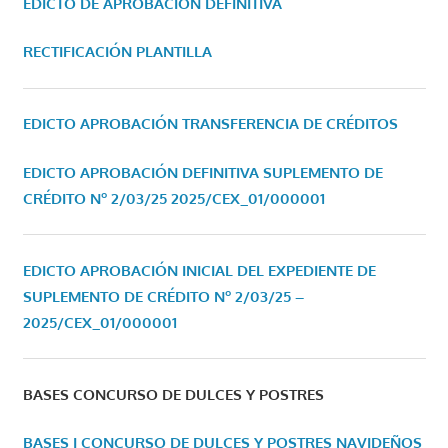
EDICTO DE APROBACIÓN DEFINITIVA
RECTIFICACIÓN PLANTILLA
EDICTO APROBACIÓN TRANSFERENCIA DE CRÉDITOS
EDICTO APROBACIÓN DEFINITIVA SUPLEMENTO DE
CRÉDITO Nº 2/03/25
2025/CEX_01/000001
EDICTO APROBACIÓN INICIAL DEL EXPEDIENTE DE
SUPLEMENTO DE CRÉDITO Nº 2/03/25 –
2025/CEX_01/000001
BASES CONCURSO DE DULCES Y POSTRES
BASES I CONCURSO DE DULCES Y POSTRES NAVIDEÑOS