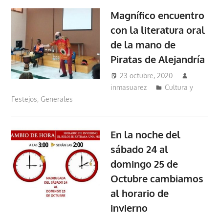
Magnífico encuentro
con la literatura oral
de la mano de
Piratas de Alejandría
23 octubre, 2020
inmasuarez
Cultura y
Festejos
,
Generales
En la noche del
sábado 24 al
domingo 25 de
Octubre cambiamos
al horario de
invierno