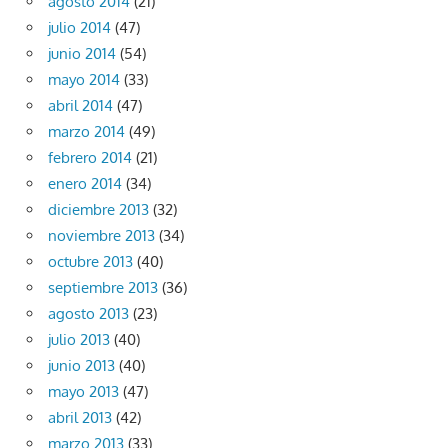
agosto 2014
(21)
julio 2014
(47)
junio 2014
(54)
mayo 2014
(33)
abril 2014
(47)
marzo 2014
(49)
febrero 2014
(21)
enero 2014
(34)
diciembre 2013
(32)
noviembre 2013
(34)
octubre 2013
(40)
septiembre 2013
(36)
agosto 2013
(23)
julio 2013
(40)
junio 2013
(40)
mayo 2013
(47)
abril 2013
(42)
marzo 2013
(33)