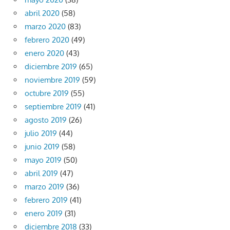
abril 2020
(58)
marzo 2020
(83)
febrero 2020
(49)
enero 2020
(43)
diciembre 2019
(65)
noviembre 2019
(59)
octubre 2019
(55)
septiembre 2019
(41)
agosto 2019
(26)
julio 2019
(44)
junio 2019
(58)
mayo 2019
(50)
abril 2019
(47)
marzo 2019
(36)
febrero 2019
(41)
enero 2019
(31)
diciembre 2018
(33)