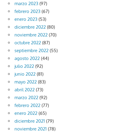
marzo 2023
(97)
febrero 2023
(67)
enero 2023
(53)
diciembre 2022
(80)
noviembre 2022
(70)
octubre 2022
(87)
septiembre 2022
(55)
agosto 2022
(44)
julio 2022
(92)
junio 2022
(81)
mayo 2022
(83)
abril 2022
(73)
marzo 2022
(92)
febrero 2022
(77)
enero 2022
(65)
diciembre 2021
(79)
noviembre 2021
(78)