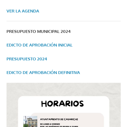
VER LA AGENDA
PRESUPUESTO MUNICIPAL 2024
EDICTO DE APROBACIÓN INICIAL
PRESUPUESTO 2024
EDICTO DE APROBACIÓN DEFINITIVA