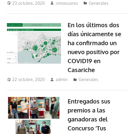
23 octubre, 2020
inmasuarez
Generales
En los últimos dos
días únicamente se
ha confirmado un
nuevo positivo por
COVID19 en
Casariche
22 octubre, 2020
admin
Generales
Entregados sus
premios a las
ganadoras del
Concurso ‘Tus