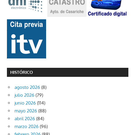
HISTÓRICO
agosto 2026
(8)
julio 2026
(79)
junio 2026
(114)
mayo 2026
(88)
abril 2026
(84)
marzo 2026
(96)
febrero 2026
(88)