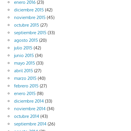
enero 2016
(23)
diciembre 2015
(42)
noviembre 2015
(45)
octubre 2015
(27)
septiembre 2015
(33)
agosto 2015
(20)
julio 2015
(42)
junio 2015
(34)
mayo 2015
(33)
abril 2015
(27)
marzo 2015
(40)
febrero 2015
(27)
enero 2015
(18)
diciembre 2014
(33)
noviembre 2014
(34)
octubre 2014
(43)
septiembre 2014
(26)