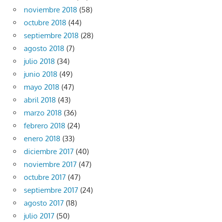
noviembre 2018
(58)
octubre 2018
(44)
septiembre 2018
(28)
agosto 2018
(7)
julio 2018
(34)
junio 2018
(49)
mayo 2018
(47)
abril 2018
(43)
marzo 2018
(36)
febrero 2018
(24)
enero 2018
(33)
diciembre 2017
(40)
noviembre 2017
(47)
octubre 2017
(47)
septiembre 2017
(24)
agosto 2017
(18)
julio 2017
(50)