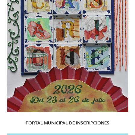
PORTAL MUNICIPAL DE INSCRIPCIONES