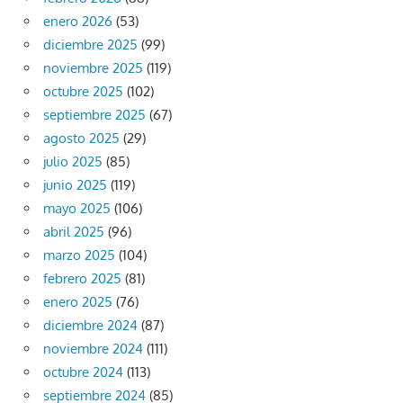
enero 2026
(53)
diciembre 2025
(99)
noviembre 2025
(119)
octubre 2025
(102)
septiembre 2025
(67)
agosto 2025
(29)
julio 2025
(85)
junio 2025
(119)
mayo 2025
(106)
abril 2025
(96)
marzo 2025
(104)
febrero 2025
(81)
enero 2025
(76)
diciembre 2024
(87)
noviembre 2024
(111)
octubre 2024
(113)
septiembre 2024
(85)