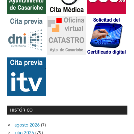
HISTÓRICO
agosto 2026
(7)
julio 2026
(79)