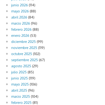
junio 2026
(114)
mayo 2026
(88)
abril 2026
(84)
marzo 2026
(96)
febrero 2026
(88)
enero 2026
(53)
diciembre 2025
(99)
noviembre 2025
(119)
octubre 2025
(102)
septiembre 2025
(67)
agosto 2025
(29)
julio 2025
(85)
junio 2025
(119)
mayo 2025
(106)
abril 2025
(96)
marzo 2025
(104)
febrero 2025
(81)