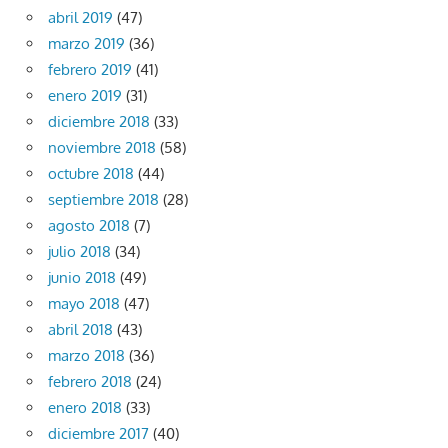
abril 2019
(47)
marzo 2019
(36)
febrero 2019
(41)
enero 2019
(31)
diciembre 2018
(33)
noviembre 2018
(58)
octubre 2018
(44)
septiembre 2018
(28)
agosto 2018
(7)
julio 2018
(34)
junio 2018
(49)
mayo 2018
(47)
abril 2018
(43)
marzo 2018
(36)
febrero 2018
(24)
enero 2018
(33)
diciembre 2017
(40)