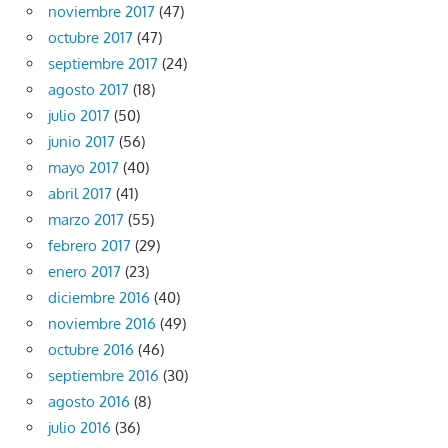
noviembre 2017
(47)
octubre 2017
(47)
septiembre 2017
(24)
agosto 2017
(18)
julio 2017
(50)
junio 2017
(56)
mayo 2017
(40)
abril 2017
(41)
marzo 2017
(55)
febrero 2017
(29)
enero 2017
(23)
diciembre 2016
(40)
noviembre 2016
(49)
octubre 2016
(46)
septiembre 2016
(30)
agosto 2016
(8)
julio 2016
(36)