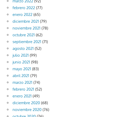
marzo 2022
(92)
febrero 2022
(77)
enero 2022
(65)
diciembre 2021
(79)
noviembre 2021
(78)
octubre 2021
(62)
septiembre 2021
(71)
agosto 2021
(52)
julio 2021
(99)
junio 2021
(98)
mayo 2021
(83)
abril 2021
(79)
marzo 2021
(74)
febrero 2021
(52)
enero 2021
(49)
diciembre 2020
(68)
noviembre 2020
(76)
octubre 2020
(76)