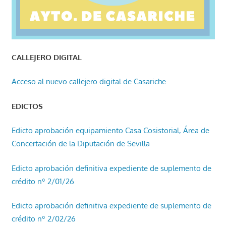
CALLEJERO DIGITAL
Acceso al nuevo callejero digital de Casariche
EDICTOS
Edicto aprobación equipamiento Casa Cosistorial, Área de
Concertación de la Diputación de Sevilla
Edicto aprobación definitiva expediente de suplemento de
crédito nº 2/01/26
Edicto aprobación definitiva expediente de suplemento de
crédito nº 2/02/26