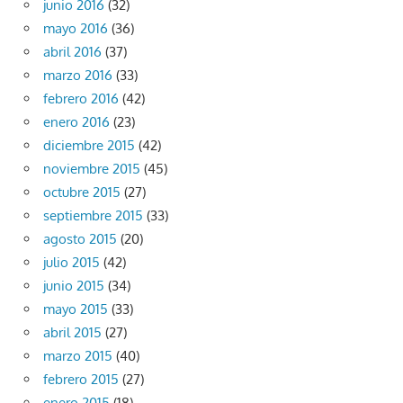
junio 2016
(32)
mayo 2016
(36)
abril 2016
(37)
marzo 2016
(33)
febrero 2016
(42)
enero 2016
(23)
diciembre 2015
(42)
noviembre 2015
(45)
octubre 2015
(27)
septiembre 2015
(33)
agosto 2015
(20)
julio 2015
(42)
junio 2015
(34)
mayo 2015
(33)
abril 2015
(27)
marzo 2015
(40)
febrero 2015
(27)
enero 2015
(18)