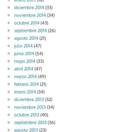
diciembre 2014
(33)
noviembre 2014
(34)
octubre 2014
(43)
septiembre 2014
(26)
agosto 2014
(21)
julio 2014
(47)
junio 2014
(54)
mayo 2014
(33)
abril 2014
(47)
marzo 2014
(49)
febrero 2014
(21)
enero 2014
(34)
diciembre 2013
(32)
noviembre 2013
(34)
octubre 2013
(40)
septiembre 2013
(36)
agosto 2013
(23)