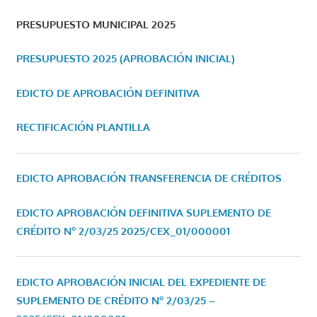
PRESUPUESTO MUNICIPAL 2025
PRESUPUESTO 2025 (APROBACIÓN INICIAL)
EDICTO DE APROBACIÓN DEFINITIVA
RECTIFICACIÓN PLANTILLA
EDICTO APROBACIÓN TRANSFERENCIA DE CRÉDITOS
EDICTO APROBACIÓN DEFINITIVA SUPLEMENTO DE
CRÉDITO Nº 2/03/25
2025/CEX_01/000001
EDICTO APROBACIÓN INICIAL DEL EXPEDIENTE DE
SUPLEMENTO DE CRÉDITO Nº 2/03/25 –