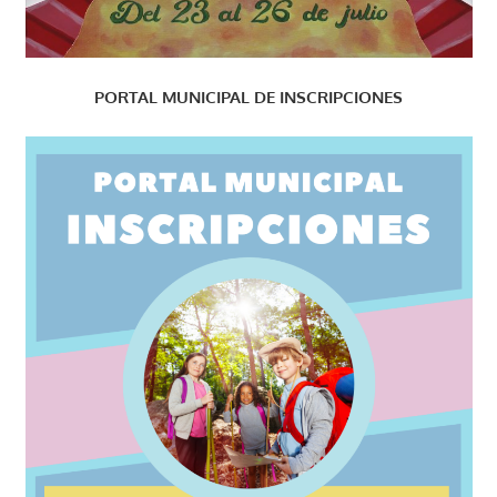
PORTAL MUNICIPAL DE INSCRIPCIONES