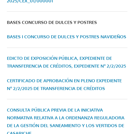
2025/CEX_01/000001
BASES CONCURSO DE DULCES Y POSTRES
BASES I CONCURSO DE DULCES Y POSTRES NAVIDEÑOS
EDICTO DE EXPOSICIÓN PÚBLICA, EXPEDIENTE DE
TRANSFERENCIA DE CRÉDITOS, EXPEDIENTE Nº 2/2/2025
CERTIFICADO DE APROBACIÓN EN PLENO EXPEDIENTE
Nº 2/2/2025 DE TRANSFERENCIA DE CRÉDITOS
CONSULTA PÚBLICA PREVIA DE LA INICIATIVA
NORMATIVA RELATIVA A LA ORDENANZA REGULADORA
DE LA GESTIÓN DEL SANEAMIENTO Y LOS VERTIDOS DE
CASARICHE