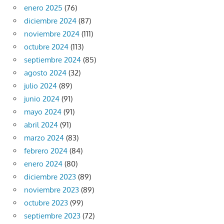
enero 2025
(76)
diciembre 2024
(87)
noviembre 2024
(111)
octubre 2024
(113)
septiembre 2024
(85)
agosto 2024
(32)
julio 2024
(89)
junio 2024
(91)
mayo 2024
(91)
abril 2024
(91)
marzo 2024
(83)
febrero 2024
(84)
enero 2024
(80)
diciembre 2023
(89)
noviembre 2023
(89)
octubre 2023
(99)
septiembre 2023
(72)