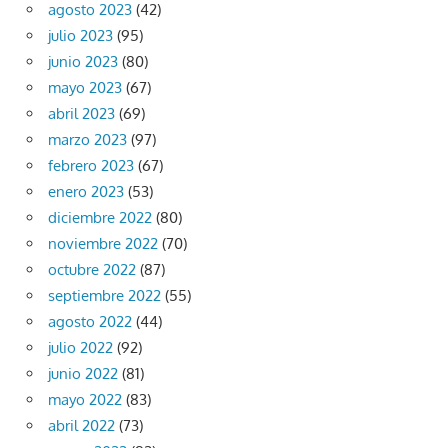
agosto 2023
(42)
julio 2023
(95)
junio 2023
(80)
mayo 2023
(67)
abril 2023
(69)
marzo 2023
(97)
febrero 2023
(67)
enero 2023
(53)
diciembre 2022
(80)
noviembre 2022
(70)
octubre 2022
(87)
septiembre 2022
(55)
agosto 2022
(44)
julio 2022
(92)
junio 2022
(81)
mayo 2022
(83)
abril 2022
(73)