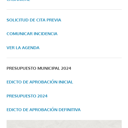
SOLICITUD DE CITA PREVIA
COMUNICAR INCIDENCIA
VER LA AGENDA
PRESUPUESTO MUNICIPAL 2024
EDICTO DE APROBACIÓN INICIAL
PRESUPUESTO 2024
EDICTO DE APROBACIÓN DEFINITIVA