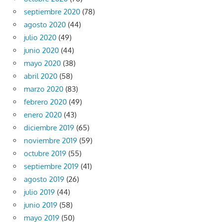
septiembre 2020
(78)
agosto 2020
(44)
julio 2020
(49)
junio 2020
(44)
mayo 2020
(38)
abril 2020
(58)
marzo 2020
(83)
febrero 2020
(49)
enero 2020
(43)
diciembre 2019
(65)
noviembre 2019
(59)
octubre 2019
(55)
septiembre 2019
(41)
agosto 2019
(26)
julio 2019
(44)
junio 2019
(58)
mayo 2019
(50)