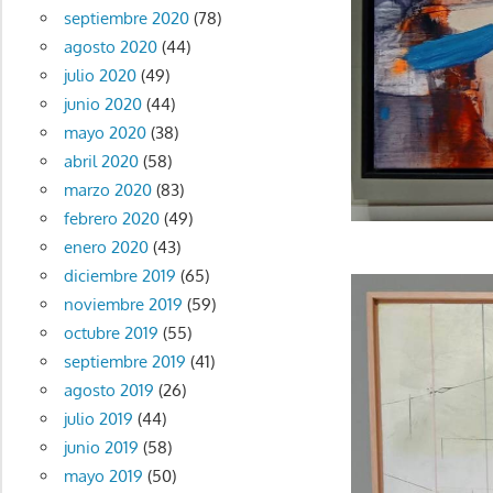
septiembre 2020
(78)
agosto 2020
(44)
julio 2020
(49)
junio 2020
(44)
mayo 2020
(38)
abril 2020
(58)
marzo 2020
(83)
febrero 2020
(49)
enero 2020
(43)
diciembre 2019
(65)
noviembre 2019
(59)
octubre 2019
(55)
septiembre 2019
(41)
agosto 2019
(26)
julio 2019
(44)
junio 2019
(58)
mayo 2019
(50)