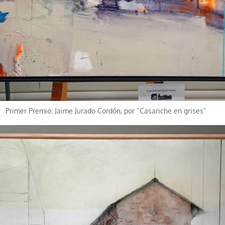
Primer Premio: Jaime Jurado Cordón, por “Casariche en grises”