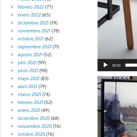
febrero 2022
(77)
enero 2022
(65)
diciembre 2021
(79)
noviembre 2021
(78)
octubre 2021
(62)
septiembre 2021
(71)
agosto 2021
(52)
julio 2021
(99)
00:00
junio 2021
(98)
mayo 2021
(83)
abril 2021
(79)
marzo 2021
(74)
febrero 2021
(52)
enero 2021
(49)
diciembre 2020
(68)
noviembre 2020
(76)
octubre 2020
(76)