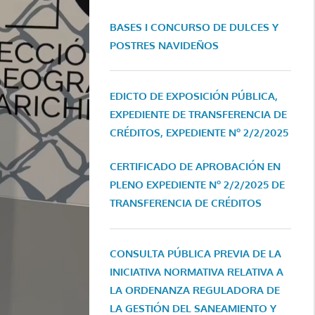
BASES I CONCURSO DE DULCES Y
POSTRES NAVIDEÑOS
EDICTO DE EXPOSICIÓN PÚBLICA,
EXPEDIENTE DE TRANSFERENCIA DE
CRÉDITOS, EXPEDIENTE Nº 2/2/2025
CERTIFICADO DE APROBACIÓN EN
PLENO EXPEDIENTE Nº 2/2/2025 DE
TRANSFERENCIA DE CRÉDITOS
CONSULTA PÚBLICA PREVIA DE LA
INICIATIVA NORMATIVA RELATIVA A
LA ORDENANZA REGULADORA DE
LA GESTIÓN DEL SANEAMIENTO Y