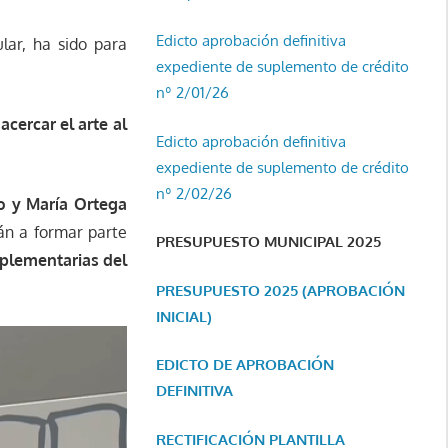
Edicto aprobación definitiva
lar, ha sido para
expediente de suplemento de crédito
nº 2/01/26
acercar el arte al
Edicto aprobación definitiva
expediente de suplemento de crédito
nº 2/02/26
ao y María Ortega
án a formar parte
PRESUPUESTO MUNICIPAL 2025
mplementarias del
PRESUPUESTO 2025 (APROBACIÓN
INICIAL)
EDICTO DE APROBACIÓN
DEFINITIVA
RECTIFICACIÓN PLANTILLA