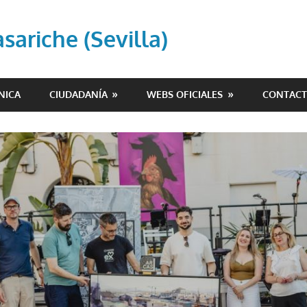
ariche (Sevilla)
NICA
CIUDADANÍA
WEBS OFICIALES
CONTAC