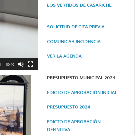
LOS VERTIDOS DE CASARICHE
SOLICITUD DE CITA PREVIA
COMUNICAR INCIDENCIA
VER LA AGENDA
00:40
PRESUPUESTO MUNICIPAL 2024
EDICTO DE APROBACIÓN INICIAL
PRESUPUESTO 2024
EDICTO DE APROBACIÓN
DEFINITIVA