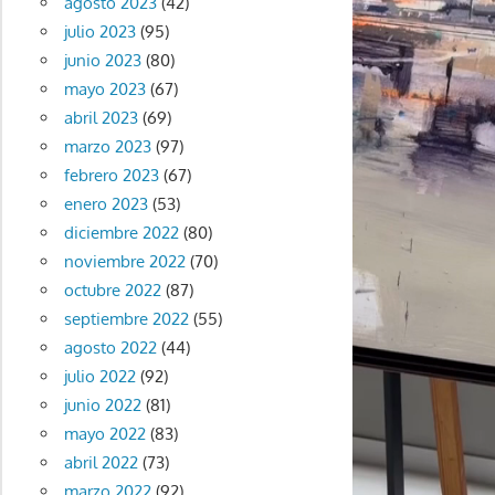
agosto 2023
(42)
julio 2023
(95)
junio 2023
(80)
mayo 2023
(67)
abril 2023
(69)
marzo 2023
(97)
febrero 2023
(67)
enero 2023
(53)
diciembre 2022
(80)
noviembre 2022
(70)
octubre 2022
(87)
septiembre 2022
(55)
agosto 2022
(44)
julio 2022
(92)
junio 2022
(81)
mayo 2022
(83)
abril 2022
(73)
marzo 2022
(92)