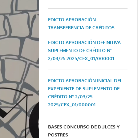
EDICTO APROBACIÓN
TRANSFERENCIA DE CRÉDITOS
EDICTO APROBACIÓN DEFINITIVA
SUPLEMENTO DE CRÉDITO Nº
2/03/25
2025/CEX_01/000001
EDICTO APROBACIÓN INICIAL DEL
EXPEDIENTE DE SUPLEMENTO DE
CRÉDITO Nº 2/03/25 –
2025/CEX_01/000001
BASES CONCURSO DE DULCES Y
POSTRES