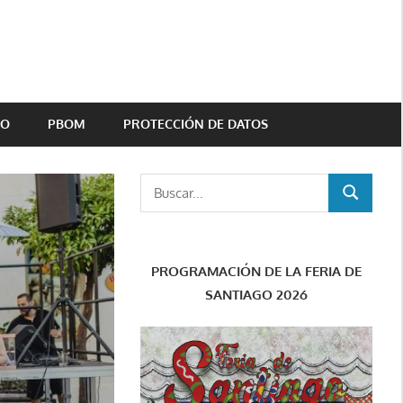
TO
PBOM
PROTECCIÓN DE DATOS
Buscar:
BUSCAR
PROGRAMACIÓN DE LA FERIA DE
SANTIAGO 2026