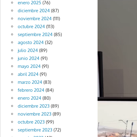
enero 2025
(76)
diciembre 2024
(87)
noviembre 2024
(111)
octubre 2024
(113)
septiembre 2024
(85)
agosto 2024
(32)
julio 2024
(89)
junio 2024
(91)
mayo 2024
(91)
abril 2024
(91)
marzo 2024
(83)
febrero 2024
(84)
enero 2024
(80)
diciembre 2023
(89)
noviembre 2023
(89)
octubre 2023
(99)
septiembre 2023
(72)