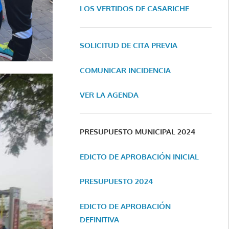
LOS VERTIDOS DE CASARICHE
SOLICITUD DE CITA PREVIA
COMUNICAR INCIDENCIA
VER LA AGENDA
PRESUPUESTO MUNICIPAL 2024
EDICTO DE APROBACIÓN INICIAL
PRESUPUESTO 2024
EDICTO DE APROBACIÓN
DEFINITIVA