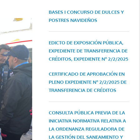
BASES I CONCURSO DE DULCES Y
POSTRES NAVIDEÑOS
EDICTO DE EXPOSICIÓN PÚBLICA,
EXPEDIENTE DE TRANSFERENCIA DE
CRÉDITOS, EXPEDIENTE Nº 2/2/2025
CERTIFICADO DE APROBACIÓN EN
PLENO EXPEDIENTE Nº 2/2/2025 DE
TRANSFERENCIA DE CRÉDITOS
CONSULTA PÚBLICA PREVIA DE LA
INICIATIVA NORMATIVA RELATIVA A
LA ORDENANZA REGULADORA DE
LA GESTIÓN DEL SANEAMIENTO Y