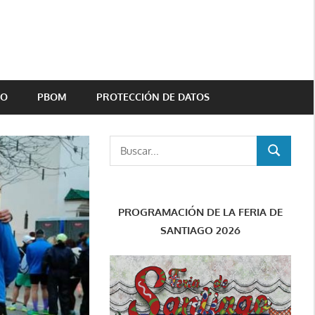
TO
PBOM
PROTECCIÓN DE DATOS
Buscar:
BUSCAR
PROGRAMACIÓN DE LA FERIA DE
SANTIAGO 2026