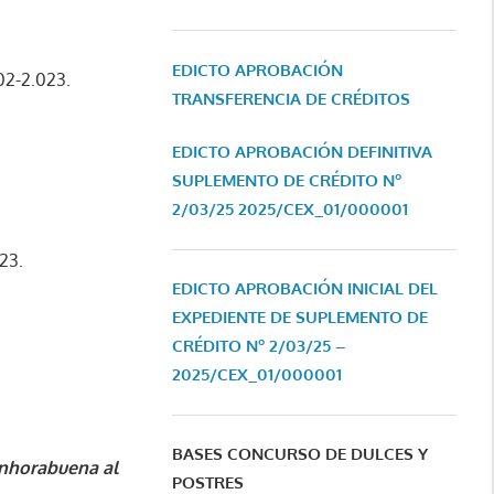
EDICTO APROBACIÓN
2-2.023.
TRANSFERENCIA DE CRÉDITOS
EDICTO APROBACIÓN DEFINITIVA
SUPLEMENTO DE CRÉDITO Nº
2/03/25
2025/CEX_01/000001
23.
EDICTO APROBACIÓN INICIAL DEL
EXPEDIENTE DE SUPLEMENTO DE
CRÉDITO Nº 2/03/25 –
2025/CEX_01/000001
BASES CONCURSO DE DULCES Y
enhorabuena al
POSTRES