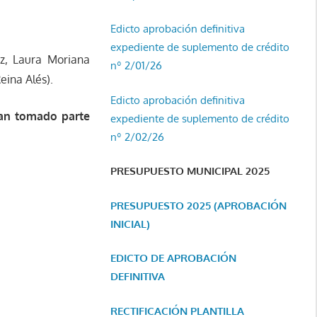
Edicto aprobación definitiva
expediente de suplemento de crédito
z, Laura Moriana
nº 2/01/26
eina Alés).
Edicto aprobación definitiva
han tomado parte
expediente de suplemento de crédito
nº 2/02/26
PRESUPUESTO MUNICIPAL 2025
PRESUPUESTO 2025 (APROBACIÓN
INICIAL)
EDICTO DE APROBACIÓN
DEFINITIVA
RECTIFICACIÓN PLANTILLA