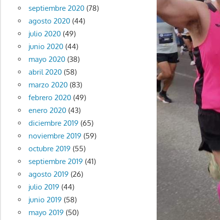
septiembre 2020
(78)
agosto 2020
(44)
julio 2020
(49)
junio 2020
(44)
mayo 2020
(38)
abril 2020
(58)
marzo 2020
(83)
febrero 2020
(49)
enero 2020
(43)
diciembre 2019
(65)
noviembre 2019
(59)
octubre 2019
(55)
septiembre 2019
(41)
agosto 2019
(26)
julio 2019
(44)
junio 2019
(58)
mayo 2019
(50)