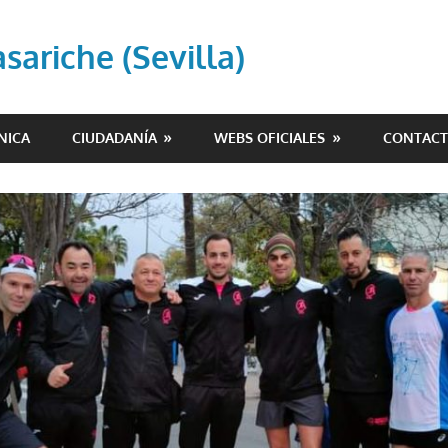
ariche (Sevilla)
NICA
CIUDADANÍA
WEBS OFICIALES
CONTAC