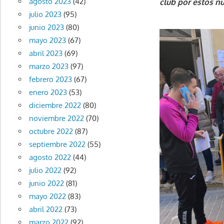
agosto 2023
(42)
club por estos n
julio 2023
(95)
junio 2023
(80)
mayo 2023
(67)
abril 2023
(69)
marzo 2023
(97)
febrero 2023
(67)
enero 2023
(53)
diciembre 2022
(80)
noviembre 2022
(70)
octubre 2022
(87)
septiembre 2022
(55)
agosto 2022
(44)
julio 2022
(92)
junio 2022
(81)
mayo 2022
(83)
abril 2022
(73)
marzo 2022
(92)