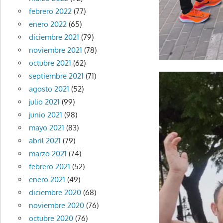
febrero 2022
(77)
enero 2022
(65)
diciembre 2021
(79)
noviembre 2021
(78)
octubre 2021
(62)
septiembre 2021
(71)
agosto 2021
(52)
julio 2021
(99)
junio 2021
(98)
mayo 2021
(83)
abril 2021
(79)
marzo 2021
(74)
febrero 2021
(52)
enero 2021
(49)
diciembre 2020
(68)
noviembre 2020
(76)
octubre 2020
(76)