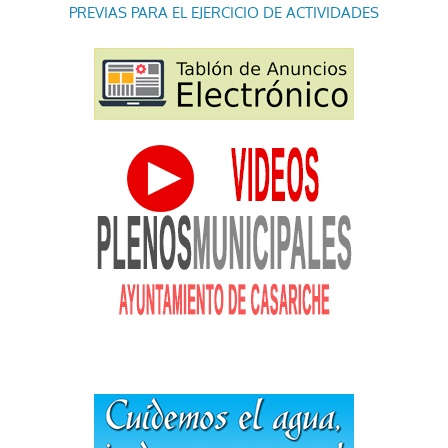
PREVIAS PARA EL EJERCICIO DE ACTIVIDADES