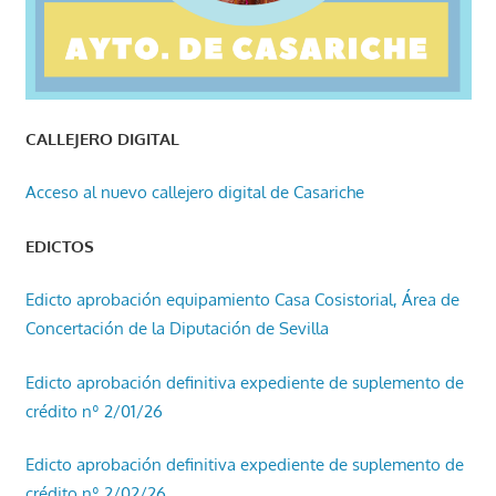
CALLEJERO DIGITAL
Acceso al nuevo callejero digital de Casariche
EDICTOS
Edicto aprobación equipamiento Casa Cosistorial, Área de
Concertación de la Diputación de Sevilla
Edicto aprobación definitiva expediente de suplemento de
crédito nº 2/01/26
Edicto aprobación definitiva expediente de suplemento de
crédito nº 2/02/26