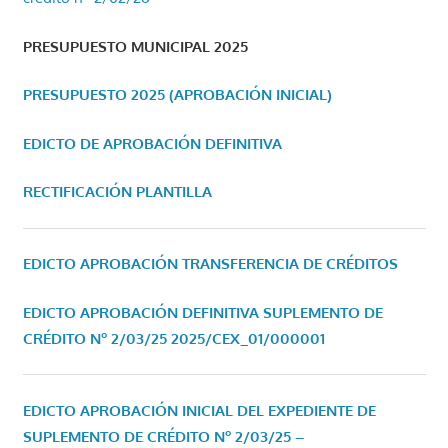
PRESUPUESTO MUNICIPAL 2025
PRESUPUESTO 2025 (APROBACIÓN INICIAL)
EDICTO DE APROBACIÓN DEFINITIVA
RECTIFICACIÓN PLANTILLA
EDICTO APROBACIÓN TRANSFERENCIA DE CRÉDITOS
EDICTO APROBACIÓN DEFINITIVA SUPLEMENTO DE
CRÉDITO Nº 2/03/25
2025/CEX_01/000001
EDICTO APROBACIÓN INICIAL DEL EXPEDIENTE DE
SUPLEMENTO DE CRÉDITO Nº 2/03/25 –