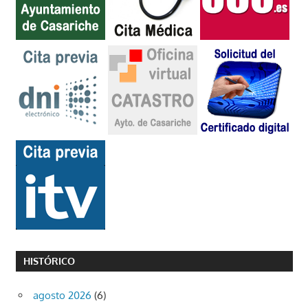
HISTÓRICO
agosto 2026
(6)