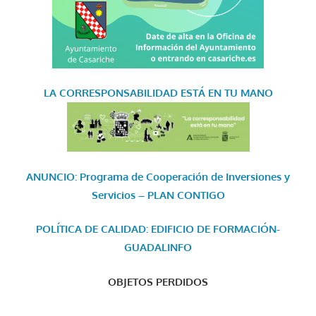
LA CORRESPONSABILIDAD
ESTÁ EN TU MANO
ANUNCIO: Programa de Cooperación de Inversiones y
Servicios – PLAN CONTIGO
POLÍTICA DE CALIDAD: EDIFICIO DE FORMACIÓN-
GUADALINFO
OBJETOS PERDIDOS