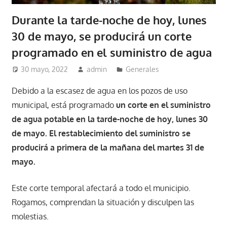
Durante la tarde-noche de hoy, lunes
30 de mayo, se producirá un corte
programado en el suministro de agua
30 mayo, 2022
admin
Generales
Debido a la escasez de agua en los pozos de uso
municipal, está programado
un corte en el suministro
de agua potable en la tarde-noche de hoy, lunes 30
de mayo. El restablecimiento del suministro se
producirá a primera de la mañana del martes 31 de
mayo.
Este corte temporal afectará a todo el municipio.
Rogamos, comprendan la situación y disculpen las
molestias.