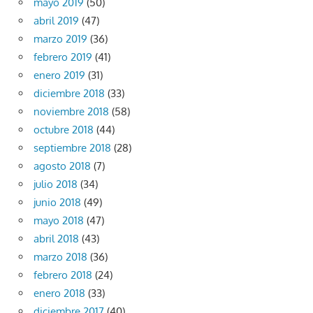
mayo 2019
(50)
abril 2019
(47)
marzo 2019
(36)
febrero 2019
(41)
enero 2019
(31)
diciembre 2018
(33)
noviembre 2018
(58)
octubre 2018
(44)
septiembre 2018
(28)
agosto 2018
(7)
julio 2018
(34)
junio 2018
(49)
mayo 2018
(47)
abril 2018
(43)
marzo 2018
(36)
febrero 2018
(24)
enero 2018
(33)
diciembre 2017
(40)