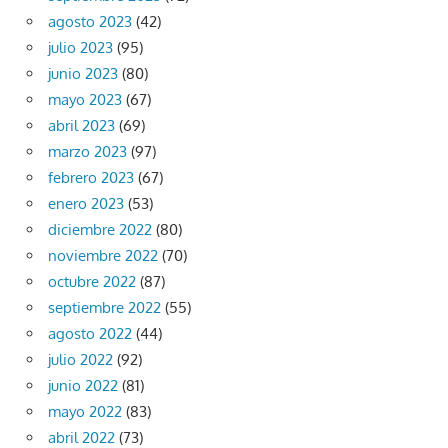
agosto 2023
(42)
julio 2023
(95)
junio 2023
(80)
mayo 2023
(67)
abril 2023
(69)
marzo 2023
(97)
febrero 2023
(67)
enero 2023
(53)
diciembre 2022
(80)
noviembre 2022
(70)
octubre 2022
(87)
septiembre 2022
(55)
agosto 2022
(44)
julio 2022
(92)
junio 2022
(81)
mayo 2022
(83)
abril 2022
(73)