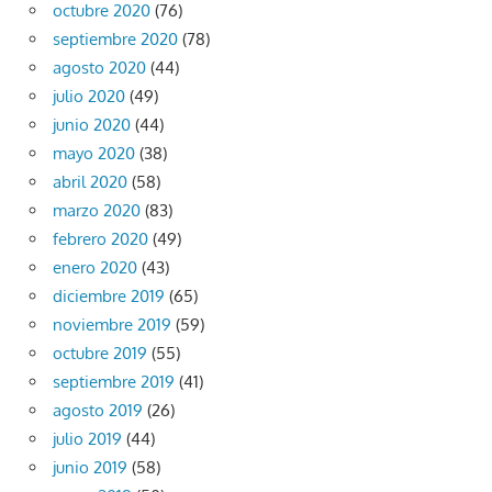
octubre 2020
(76)
septiembre 2020
(78)
agosto 2020
(44)
julio 2020
(49)
junio 2020
(44)
mayo 2020
(38)
abril 2020
(58)
marzo 2020
(83)
febrero 2020
(49)
enero 2020
(43)
diciembre 2019
(65)
noviembre 2019
(59)
octubre 2019
(55)
septiembre 2019
(41)
agosto 2019
(26)
julio 2019
(44)
junio 2019
(58)