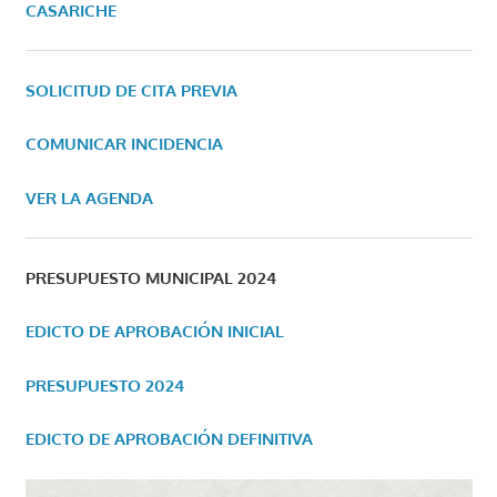
CASARICHE
SOLICITUD DE CITA PREVIA
COMUNICAR INCIDENCIA
VER LA AGENDA
PRESUPUESTO MUNICIPAL 2024
EDICTO DE APROBACIÓN INICIAL
PRESUPUESTO 2024
EDICTO DE APROBACIÓN DEFINITIVA