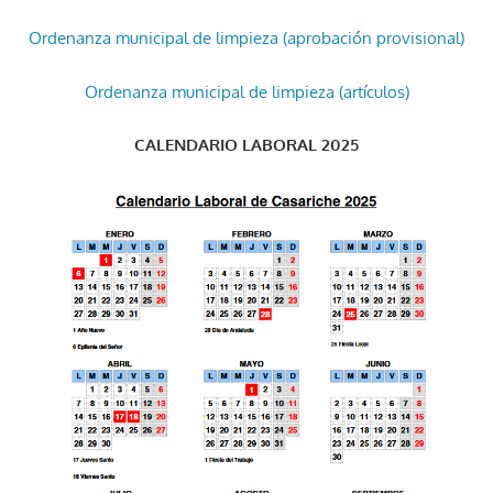
Ordenanza municipal de limpieza (aprobación provisional)
Ordenanza municipal de limpieza (artículos)
CALENDARIO LABORAL 2025