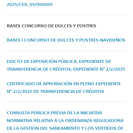
2025/CEX_01/000001
BASES CONCURSO DE DULCES Y POSTRES
BASES I CONCURSO DE DULCES Y POSTRES NAVIDEÑOS
EDICTO DE EXPOSICIÓN PÚBLICA, EXPEDIENTE DE
TRANSFERENCIA DE CRÉDITOS, EXPEDIENTE Nº 2/2/2025
CERTIFICADO DE APROBACIÓN EN PLENO EXPEDIENTE
Nº 2/2/2025 DE TRANSFERENCIA DE CRÉDITOS
CONSULTA PÚBLICA PREVIA DE LA INICIATIVA
NORMATIVA RELATIVA A LA ORDENANZA REGULADORA
DE LA GESTIÓN DEL SANEAMIENTO Y LOS VERTIDOS DE