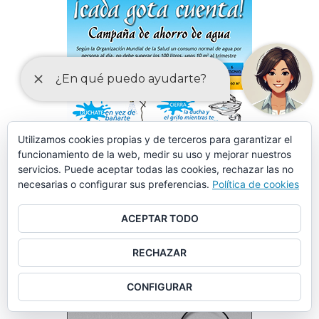
Utilizamos cookies propias y de terceros para garantizar el
funcionamiento de la web, medir su uso y mejorar nuestros
servicios. Puede aceptar todas las cookies, rechazar las no
necesarias o configurar sus preferencias.
Política de cookies
ACEPTAR TODO
RECHAZAR
CONFIGURAR