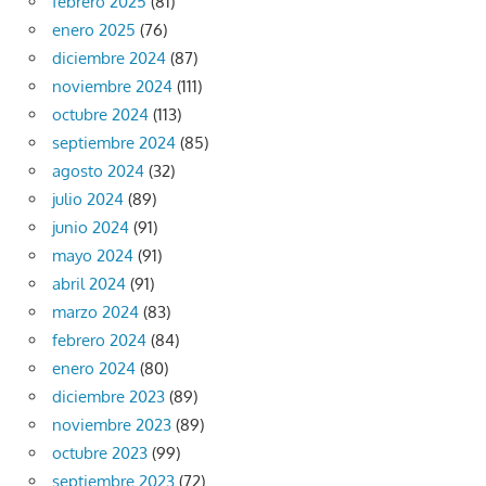
febrero 2025
(81)
enero 2025
(76)
diciembre 2024
(87)
noviembre 2024
(111)
octubre 2024
(113)
septiembre 2024
(85)
agosto 2024
(32)
julio 2024
(89)
junio 2024
(91)
mayo 2024
(91)
abril 2024
(91)
marzo 2024
(83)
febrero 2024
(84)
enero 2024
(80)
diciembre 2023
(89)
noviembre 2023
(89)
octubre 2023
(99)
septiembre 2023
(72)