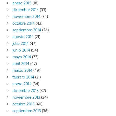
enero 2015
(18)
diciembre 2014
(33)
noviembre 2014
(34)
octubre 2014
(43)
septiembre 2014
(26)
agosto 2014
(21)
julio 2014
(47)
junio 2014
(54)
mayo 2014
(33)
abril 2014
(47)
marzo 2014
(49)
febrero 2014
(21)
enero 2014
(34)
diciembre 2013
(32)
noviembre 2013
(34)
octubre 2013
(40)
septiembre 2013
(36)