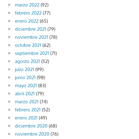
marzo 2022
(92)
febrero 2022
(77)
enero 2022
(65)
diciembre 2021
(79)
noviembre 2021
(78)
octubre 2021
(62)
septiembre 2021
(71)
agosto 2021
(52)
julio 2021
(99)
junio 2021
(98)
mayo 2021
(83)
abril 2021
(79)
marzo 2021
(74)
febrero 2021
(52)
enero 2021
(49)
diciembre 2020
(68)
noviembre 2020
(76)