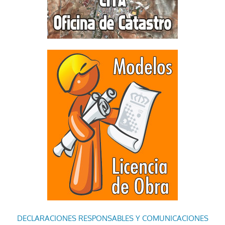
DECLARACIONES RESPONSABLES Y COMUNICACIONES