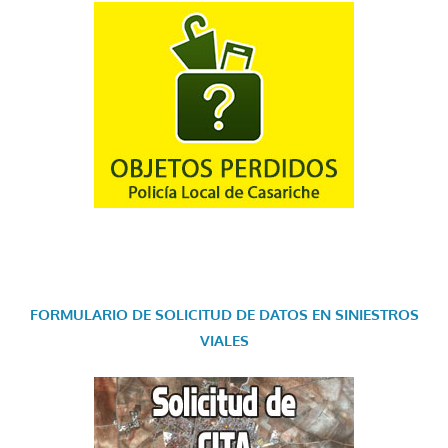
FORMULARIO DE SOLICITUD DE DATOS EN SINIESTROS
VIALES