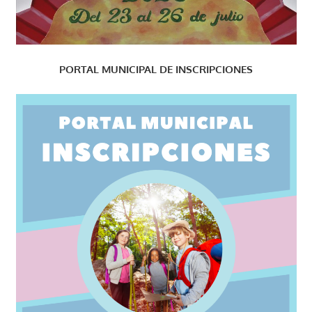
PORTAL MUNICIPAL DE INSCRIPCIONES