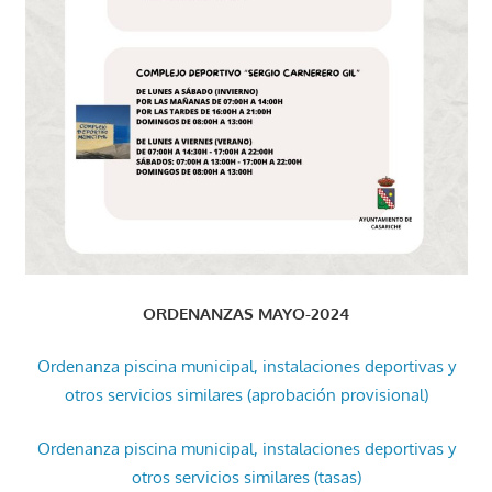
ORDENANZAS MAYO-2024
Ordenanza piscina municipal, instalaciones deportivas y
otros servicios similares (aprobación provisional)
Ordenanza piscina municipal, instalaciones deportivas y
otros servicios similares (tasas)