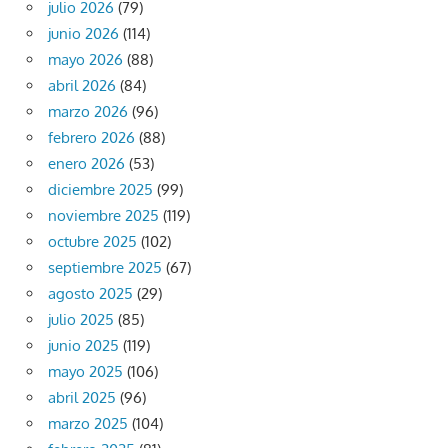
julio 2026
(79)
junio 2026
(114)
mayo 2026
(88)
abril 2026
(84)
marzo 2026
(96)
febrero 2026
(88)
enero 2026
(53)
diciembre 2025
(99)
noviembre 2025
(119)
octubre 2025
(102)
septiembre 2025
(67)
agosto 2025
(29)
julio 2025
(85)
junio 2025
(119)
mayo 2025
(106)
abril 2025
(96)
marzo 2025
(104)