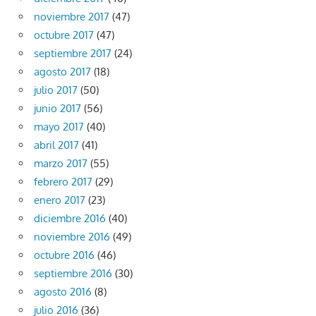
noviembre 2017
(47)
octubre 2017
(47)
septiembre 2017
(24)
agosto 2017
(18)
julio 2017
(50)
junio 2017
(56)
mayo 2017
(40)
abril 2017
(41)
marzo 2017
(55)
febrero 2017
(29)
enero 2017
(23)
diciembre 2016
(40)
noviembre 2016
(49)
octubre 2016
(46)
septiembre 2016
(30)
agosto 2016
(8)
julio 2016
(36)