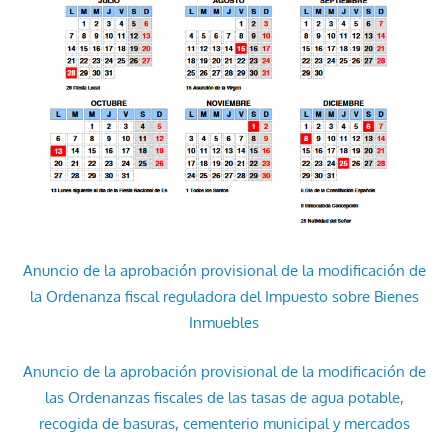
Anuncio de la aprobación provisional de la modificación de
la Ordenanza fiscal reguladora del Impuesto sobre Bienes
Inmuebles
Anuncio de la aprobación provisional de la modificación de
las Ordenanzas fiscales de las tasas de agua potable,
recogida de basuras, cementerio municipal y mercados