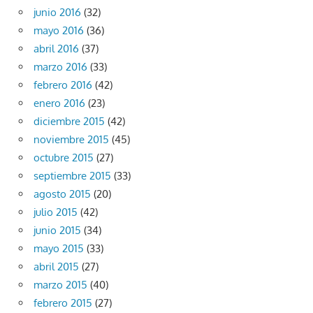
junio 2016
(32)
mayo 2016
(36)
abril 2016
(37)
marzo 2016
(33)
febrero 2016
(42)
enero 2016
(23)
diciembre 2015
(42)
noviembre 2015
(45)
octubre 2015
(27)
septiembre 2015
(33)
agosto 2015
(20)
julio 2015
(42)
junio 2015
(34)
mayo 2015
(33)
abril 2015
(27)
marzo 2015
(40)
febrero 2015
(27)