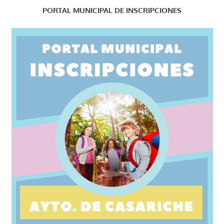
PORTAL MUNICIPAL DE INSCRIPCIONES