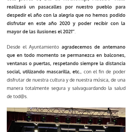
realizará un pasacalles por nuestro pueblo para
despedir el año con la alegria que no hemos podido
disfrutar en este año 2020 y poder recibir con la
mayor de las ilusiones el 2021″
.
Desde el Ayuntamiento
agradecemos de antemano
que en todo momento se permanezca en balcones,
ventanas o puertas, respetando
siempre la distancia
social, utilizando mascarilla, etc.
, con el fin de poder
disfrutar de nuestra cultura y de nuestra música, de una
manera totalmente segura y salvaguardando la salud
de tod@s.