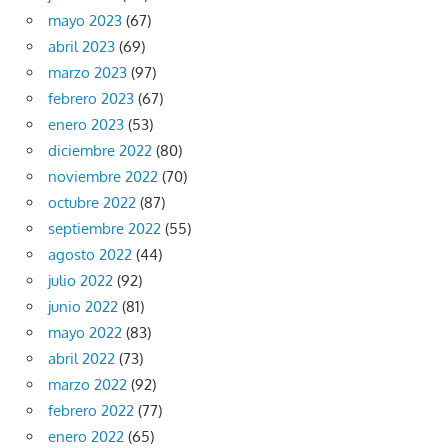
mayo 2023
(67)
abril 2023
(69)
marzo 2023
(97)
febrero 2023
(67)
enero 2023
(53)
diciembre 2022
(80)
noviembre 2022
(70)
octubre 2022
(87)
septiembre 2022
(55)
agosto 2022
(44)
julio 2022
(92)
junio 2022
(81)
mayo 2022
(83)
abril 2022
(73)
marzo 2022
(92)
febrero 2022
(77)
enero 2022
(65)