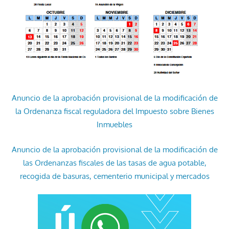
Anuncio de la aprobación provisional de la modificación de
la Ordenanza fiscal reguladora del Impuesto sobre Bienes
Inmuebles
Anuncio de la aprobación provisional de la modificación de
las Ordenanzas fiscales de las tasas de agua potable,
recogida de basuras, cementerio municipal y mercados