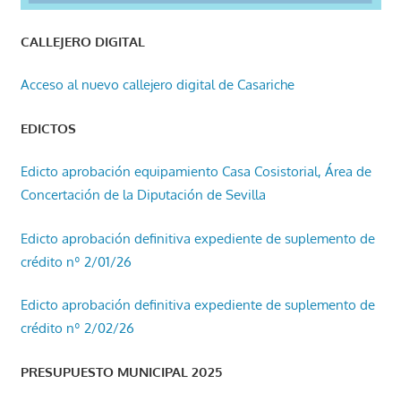
CALLEJERO DIGITAL
Acceso al nuevo callejero digital de Casariche
EDICTOS
Edicto aprobación equipamiento Casa Cosistorial, Área de
Concertación de la Diputación de Sevilla
Edicto aprobación definitiva expediente de suplemento de
crédito nº 2/01/26
Edicto aprobación definitiva expediente de suplemento de
crédito nº 2/02/26
PRESUPUESTO MUNICIPAL 2025