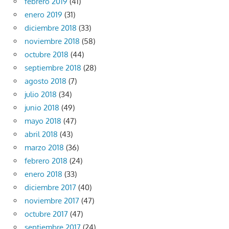
febrero 2019
(41)
enero 2019
(31)
diciembre 2018
(33)
noviembre 2018
(58)
octubre 2018
(44)
septiembre 2018
(28)
agosto 2018
(7)
julio 2018
(34)
junio 2018
(49)
mayo 2018
(47)
abril 2018
(43)
marzo 2018
(36)
febrero 2018
(24)
enero 2018
(33)
diciembre 2017
(40)
noviembre 2017
(47)
octubre 2017
(47)
septiembre 2017
(24)