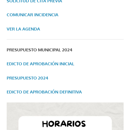
SOLICITUD DE CITA PREVIA
COMUNICAR INCIDENCIA
VER LA AGENDA
PRESUPUESTO MUNICIPAL 2024
EDICTO DE APROBACIÓN INICIAL
PRESUPUESTO 2024
EDICTO DE APROBACIÓN DEFINITIVA