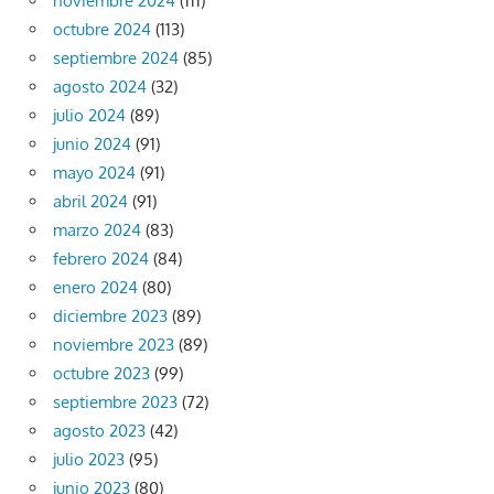
noviembre 2024
(111)
octubre 2024
(113)
septiembre 2024
(85)
agosto 2024
(32)
julio 2024
(89)
junio 2024
(91)
mayo 2024
(91)
abril 2024
(91)
marzo 2024
(83)
febrero 2024
(84)
enero 2024
(80)
diciembre 2023
(89)
noviembre 2023
(89)
octubre 2023
(99)
septiembre 2023
(72)
agosto 2023
(42)
julio 2023
(95)
junio 2023
(80)