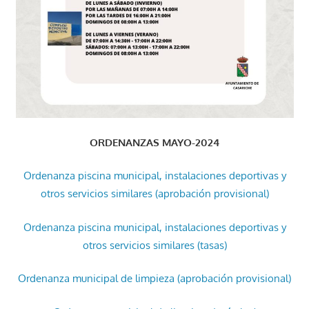
ORDENANZAS MAYO-2024
Ordenanza piscina municipal, instalaciones deportivas y
otros servicios similares (aprobación provisional)
Ordenanza piscina municipal, instalaciones deportivas y
otros servicios similares (tasas)
Ordenanza municipal de limpieza (aprobación provisional)