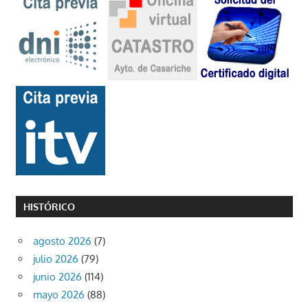
HISTÓRICO
agosto 2026
(7)
julio 2026
(79)
junio 2026
(114)
mayo 2026
(88)