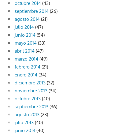
octubre 2014
(43)
septiembre 2014
(26)
agosto 2014
(21)
julio 2014
(47)
junio 2014
(54)
mayo 2014
(33)
abril 2014
(47)
marzo 2014
(49)
febrero 2014
(21)
enero 2014
(34)
diciembre 2013
(32)
noviembre 2013
(34)
octubre 2013
(40)
septiembre 2013
(36)
agosto 2013
(23)
julio 2013
(40)
junio 2013
(40)