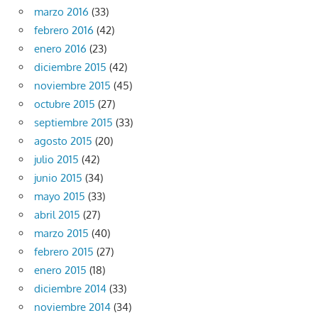
marzo 2016
(33)
febrero 2016
(42)
enero 2016
(23)
diciembre 2015
(42)
noviembre 2015
(45)
octubre 2015
(27)
septiembre 2015
(33)
agosto 2015
(20)
julio 2015
(42)
junio 2015
(34)
mayo 2015
(33)
abril 2015
(27)
marzo 2015
(40)
febrero 2015
(27)
enero 2015
(18)
diciembre 2014
(33)
noviembre 2014
(34)