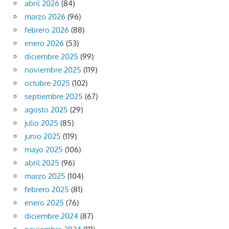
abril 2026
(84)
marzo 2026
(96)
febrero 2026
(88)
enero 2026
(53)
diciembre 2025
(99)
noviembre 2025
(119)
octubre 2025
(102)
septiembre 2025
(67)
agosto 2025
(29)
julio 2025
(85)
junio 2025
(119)
mayo 2025
(106)
abril 2025
(96)
marzo 2025
(104)
febrero 2025
(81)
enero 2025
(76)
diciembre 2024
(87)