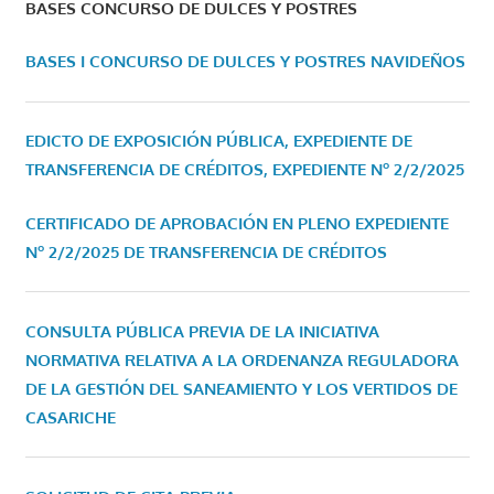
BASES CONCURSO DE DULCES Y POSTRES
BASES I CONCURSO DE DULCES Y POSTRES NAVIDEÑOS
EDICTO DE EXPOSICIÓN PÚBLICA, EXPEDIENTE DE
TRANSFERENCIA DE CRÉDITOS, EXPEDIENTE Nº 2/2/2025
CERTIFICADO DE APROBACIÓN EN PLENO EXPEDIENTE
Nº 2/2/2025 DE TRANSFERENCIA DE CRÉDITOS
CONSULTA PÚBLICA PREVIA DE LA INICIATIVA
NORMATIVA RELATIVA A LA ORDENANZA REGULADORA
DE LA GESTIÓN DEL SANEAMIENTO Y LOS VERTIDOS DE
CASARICHE