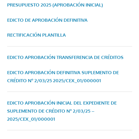
PRESUPUESTO 2025 (APROBACIÓN INICIAL)
EDICTO DE APROBACIÓN DEFINITIVA
RECTIFICACIÓN PLANTILLA
EDICTO APROBACIÓN TRANSFERENCIA DE CRÉDITOS
EDICTO APROBACIÓN DEFINITIVA SUPLEMENTO DE
CRÉDITO Nº 2/03/25
2025/CEX_01/000001
EDICTO APROBACIÓN INICIAL DEL EXPEDIENTE DE
SUPLEMENTO DE CRÉDITO Nº 2/03/25 –
2025/CEX_01/000001