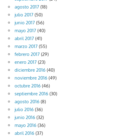
agosto 2017
(18)
julio 2017
(50)
junio 2017
(56)
mayo 2017
(40)
abril 2017
(41)
marzo 2017
(55)
febrero 2017
(29)
enero 2017
(23)
diciembre 2016
(40)
noviembre 2016
(49)
octubre 2016
(46)
septiembre 2016
(30)
agosto 2016
(8)
julio 2016
(36)
junio 2016
(32)
mayo 2016
(36)
abril 2016
(37)