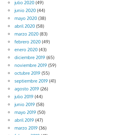
julio 2020
(49)
junio 2020
(44)
mayo 2020
(38)
abril 2020
(58)
marzo 2020
(83)
febrero 2020
(49)
enero 2020
(43)
diciembre 2019
(65)
noviembre 2019
(59)
octubre 2019
(55)
septiembre 2019
(41)
agosto 2019
(26)
julio 2019
(44)
junio 2019
(58)
mayo 2019
(50)
abril 2019
(47)
marzo 2019
(36)