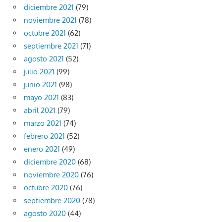
diciembre 2021
(79)
noviembre 2021
(78)
octubre 2021
(62)
septiembre 2021
(71)
agosto 2021
(52)
julio 2021
(99)
junio 2021
(98)
mayo 2021
(83)
abril 2021
(79)
marzo 2021
(74)
febrero 2021
(52)
enero 2021
(49)
diciembre 2020
(68)
noviembre 2020
(76)
octubre 2020
(76)
septiembre 2020
(78)
agosto 2020
(44)