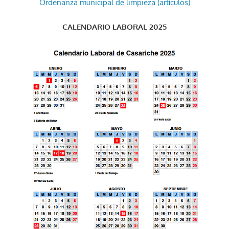
Ordenanza municipal de limpieza (artículos)
CALENDARIO LABORAL 2025