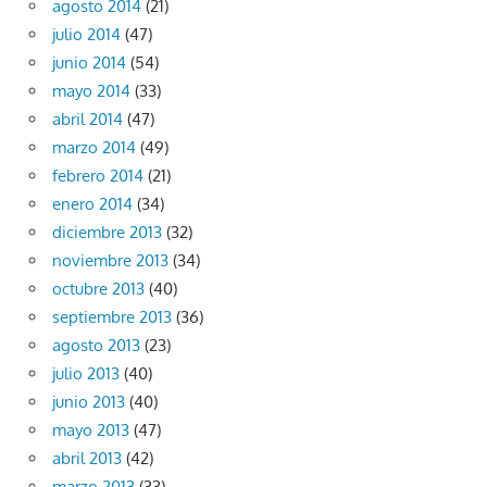
agosto 2014
(21)
julio 2014
(47)
junio 2014
(54)
mayo 2014
(33)
abril 2014
(47)
marzo 2014
(49)
febrero 2014
(21)
enero 2014
(34)
diciembre 2013
(32)
noviembre 2013
(34)
octubre 2013
(40)
septiembre 2013
(36)
agosto 2013
(23)
julio 2013
(40)
junio 2013
(40)
mayo 2013
(47)
abril 2013
(42)
marzo 2013
(33)