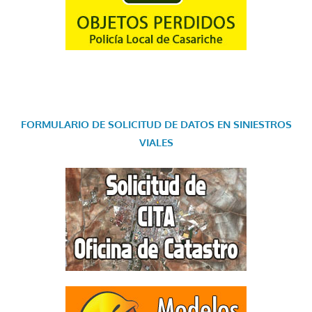
FORMULARIO DE SOLICITUD DE DATOS EN SINIESTROS
VIALES