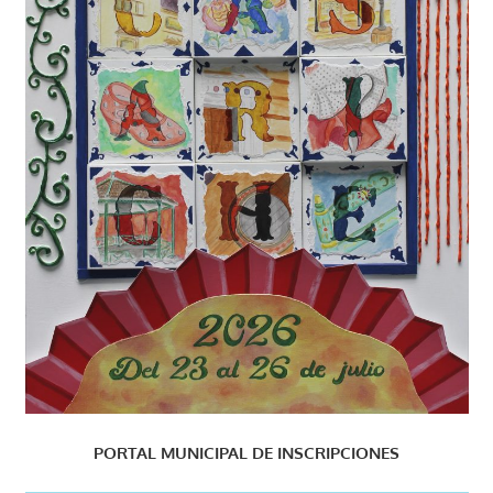
PORTAL MUNICIPAL DE INSCRIPCIONES