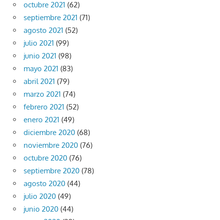
octubre 2021
(62)
septiembre 2021
(71)
agosto 2021
(52)
julio 2021
(99)
junio 2021
(98)
mayo 2021
(83)
abril 2021
(79)
marzo 2021
(74)
febrero 2021
(52)
enero 2021
(49)
diciembre 2020
(68)
noviembre 2020
(76)
octubre 2020
(76)
septiembre 2020
(78)
agosto 2020
(44)
julio 2020
(49)
junio 2020
(44)