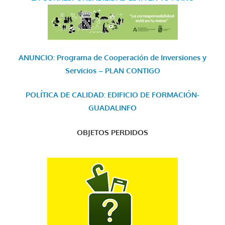
ANUNCIO: Programa de Cooperación de Inversiones y
Servicios – PLAN CONTIGO
POLÍTICA DE CALIDAD: EDIFICIO DE FORMACIÓN-
GUADALINFO
OBJETOS PERDIDOS