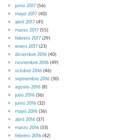
junio 2017
(56)
mayo 2017
(40)
abril 2017
(41)
marzo 2017
(55)
febrero 2017
(29)
enero 2017
(23)
diciembre 2016
(40)
noviembre 2016
(49)
octubre 2016
(46)
septiembre 2016
(30)
agosto 2016
(8)
julio 2016
(36)
junio 2016
(32)
mayo 2016
(36)
abril 2016
(37)
marzo 2016
(33)
febrero 2016
(42)