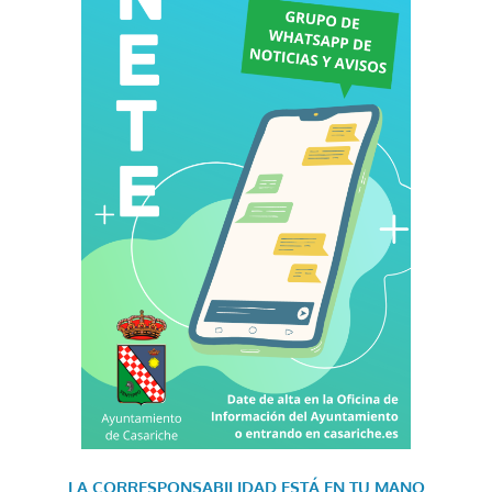
LA CORRESPONSABILIDAD
ESTÁ EN TU MANO