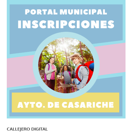
CALLEJERO DIGITAL