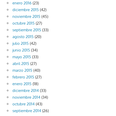
enero 2016
(23)
diciembre 2015
(42)
noviembre 2015
(45)
octubre 2015
(27)
septiembre 2015
(33)
agosto 2015
(20)
julio 2015
(42)
junio 2015
(34)
mayo 2015
(33)
abril 2015
(27)
marzo 2015
(40)
febrero 2015
(27)
enero 2015
(18)
diciembre 2014
(33)
noviembre 2014
(34)
octubre 2014
(43)
septiembre 2014
(26)