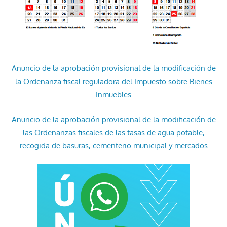
Anuncio de la aprobación provisional de la modificación de
la Ordenanza fiscal reguladora del Impuesto sobre Bienes
Inmuebles
Anuncio de la aprobación provisional de la modificación de
las Ordenanzas fiscales de las tasas de agua potable,
recogida de basuras, cementerio municipal y mercados