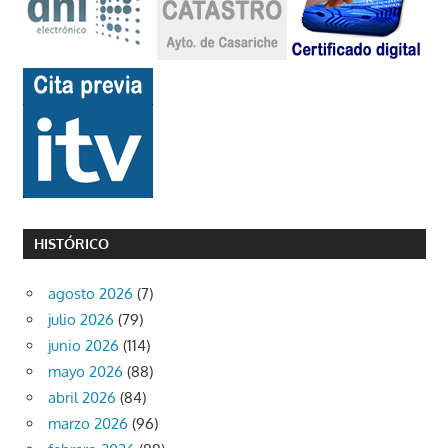
HISTÓRICO
agosto 2026
(7)
julio 2026
(79)
junio 2026
(114)
mayo 2026
(88)
abril 2026
(84)
marzo 2026
(96)