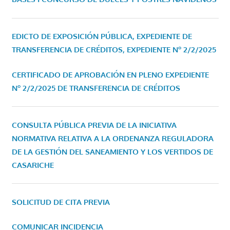
EDICTO DE EXPOSICIÓN PÚBLICA, EXPEDIENTE DE
TRANSFERENCIA DE CRÉDITOS, EXPEDIENTE Nº 2/2/2025
CERTIFICADO DE APROBACIÓN EN PLENO EXPEDIENTE
Nº 2/2/2025 DE TRANSFERENCIA DE CRÉDITOS
CONSULTA PÚBLICA PREVIA DE LA INICIATIVA
NORMATIVA RELATIVA A LA ORDENANZA REGULADORA
DE LA GESTIÓN DEL SANEAMIENTO Y LOS VERTIDOS DE
CASARICHE
SOLICITUD DE CITA PREVIA
COMUNICAR INCIDENCIA