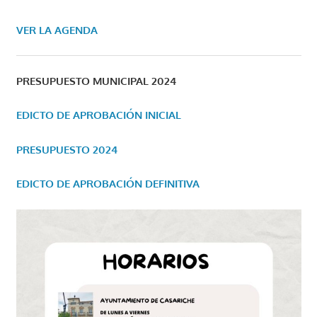
VER LA AGENDA
PRESUPUESTO MUNICIPAL 2024
EDICTO DE APROBACIÓN INICIAL
PRESUPUESTO 2024
EDICTO DE APROBACIÓN DEFINITIVA