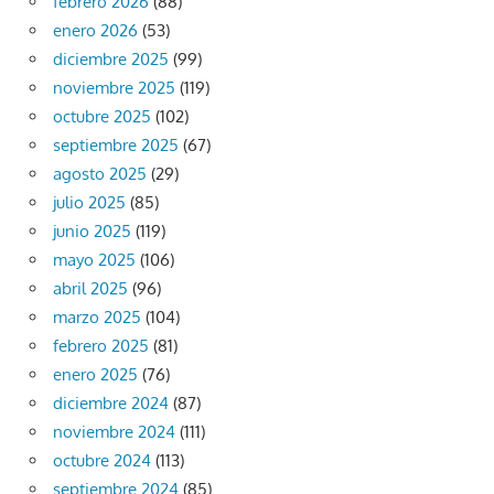
febrero 2026
(88)
enero 2026
(53)
diciembre 2025
(99)
noviembre 2025
(119)
octubre 2025
(102)
septiembre 2025
(67)
agosto 2025
(29)
julio 2025
(85)
junio 2025
(119)
mayo 2025
(106)
abril 2025
(96)
marzo 2025
(104)
febrero 2025
(81)
enero 2025
(76)
diciembre 2024
(87)
noviembre 2024
(111)
octubre 2024
(113)
septiembre 2024
(85)