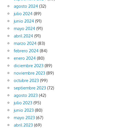
agosto 2024
(32)
julio 2024
(89)
junio 2024
(91)
mayo 2024
(91)
abril 2024
(91)
marzo 2024
(83)
febrero 2024
(84)
enero 2024
(80)
diciembre 2023
(89)
noviembre 2023
(89)
octubre 2023
(99)
septiembre 2023
(72)
agosto 2023
(42)
julio 2023
(95)
junio 2023
(80)
mayo 2023
(67)
abril 2023
(69)