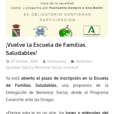
¡Vuelve la Escuela de Familias
Saludables!
29 octubre, 2020
inmasuarez
Generales
,
Igualdad, Salud y Bienestar Social
,
Juventud
Ya está
abierto el plazo de inscripción en la Escuela
de Familias Saludables
, una propuesta de la
Delegación de Bienestar Social, desde el Programa
Casariche ante las Drogas.
«Porque educar es un arte, los
lunes y miércoles del