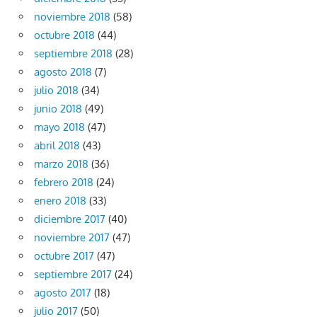
noviembre 2018
(58)
octubre 2018
(44)
septiembre 2018
(28)
agosto 2018
(7)
julio 2018
(34)
junio 2018
(49)
mayo 2018
(47)
abril 2018
(43)
marzo 2018
(36)
febrero 2018
(24)
enero 2018
(33)
diciembre 2017
(40)
noviembre 2017
(47)
octubre 2017
(47)
septiembre 2017
(24)
agosto 2017
(18)
julio 2017
(50)