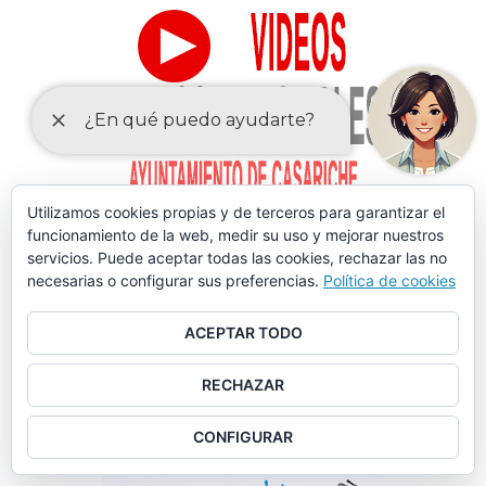
Utilizamos cookies propias y de terceros para garantizar el
funcionamiento de la web, medir su uso y mejorar nuestros
servicios. Puede aceptar todas las cookies, rechazar las no
necesarias o configurar sus preferencias.
Política de cookies
ACEPTAR TODO
RECHAZAR
CONFIGURAR