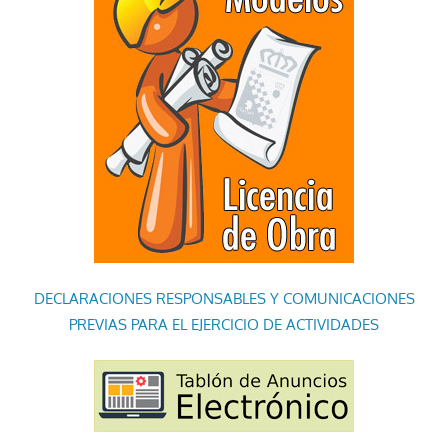
DECLARACIONES RESPONSABLES Y COMUNICACIONES
PREVIAS PARA EL EJERCICIO DE ACTIVIDADES