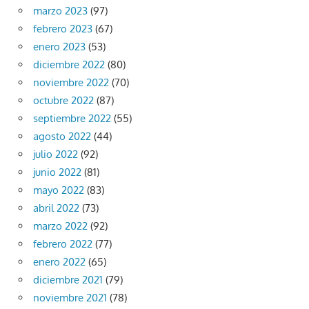
marzo 2023
(97)
febrero 2023
(67)
enero 2023
(53)
diciembre 2022
(80)
noviembre 2022
(70)
octubre 2022
(87)
septiembre 2022
(55)
agosto 2022
(44)
julio 2022
(92)
junio 2022
(81)
mayo 2022
(83)
abril 2022
(73)
marzo 2022
(92)
febrero 2022
(77)
enero 2022
(65)
diciembre 2021
(79)
noviembre 2021
(78)