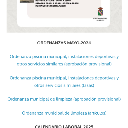
ORDENANZAS MAYO-2024
Ordenanza piscina municipal, instalaciones deportivas y
otros servicios similares (aprobación provisional)
Ordenanza piscina municipal, instalaciones deportivas y
otros servicios similares (tasas)
Ordenanza municipal de limpieza (aprobación provisional)
Ordenanza municipal de limpieza (artículos)
CALENDARIO LABORAL 2025