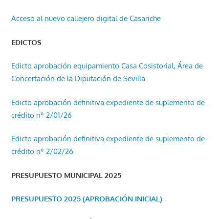
Acceso al nuevo callejero digital de Casariche
EDICTOS
Edicto aprobación equipamiento Casa Cosistorial, Área de
Concertación de la Diputación de Sevilla
Edicto aprobación definitiva expediente de suplemento de
crédito nº 2/01/26
Edicto aprobación definitiva expediente de suplemento de
crédito nº 2/02/26
PRESUPUESTO MUNICIPAL 2025
PRESUPUESTO 2025 (APROBACIÓN INICIAL)