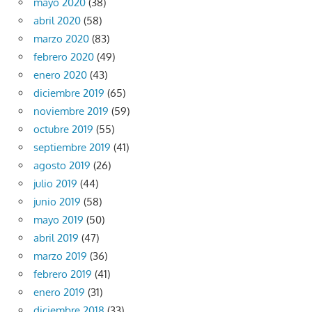
mayo 2020
(38)
abril 2020
(58)
marzo 2020
(83)
febrero 2020
(49)
enero 2020
(43)
diciembre 2019
(65)
noviembre 2019
(59)
octubre 2019
(55)
septiembre 2019
(41)
agosto 2019
(26)
julio 2019
(44)
junio 2019
(58)
mayo 2019
(50)
abril 2019
(47)
marzo 2019
(36)
febrero 2019
(41)
enero 2019
(31)
diciembre 2018
(33)