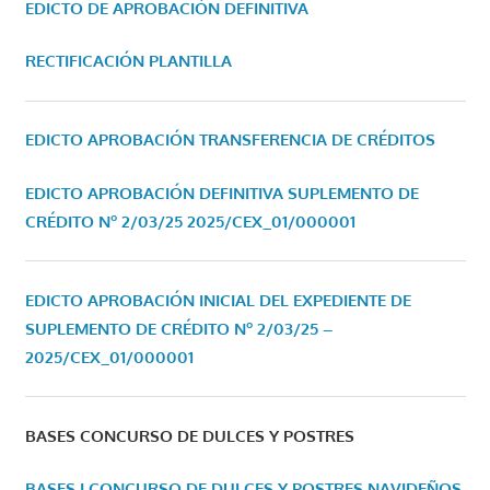
EDICTO DE APROBACIÓN DEFINITIVA
RECTIFICACIÓN PLANTILLA
EDICTO APROBACIÓN TRANSFERENCIA DE CRÉDITOS
EDICTO APROBACIÓN DEFINITIVA SUPLEMENTO DE
CRÉDITO Nº 2/03/25
2025/CEX_01/000001
EDICTO APROBACIÓN INICIAL DEL EXPEDIENTE DE
SUPLEMENTO DE CRÉDITO Nº 2/03/25 –
2025/CEX_01/000001
BASES CONCURSO DE DULCES Y POSTRES
BASES I CONCURSO DE DULCES Y POSTRES NAVIDEÑOS