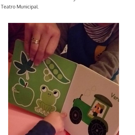
l Teatro Municipal.