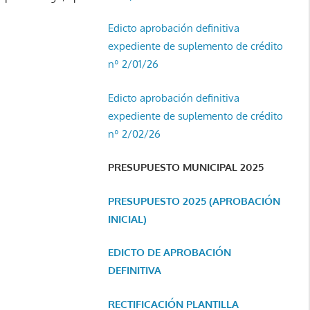
Edicto aprobación definitiva
expediente de suplemento de crédito
nº 2/01/26
Edicto aprobación definitiva
expediente de suplemento de crédito
nº 2/02/26
PRESUPUESTO MUNICIPAL 2025
PRESUPUESTO 2025 (APROBACIÓN
INICIAL)
EDICTO DE APROBACIÓN
DEFINITIVA
RECTIFICACIÓN PLANTILLA