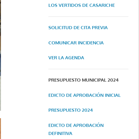
LOS VERTIDOS DE CASARICHE
SOLICITUD DE CITA PREVIA
COMUNICAR INCIDENCIA
VER LA AGENDA
PRESUPUESTO MUNICIPAL 2024
EDICTO DE APROBACIÓN INICIAL
PRESUPUESTO 2024
EDICTO DE APROBACIÓN
DEFINITIVA