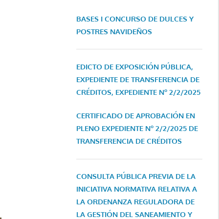
BASES I CONCURSO DE DULCES Y
POSTRES NAVIDEÑOS
EDICTO DE EXPOSICIÓN PÚBLICA,
EXPEDIENTE DE TRANSFERENCIA DE
CRÉDITOS, EXPEDIENTE Nº 2/2/2025
CERTIFICADO DE APROBACIÓN EN
PLENO EXPEDIENTE Nº 2/2/2025 DE
TRANSFERENCIA DE CRÉDITOS
CONSULTA PÚBLICA PREVIA DE LA
INICIATIVA NORMATIVA RELATIVA A
LA ORDENANZA REGULADORA DE
LA GESTIÓN DEL SANEAMIENTO Y