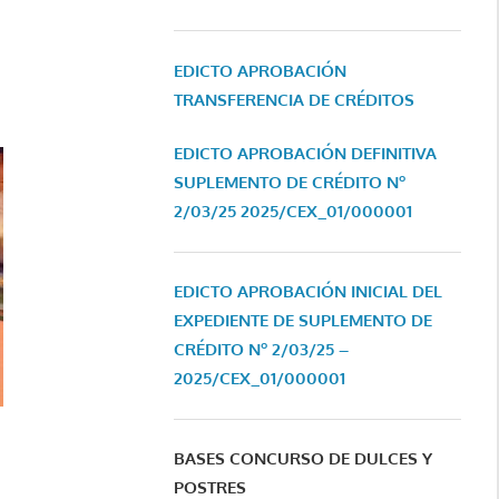
EDICTO APROBACIÓN
TRANSFERENCIA DE CRÉDITOS
EDICTO APROBACIÓN DEFINITIVA
SUPLEMENTO DE CRÉDITO Nº
2/03/25
2025/CEX_01/000001
EDICTO APROBACIÓN INICIAL DEL
EXPEDIENTE DE SUPLEMENTO DE
CRÉDITO Nº 2/03/25 –
2025/CEX_01/000001
BASES CONCURSO DE DULCES Y
POSTRES