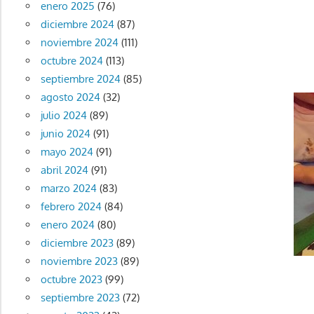
enero 2025
(76)
diciembre 2024
(87)
noviembre 2024
(111)
octubre 2024
(113)
septiembre 2024
(85)
agosto 2024
(32)
julio 2024
(89)
junio 2024
(91)
mayo 2024
(91)
abril 2024
(91)
marzo 2024
(83)
febrero 2024
(84)
enero 2024
(80)
diciembre 2023
(89)
noviembre 2023
(89)
octubre 2023
(99)
septiembre 2023
(72)