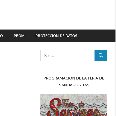
TO
PBOM
PROTECCIÓN DE DATOS
Buscar:
BUSCAR
PROGRAMACIÓN DE LA FERIA DE
SANTIAGO 2026