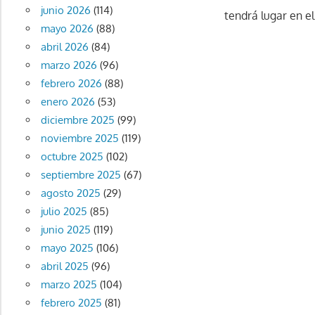
junio 2026
(114)
tendrá lugar en e
mayo 2026
(88)
abril 2026
(84)
marzo 2026
(96)
febrero 2026
(88)
enero 2026
(53)
diciembre 2025
(99)
noviembre 2025
(119)
octubre 2025
(102)
septiembre 2025
(67)
agosto 2025
(29)
julio 2025
(85)
junio 2025
(119)
mayo 2025
(106)
abril 2025
(96)
marzo 2025
(104)
febrero 2025
(81)