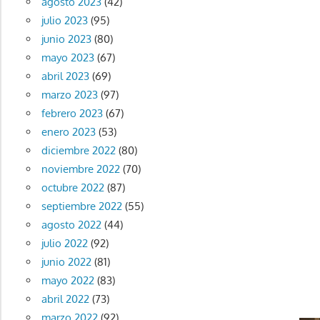
agosto 2023
(42)
julio 2023
(95)
junio 2023
(80)
mayo 2023
(67)
abril 2023
(69)
marzo 2023
(97)
febrero 2023
(67)
enero 2023
(53)
diciembre 2022
(80)
noviembre 2022
(70)
octubre 2022
(87)
septiembre 2022
(55)
agosto 2022
(44)
julio 2022
(92)
junio 2022
(81)
mayo 2022
(83)
abril 2022
(73)
marzo 2022
(92)