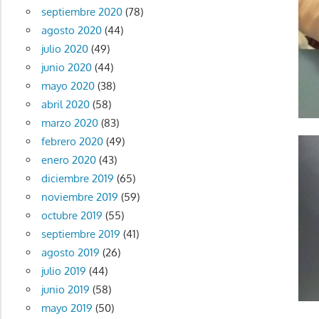
septiembre 2020
(78)
agosto 2020
(44)
julio 2020
(49)
junio 2020
(44)
mayo 2020
(38)
abril 2020
(58)
marzo 2020
(83)
febrero 2020
(49)
enero 2020
(43)
diciembre 2019
(65)
noviembre 2019
(59)
octubre 2019
(55)
septiembre 2019
(41)
agosto 2019
(26)
julio 2019
(44)
junio 2019
(58)
mayo 2019
(50)