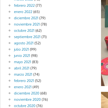
febrero 2022
(77)
enero 2022
(65)
diciembre 2021
(79)
noviembre 2021
(78)
octubre 2021
(62)
septiembre 2021
(71)
agosto 2021
(52)
julio 2021
(99)
junio 2021
(98)
mayo 2021
(83)
abril 2021
(79)
marzo 2021
(74)
febrero 2021
(52)
enero 2021
(49)
diciembre 2020
(68)
noviembre 2020
(76)
octubre 2020
(76)