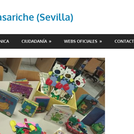
ariche (Sevilla)
NICA
CIUDADANÍA
WEBS OFICIALES
CONTAC