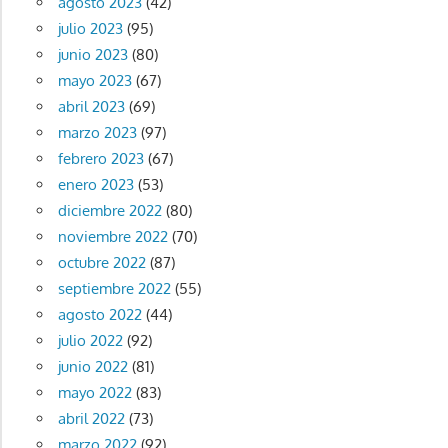
agosto 2023
(42)
julio 2023
(95)
junio 2023
(80)
mayo 2023
(67)
abril 2023
(69)
marzo 2023
(97)
febrero 2023
(67)
enero 2023
(53)
diciembre 2022
(80)
noviembre 2022
(70)
octubre 2022
(87)
septiembre 2022
(55)
agosto 2022
(44)
julio 2022
(92)
junio 2022
(81)
mayo 2022
(83)
abril 2022
(73)
marzo 2022
(92)