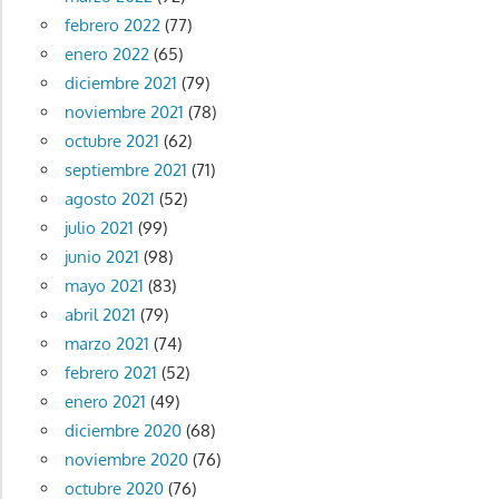
febrero 2022
(77)
enero 2022
(65)
diciembre 2021
(79)
noviembre 2021
(78)
octubre 2021
(62)
septiembre 2021
(71)
agosto 2021
(52)
julio 2021
(99)
junio 2021
(98)
mayo 2021
(83)
abril 2021
(79)
marzo 2021
(74)
febrero 2021
(52)
enero 2021
(49)
diciembre 2020
(68)
noviembre 2020
(76)
octubre 2020
(76)