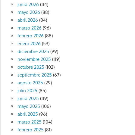
entradas
junio 2026
(114)
mayo 2026
(88)
abril 2026
(84)
marzo 2026
(96)
febrero 2026
(88)
enero 2026
(53)
diciembre 2025
(99)
noviembre 2025
(119)
octubre 2025
(102)
septiembre 2025
(67)
agosto 2025
(29)
julio 2025
(85)
junio 2025
(119)
mayo 2025
(106)
abril 2025
(96)
marzo 2025
(104)
febrero 2025
(81)