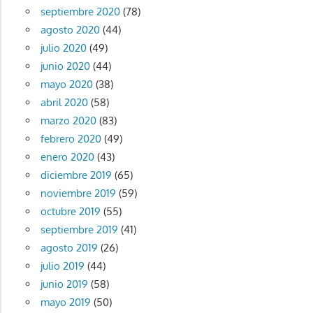
septiembre 2020
(78)
agosto 2020
(44)
julio 2020
(49)
junio 2020
(44)
mayo 2020
(38)
abril 2020
(58)
marzo 2020
(83)
febrero 2020
(49)
enero 2020
(43)
diciembre 2019
(65)
noviembre 2019
(59)
octubre 2019
(55)
septiembre 2019
(41)
agosto 2019
(26)
julio 2019
(44)
junio 2019
(58)
mayo 2019
(50)