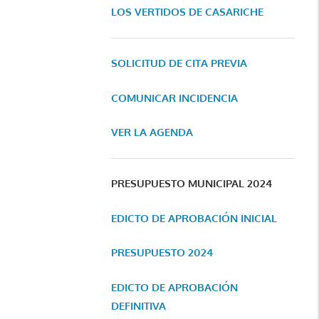
LOS VERTIDOS DE CASARICHE
SOLICITUD DE CITA PREVIA
COMUNICAR INCIDENCIA
VER LA AGENDA
PRESUPUESTO MUNICIPAL 2024
EDICTO DE APROBACIÓN INICIAL
PRESUPUESTO 2024
EDICTO DE APROBACIÓN
DEFINITIVA