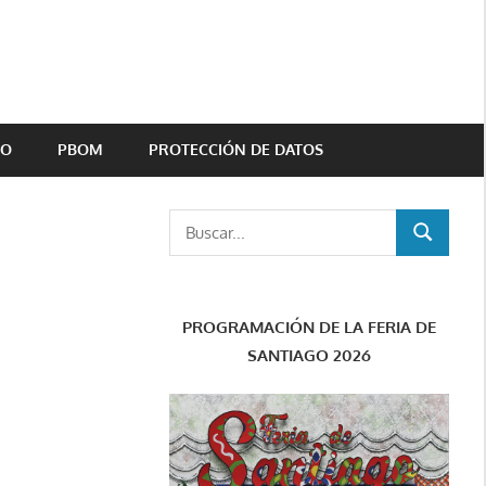
TO
PBOM
PROTECCIÓN DE DATOS
Buscar:
BUSCAR
PROGRAMACIÓN DE LA FERIA DE
SANTIAGO 2026