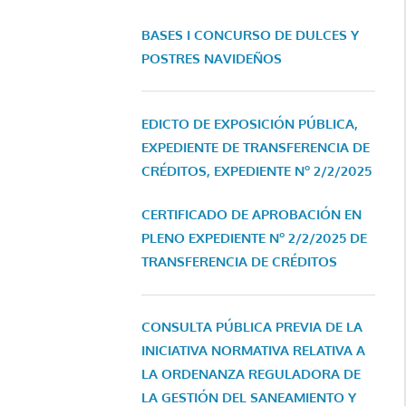
BASES I CONCURSO DE DULCES Y
POSTRES NAVIDEÑOS
EDICTO DE EXPOSICIÓN PÚBLICA,
EXPEDIENTE DE TRANSFERENCIA DE
CRÉDITOS, EXPEDIENTE Nº 2/2/2025
CERTIFICADO DE APROBACIÓN EN
PLENO EXPEDIENTE Nº 2/2/2025 DE
TRANSFERENCIA DE CRÉDITOS
CONSULTA PÚBLICA PREVIA DE LA
INICIATIVA NORMATIVA RELATIVA A
LA ORDENANZA REGULADORA DE
LA GESTIÓN DEL SANEAMIENTO Y