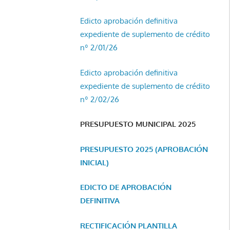
Edicto aprobación definitiva
expediente de suplemento de crédito
nº 2/01/26
Edicto aprobación definitiva
expediente de suplemento de crédito
nº 2/02/26
PRESUPUESTO MUNICIPAL 2025
PRESUPUESTO 2025 (APROBACIÓN
INICIAL)
EDICTO DE APROBACIÓN
DEFINITIVA
RECTIFICACIÓN PLANTILLA