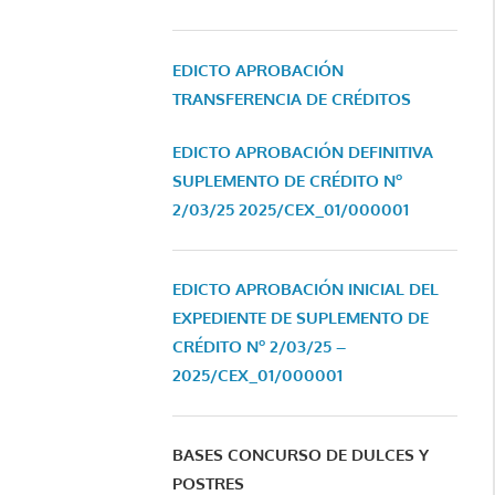
EDICTO APROBACIÓN
TRANSFERENCIA DE CRÉDITOS
EDICTO APROBACIÓN DEFINITIVA
SUPLEMENTO DE CRÉDITO Nº
2/03/25
2025/CEX_01/000001
EDICTO APROBACIÓN INICIAL DEL
EXPEDIENTE DE SUPLEMENTO DE
CRÉDITO Nº 2/03/25 –
2025/CEX_01/000001
BASES CONCURSO DE DULCES Y
POSTRES