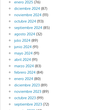
enero 2025
(76)
diciembre 2024
(87)
noviembre 2024
(111)
octubre 2024
(113)
septiembre 2024
(85)
agosto 2024
(32)
julio 2024
(89)
junio 2024
(91)
mayo 2024
(91)
abril 2024
(91)
marzo 2024
(83)
febrero 2024
(84)
enero 2024
(80)
diciembre 2023
(89)
noviembre 2023
(89)
octubre 2023
(99)
septiembre 2023
(72)