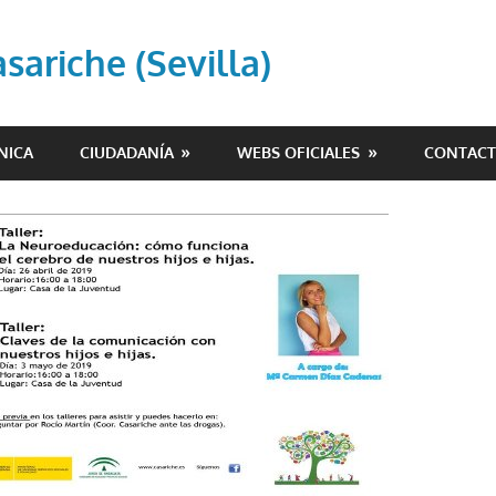
ariche (Sevilla)
NICA
CIUDADANÍA
WEBS OFICIALES
CONTAC