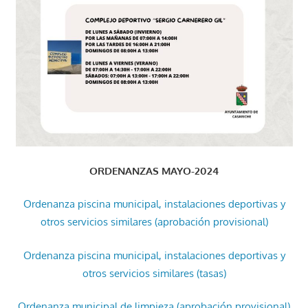
ORDENANZAS MAYO-2024
Ordenanza piscina municipal, instalaciones deportivas y
otros servicios similares (aprobación provisional)
Ordenanza piscina municipal, instalaciones deportivas y
otros servicios similares (tasas)
Ordenanza municipal de limpieza (aprobación provisional)