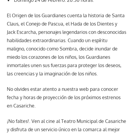
El Origen de los Guardianes cuenta la historia de Santa
Claus, el Conejo de Pascua, el Hada de los Dientes y
Jack Escarcha, personajes legendarios con desconocidas
habilidades extraordinarias. Cuando un espíritu
maligno, conocido como Sombra, decide inundar de
miedo los corazones de los niños, los Guardianes
inmortales unen sus fuerzas para proteger los deseos,
las creencias y la imaginación de los niños.
No olvides estar atento a nuestra web para conocer
fecha y horas de proyección de los próximos estrenos
en Casariche.
¡No faltes!. Ven al cine al Teatro Municipal de Casariche
y disfruta de un servicio único en la comarca al mejor