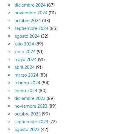
diciembre 2024
(87)
noviembre 2024
(111)
octubre 2024
(113)
septiembre 2024
(85)
agosto 2024
(32)
julio 2024
(89)
junio 2024
(91)
mayo 2024
(91)
abril 2024
(91)
marzo 2024
(83)
febrero 2024
(84)
enero 2024
(80)
diciembre 2023
(89)
noviembre 2023
(89)
octubre 2023
(99)
septiembre 2023
(72)
agosto 2023
(42)