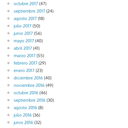
octubre 2017
(47)
septiembre 2017
(24)
agosto 2017
(18)
julio 2017
(50)
junio 2017
(56)
mayo 2017
(40)
abril 2017
(41)
marzo 2017
(55)
febrero 2017
(29)
enero 2017
(23)
diciembre 2016
(40)
noviembre 2016
(49)
octubre 2016
(46)
septiembre 2016
(30)
agosto 2016
(8)
julio 2016
(36)
junio 2016
(32)