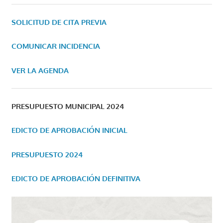
SOLICITUD DE CITA PREVIA
COMUNICAR INCIDENCIA
VER LA AGENDA
PRESUPUESTO MUNICIPAL 2024
EDICTO DE APROBACIÓN INICIAL
PRESUPUESTO 2024
EDICTO DE APROBACIÓN DEFINITIVA