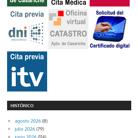
HISTÓRICO
agosto 2026
(8)
julio 2026
(79)
junio 2026
(114)