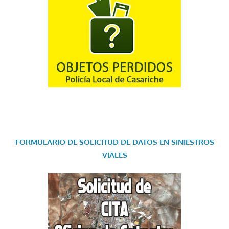
FORMULARIO DE SOLICITUD DE DATOS EN SINIESTROS
VIALES