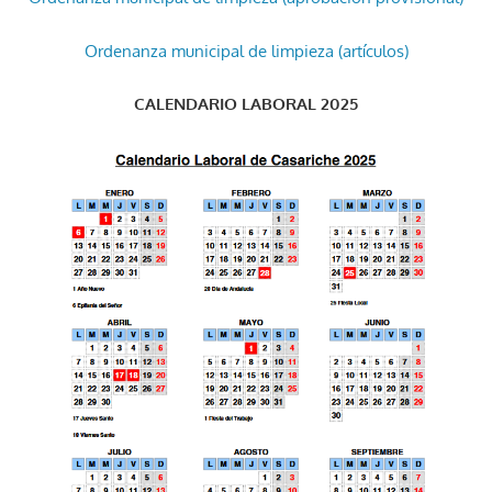
Ordenanza municipal de limpieza (artículos)
CALENDARIO LABORAL 2025