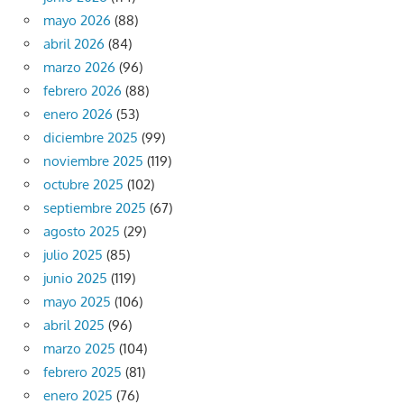
mayo 2026
(88)
abril 2026
(84)
marzo 2026
(96)
febrero 2026
(88)
enero 2026
(53)
diciembre 2025
(99)
noviembre 2025
(119)
octubre 2025
(102)
septiembre 2025
(67)
agosto 2025
(29)
julio 2025
(85)
junio 2025
(119)
mayo 2025
(106)
abril 2025
(96)
marzo 2025
(104)
febrero 2025
(81)
enero 2025
(76)