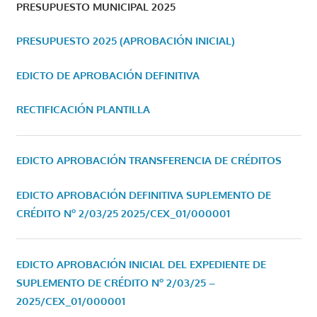
PRESUPUESTO MUNICIPAL 2025
PRESUPUESTO 2025 (APROBACIÓN INICIAL)
EDICTO DE APROBACIÓN DEFINITIVA
RECTIFICACIÓN PLANTILLA
EDICTO APROBACIÓN TRANSFERENCIA DE CRÉDITOS
EDICTO APROBACIÓN DEFINITIVA SUPLEMENTO DE
CRÉDITO Nº 2/03/25
2025/CEX_01/000001
EDICTO APROBACIÓN INICIAL DEL EXPEDIENTE DE
SUPLEMENTO DE CRÉDITO Nº 2/03/25 –
2025/CEX_01/000001