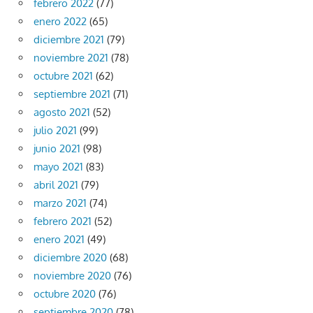
febrero 2022
(77)
enero 2022
(65)
diciembre 2021
(79)
noviembre 2021
(78)
octubre 2021
(62)
septiembre 2021
(71)
agosto 2021
(52)
julio 2021
(99)
junio 2021
(98)
mayo 2021
(83)
abril 2021
(79)
marzo 2021
(74)
febrero 2021
(52)
enero 2021
(49)
diciembre 2020
(68)
noviembre 2020
(76)
octubre 2020
(76)
septiembre 2020
(78)