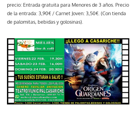
precio: Entrada gratuita para Menores de 3 años. Precio
de la entrada: 3,90€ / Carnet Joven: 3,50€. (Con tienda
de palomitas, bebidas y golosinas).