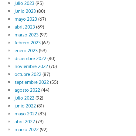
julio 2023
(95)
junio 2023
(80)
mayo 2023
(67)
abril 2023
(69)
marzo 2023
(97)
febrero 2023
(67)
enero 2023
(53)
diciembre 2022
(80)
noviembre 2022
(70)
octubre 2022
(87)
septiembre 2022
(55)
agosto 2022
(44)
julio 2022
(92)
junio 2022
(81)
mayo 2022
(83)
abril 2022
(73)
marzo 2022
(92)