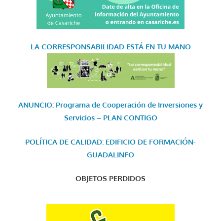
LA CORRESPONSABILIDAD
ESTÁ EN TU MANO
ANUNCIO: Programa de Cooperación de Inversiones y
Servicios – PLAN CONTIGO
POLÍTICA DE CALIDAD: EDIFICIO DE FORMACIÓN-
GUADALINFO
OBJETOS PERDIDOS