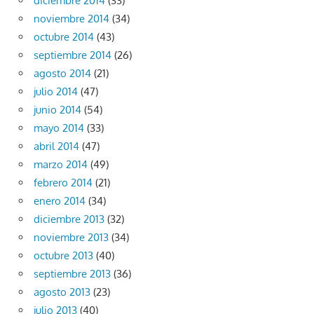
diciembre 2014
(33)
noviembre 2014
(34)
octubre 2014
(43)
septiembre 2014
(26)
agosto 2014
(21)
julio 2014
(47)
junio 2014
(54)
mayo 2014
(33)
abril 2014
(47)
marzo 2014
(49)
febrero 2014
(21)
enero 2014
(34)
diciembre 2013
(32)
noviembre 2013
(34)
octubre 2013
(40)
septiembre 2013
(36)
agosto 2013
(23)
julio 2013
(40)