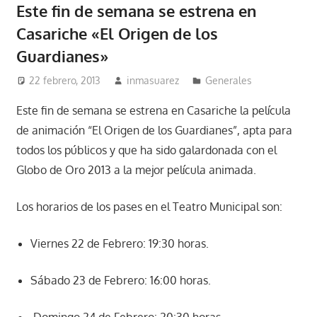
Este fin de semana se estrena en
Casariche «El Origen de los
Guardianes»
22 febrero, 2013
inmasuarez
Generales
Este fin de semana se estrena en Casariche la película
de animación “El Origen de los Guardianes”, apta para
todos los públicos y que ha sido galardonada con el
Globo de Oro 2013 a la mejor película animada.
Los horarios de los pases en el Teatro Municipal son:
Viernes 22 de Febrero: 19:30 horas.
Sábado 23 de Febrero: 16:00 horas.
Domingo 24 de Febrero: 20:30 horas.