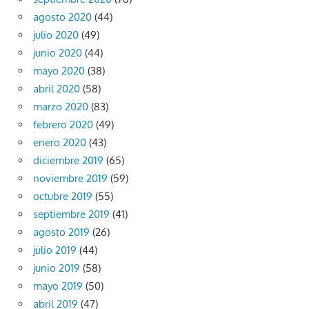
agosto 2020
(44)
julio 2020
(49)
junio 2020
(44)
mayo 2020
(38)
abril 2020
(58)
marzo 2020
(83)
febrero 2020
(49)
enero 2020
(43)
diciembre 2019
(65)
noviembre 2019
(59)
octubre 2019
(55)
septiembre 2019
(41)
agosto 2019
(26)
julio 2019
(44)
junio 2019
(58)
mayo 2019
(50)
abril 2019
(47)