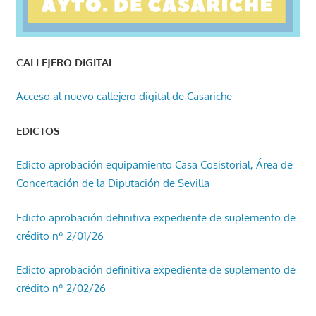
CALLEJERO DIGITAL
Acceso al nuevo callejero digital de Casariche
EDICTOS
Edicto aprobación equipamiento Casa Cosistorial, Área de
Concertación de la Diputación de Sevilla
Edicto aprobación definitiva expediente de suplemento de
crédito nº 2/01/26
Edicto aprobación definitiva expediente de suplemento de
crédito nº 2/02/26