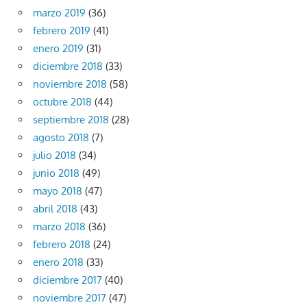
marzo 2019
(36)
febrero 2019
(41)
enero 2019
(31)
diciembre 2018
(33)
noviembre 2018
(58)
octubre 2018
(44)
septiembre 2018
(28)
agosto 2018
(7)
julio 2018
(34)
junio 2018
(49)
mayo 2018
(47)
abril 2018
(43)
marzo 2018
(36)
febrero 2018
(24)
enero 2018
(33)
diciembre 2017
(40)
noviembre 2017
(47)