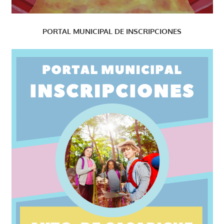
PORTAL MUNICIPAL DE INSCRIPCIONES