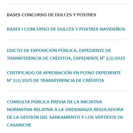
BASES CONCURSO DE DULCES Y POSTRES
BASES I CONCURSO DE DULCES Y POSTRES NAVIDEÑOS
EDICTO DE EXPOSICIÓN PÚBLICA, EXPEDIENTE DE
TRANSFERENCIA DE CRÉDITOS, EXPEDIENTE Nº 2/2/2025
CERTIFICADO DE APROBACIÓN EN PLENO EXPEDIENTE
Nº 2/2/2025 DE TRANSFERENCIA DE CRÉDITOS
CONSULTA PÚBLICA PREVIA DE LA INICIATIVA
NORMATIVA RELATIVA A LA ORDENANZA REGULADORA
DE LA GESTIÓN DEL SANEAMIENTO Y LOS VERTIDOS DE
CASARICHE