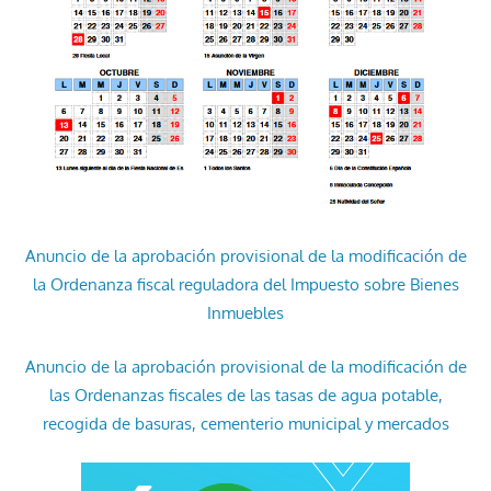
Anuncio de la aprobación provisional de la modificación de
la Ordenanza fiscal reguladora del Impuesto sobre Bienes
Inmuebles
Anuncio de la aprobación provisional de la modificación de
las Ordenanzas fiscales de las tasas de agua potable,
recogida de basuras, cementerio municipal y mercados