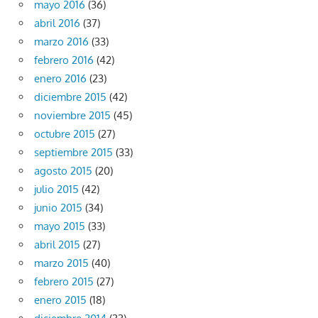
mayo 2016
(36)
abril 2016
(37)
marzo 2016
(33)
febrero 2016
(42)
enero 2016
(23)
diciembre 2015
(42)
noviembre 2015
(45)
octubre 2015
(27)
septiembre 2015
(33)
agosto 2015
(20)
julio 2015
(42)
junio 2015
(34)
mayo 2015
(33)
abril 2015
(27)
marzo 2015
(40)
febrero 2015
(27)
enero 2015
(18)