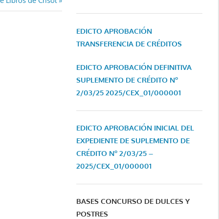
 Libros de Crisol
EDICTO APROBACIÓN
TRANSFERENCIA DE CRÉDITOS
EDICTO APROBACIÓN DEFINITIVA
SUPLEMENTO DE CRÉDITO Nº
2/03/25
2025/CEX_01/000001
EDICTO APROBACIÓN INICIAL DEL
EXPEDIENTE DE SUPLEMENTO DE
CRÉDITO Nº 2/03/25 –
2025/CEX_01/000001
BASES CONCURSO DE DULCES Y
POSTRES