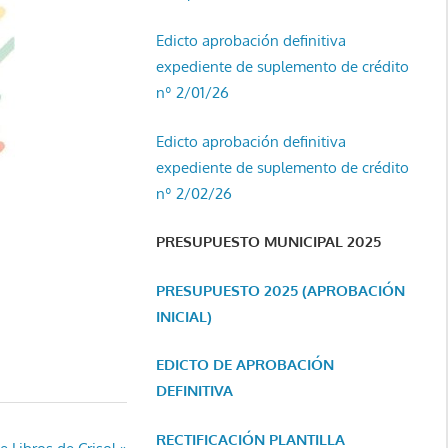
Edicto aprobación definitiva
expediente de suplemento de crédito
nº 2/01/26
Edicto aprobación definitiva
expediente de suplemento de crédito
nº 2/02/26
PRESUPUESTO MUNICIPAL 2025
PRESUPUESTO 2025 (APROBACIÓN
INICIAL)
EDICTO DE APROBACIÓN
DEFINITIVA
RECTIFICACIÓN PLANTILLA