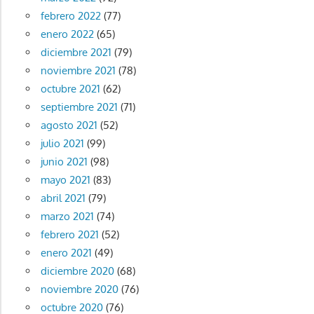
febrero 2022
(77)
enero 2022
(65)
diciembre 2021
(79)
noviembre 2021
(78)
octubre 2021
(62)
septiembre 2021
(71)
agosto 2021
(52)
julio 2021
(99)
junio 2021
(98)
mayo 2021
(83)
abril 2021
(79)
marzo 2021
(74)
febrero 2021
(52)
enero 2021
(49)
diciembre 2020
(68)
noviembre 2020
(76)
octubre 2020
(76)