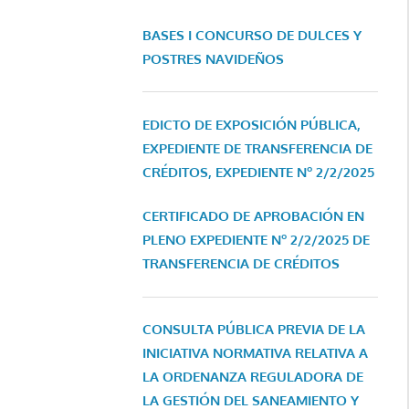
BASES I CONCURSO DE DULCES Y
POSTRES NAVIDEÑOS
EDICTO DE EXPOSICIÓN PÚBLICA,
EXPEDIENTE DE TRANSFERENCIA DE
CRÉDITOS, EXPEDIENTE Nº 2/2/2025
CERTIFICADO DE APROBACIÓN EN
PLENO EXPEDIENTE Nº 2/2/2025 DE
TRANSFERENCIA DE CRÉDITOS
CONSULTA PÚBLICA PREVIA DE LA
INICIATIVA NORMATIVA RELATIVA A
LA ORDENANZA REGULADORA DE
LA GESTIÓN DEL SANEAMIENTO Y