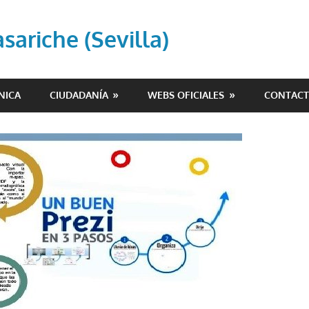
ariche (Sevilla)
NICA
CIUDADANÍA
WEBS OFICIALES
CONTAC