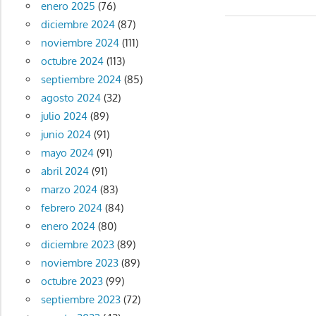
enero 2025
(76)
de
diciembre 2024
(87)
entradas
noviembre 2024
(111)
octubre 2024
(113)
septiembre 2024
(85)
agosto 2024
(32)
julio 2024
(89)
junio 2024
(91)
mayo 2024
(91)
abril 2024
(91)
marzo 2024
(83)
febrero 2024
(84)
enero 2024
(80)
diciembre 2023
(89)
noviembre 2023
(89)
octubre 2023
(99)
septiembre 2023
(72)