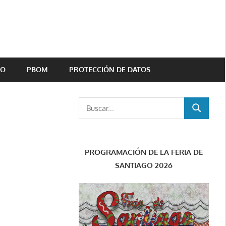
TO
PBOM
PROTECCIÓN DE DATOS
Buscar:
BUSCAR
PROGRAMACIÓN DE LA FERIA DE
SANTIAGO 2026