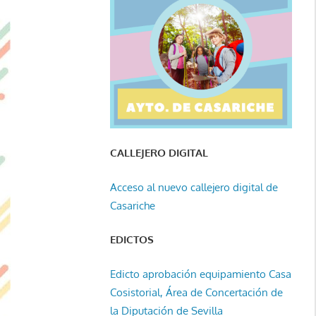
CALLEJERO DIGITAL
Acceso al nuevo callejero digital de
Casariche
EDICTOS
Edicto aprobación equipamiento Casa
Cosistorial, Área de Concertación de
la Diputación de Sevilla