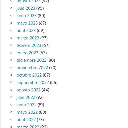
agosto 2023
(42)
julio 2023
(95)
junio 2023
(80)
mayo 2023
(67)
abril 2023
(69)
marzo 2023
(97)
febrero 2023
(67)
enero 2023
(53)
diciembre 2022
(80)
noviembre 2022
(70)
octubre 2022
(87)
septiembre 2022
(55)
agosto 2022
(44)
julio 2022
(92)
junio 2022
(81)
mayo 2022
(83)
abril 2022
(73)
marzo 2022
(92)