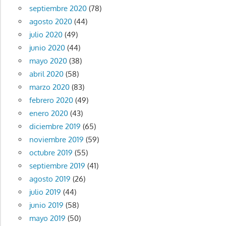
septiembre 2020
(78)
agosto 2020
(44)
julio 2020
(49)
junio 2020
(44)
mayo 2020
(38)
abril 2020
(58)
marzo 2020
(83)
febrero 2020
(49)
enero 2020
(43)
diciembre 2019
(65)
noviembre 2019
(59)
octubre 2019
(55)
septiembre 2019
(41)
agosto 2019
(26)
julio 2019
(44)
junio 2019
(58)
mayo 2019
(50)