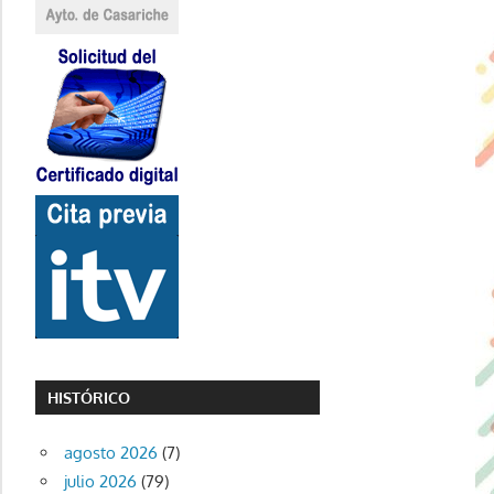
HISTÓRICO
agosto 2026
(7)
julio 2026
(79)