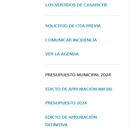
LOS VERTIDOS DE CASARICHE
SOLICITUD DE CITA PREVIA
COMUNICAR INCIDENCIA
VER LA AGENDA
PRESUPUESTO MUNICIPAL 2024
EDICTO DE APROBACIÓN INICIAL
PRESUPUESTO 2024
EDICTO DE APROBACIÓN
DEFINITIVA