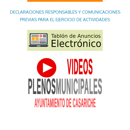
DECLARACIONES RESPONSABLES Y COMUNICACIONES
PREVIAS PARA EL EJERCICIO DE ACTIVIDADES