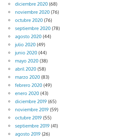
diciembre 2020
(68)
noviembre 2020
(76)
octubre 2020
(76)
septiembre 2020
(78)
agosto 2020
(44)
julio 2020
(49)
junio 2020
(44)
mayo 2020
(38)
abril 2020
(58)
marzo 2020
(83)
febrero 2020
(49)
enero 2020
(43)
diciembre 2019
(65)
noviembre 2019
(59)
octubre 2019
(55)
septiembre 2019
(41)
agosto 2019
(26)