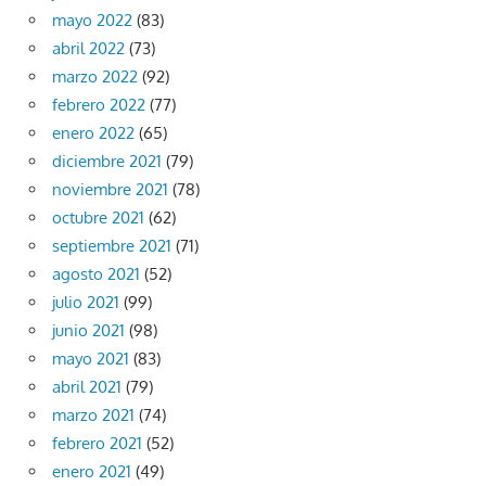
mayo 2022
(83)
abril 2022
(73)
marzo 2022
(92)
febrero 2022
(77)
enero 2022
(65)
diciembre 2021
(79)
noviembre 2021
(78)
octubre 2021
(62)
septiembre 2021
(71)
agosto 2021
(52)
julio 2021
(99)
junio 2021
(98)
mayo 2021
(83)
abril 2021
(79)
marzo 2021
(74)
febrero 2021
(52)
enero 2021
(49)