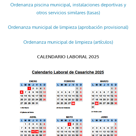
Ordenanza piscina municipal, instalaciones deportivas y
otros servicios similares (tasas)
Ordenanza municipal de limpieza (aprobación provisional)
Ordenanza municipal de limpieza (artículos)
CALENDARIO LABORAL 2025