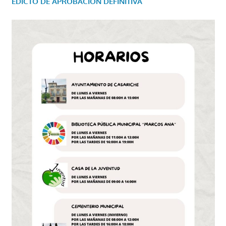
EDICTO DE APROBACIÓN DEFINITIVA