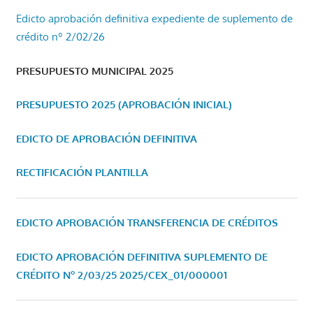
Edicto aprobación definitiva expediente de suplemento de
crédito nº 2/02/26
PRESUPUESTO MUNICIPAL 2025
PRESUPUESTO 2025 (APROBACIÓN INICIAL)
EDICTO DE APROBACIÓN DEFINITIVA
RECTIFICACIÓN PLANTILLA
EDICTO APROBACIÓN TRANSFERENCIA DE CRÉDITOS
EDICTO APROBACIÓN DEFINITIVA SUPLEMENTO DE
CRÉDITO Nº 2/03/25
2025/CEX_01/000001