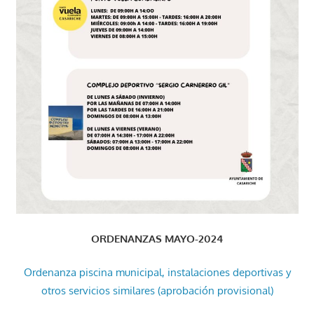
ORDENANZAS MAYO-2024
Ordenanza piscina municipal, instalaciones deportivas y
otros servicios similares (aprobación provisional)