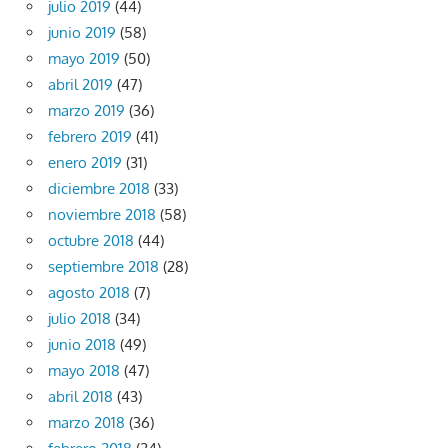
julio 2019
(44)
junio 2019
(58)
mayo 2019
(50)
abril 2019
(47)
marzo 2019
(36)
febrero 2019
(41)
enero 2019
(31)
diciembre 2018
(33)
noviembre 2018
(58)
octubre 2018
(44)
septiembre 2018
(28)
agosto 2018
(7)
julio 2018
(34)
junio 2018
(49)
mayo 2018
(47)
abril 2018
(43)
marzo 2018
(36)