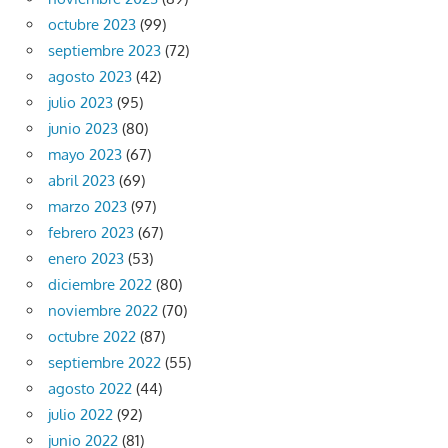
octubre 2023
(99)
septiembre 2023
(72)
agosto 2023
(42)
julio 2023
(95)
junio 2023
(80)
mayo 2023
(67)
abril 2023
(69)
marzo 2023
(97)
febrero 2023
(67)
enero 2023
(53)
diciembre 2022
(80)
noviembre 2022
(70)
octubre 2022
(87)
septiembre 2022
(55)
agosto 2022
(44)
julio 2022
(92)
junio 2022
(81)