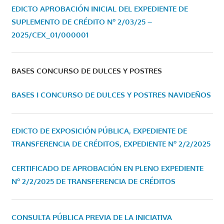
EDICTO APROBACIÓN INICIAL DEL EXPEDIENTE DE
SUPLEMENTO DE CRÉDITO Nº 2/03/25 –
2025/CEX_01/000001
BASES CONCURSO DE DULCES Y POSTRES
BASES I CONCURSO DE DULCES Y POSTRES NAVIDEÑOS
EDICTO DE EXPOSICIÓN PÚBLICA, EXPEDIENTE DE
TRANSFERENCIA DE CRÉDITOS, EXPEDIENTE Nº 2/2/2025
CERTIFICADO DE APROBACIÓN EN PLENO EXPEDIENTE
Nº 2/2/2025 DE TRANSFERENCIA DE CRÉDITOS
CONSULTA PÚBLICA PREVIA DE LA INICIATIVA