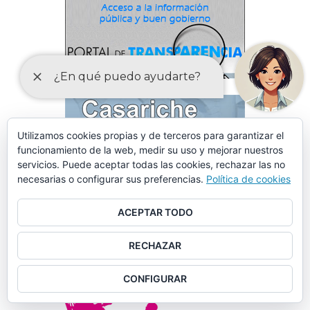
Utilizamos cookies propias y de terceros para garantizar el
funcionamiento de la web, medir su uso y mejorar nuestros
servicios. Puede aceptar todas las cookies, rechazar las no
necesarias o configurar sus preferencias.
Política de cookies
ACEPTAR TODO
RECHAZAR
CONFIGURAR