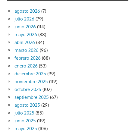
agosto 2026
(7)
julio 2026
(79)
junio 2026
(114)
mayo 2026
(88)
abril 2026
(84)
marzo 2026
(96)
febrero 2026
(88)
enero 2026
(53)
diciembre 2025
(99)
noviembre 2025
(119)
octubre 2025
(102)
septiembre 2025
(67)
agosto 2025
(29)
julio 2025
(85)
junio 2025
(119)
mayo 2025
(106)