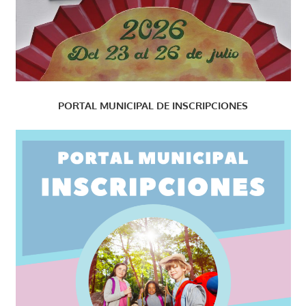
PORTAL MUNICIPAL DE INSCRIPCIONES