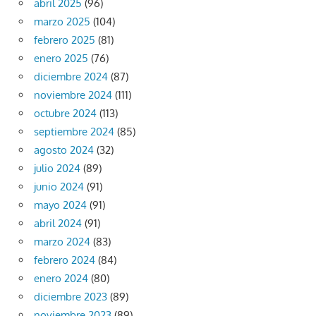
abril 2025
(96)
marzo 2025
(104)
febrero 2025
(81)
enero 2025
(76)
diciembre 2024
(87)
noviembre 2024
(111)
octubre 2024
(113)
septiembre 2024
(85)
agosto 2024
(32)
julio 2024
(89)
junio 2024
(91)
mayo 2024
(91)
abril 2024
(91)
marzo 2024
(83)
febrero 2024
(84)
enero 2024
(80)
diciembre 2023
(89)
noviembre 2023
(89)