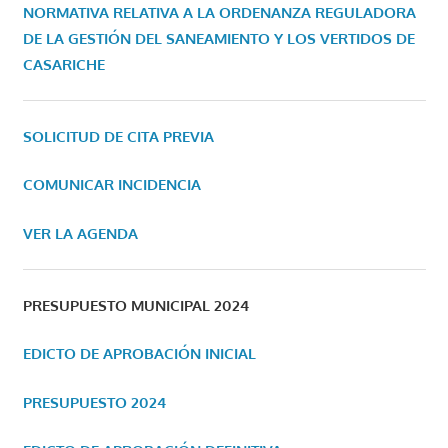
NORMATIVA RELATIVA A LA ORDENANZA REGULADORA
DE LA GESTIÓN DEL SANEAMIENTO Y LOS VERTIDOS DE
CASARICHE
SOLICITUD DE CITA PREVIA
COMUNICAR INCIDENCIA
VER LA AGENDA
PRESUPUESTO MUNICIPAL 2024
EDICTO DE APROBACIÓN INICIAL
PRESUPUESTO 2024