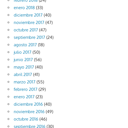
febrero 2018
(24)
enero 2018
(33)
diciembre 2017
(40)
noviembre 2017
(47)
octubre 2017
(47)
septiembre 2017
(24)
agosto 2017
(18)
julio 2017
(50)
junio 2017
(56)
mayo 2017
(40)
abril 2017
(41)
marzo 2017
(55)
febrero 2017
(29)
enero 2017
(23)
diciembre 2016
(40)
noviembre 2016
(49)
octubre 2016
(46)
septiembre 2016
(30)