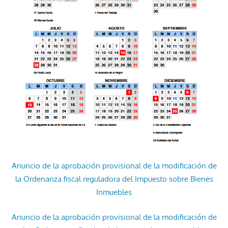
Anuncio de la aprobación provisional de la modificación de
la Ordenanza fiscal reguladora del Impuesto sobre Bienes
Inmuebles
Anuncio de la aprobación provisional de la modificación de