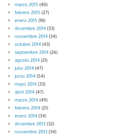
marzo 2015
(40)
febrero 2015
(27)
enero 2015
(18)
diciembre 2014
(33)
noviembre 2014
(34)
octubre 2014
(43)
septiembre 2014
(26)
agosto 2014
(21)
julio 2014
(47)
junio 2014
(54)
mayo 2014
(33)
abril 2014
(47)
marzo 2014
(49)
febrero 2014
(21)
enero 2014
(34)
diciembre 2013
(32)
noviembre 2013
(34)