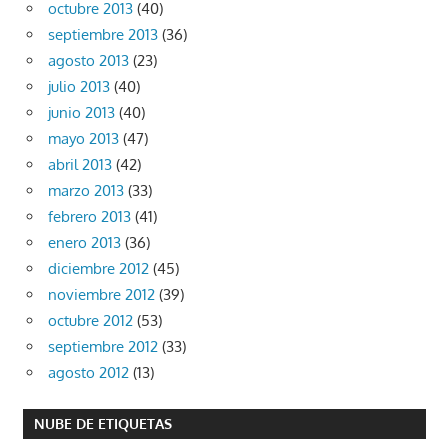
octubre 2013
(40)
septiembre 2013
(36)
agosto 2013
(23)
julio 2013
(40)
junio 2013
(40)
mayo 2013
(47)
abril 2013
(42)
marzo 2013
(33)
febrero 2013
(41)
enero 2013
(36)
diciembre 2012
(45)
noviembre 2012
(39)
octubre 2012
(53)
septiembre 2012
(33)
agosto 2012
(13)
NUBE DE ETIQUETAS