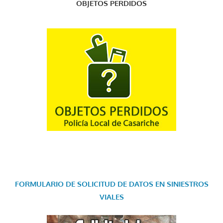
OBJETOS PERDIDOS
FORMULARIO DE SOLICITUD DE DATOS EN SINIESTROS
VIALES