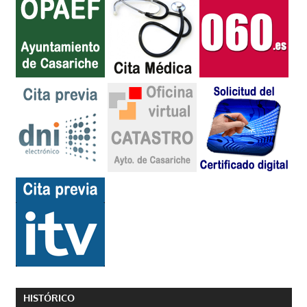
HISTÓRICO