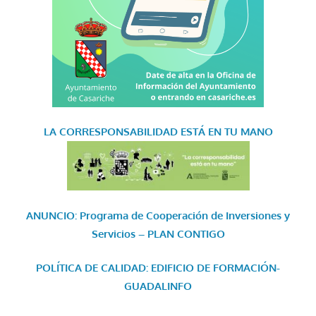
LA CORRESPONSABILIDAD
ESTÁ EN TU MANO
ANUNCIO: Programa de Cooperación de Inversiones y
Servicios – PLAN CONTIGO
POLÍTICA DE CALIDAD: EDIFICIO DE FORMACIÓN-
GUADALINFO