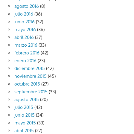
agosto 2016
(8)
julio 2016
(36)
junio 2016
(32)
mayo 2016
(36)
abril 2016
(37)
marzo 2016
(33)
febrero 2016
(42)
enero 2016
(23)
diciembre 2015
(42)
noviembre 2015
(45)
octubre 2015
(27)
septiembre 2015
(33)
agosto 2015
(20)
julio 2015
(42)
junio 2015
(34)
mayo 2015
(33)
abril 2015
(27)