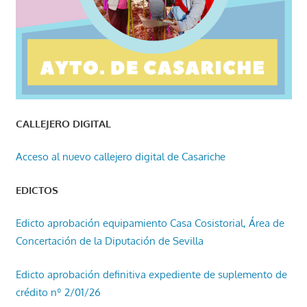
CALLEJERO DIGITAL
Acceso al nuevo callejero digital de Casariche
EDICTOS
Edicto aprobación equipamiento Casa Cosistorial, Área de
Concertación de la Diputación de Sevilla
Edicto aprobación definitiva expediente de suplemento de
crédito nº 2/01/26