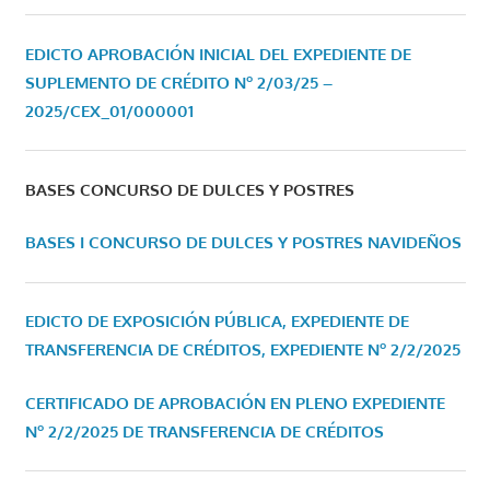
EDICTO APROBACIÓN INICIAL DEL EXPEDIENTE DE
SUPLEMENTO DE CRÉDITO Nº 2/03/25 –
2025/CEX_01/000001
BASES CONCURSO DE DULCES Y POSTRES
BASES I CONCURSO DE DULCES Y POSTRES NAVIDEÑOS
EDICTO DE EXPOSICIÓN PÚBLICA, EXPEDIENTE DE
TRANSFERENCIA DE CRÉDITOS, EXPEDIENTE Nº 2/2/2025
CERTIFICADO DE APROBACIÓN EN PLENO EXPEDIENTE
Nº 2/2/2025 DE TRANSFERENCIA DE CRÉDITOS