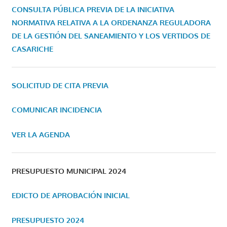
CONSULTA PÚBLICA PREVIA DE LA INICIATIVA
NORMATIVA RELATIVA A LA ORDENANZA REGULADORA
DE LA GESTIÓN DEL SANEAMIENTO Y LOS VERTIDOS DE
CASARICHE
SOLICITUD DE CITA PREVIA
COMUNICAR INCIDENCIA
VER LA AGENDA
PRESUPUESTO MUNICIPAL 2024
EDICTO DE APROBACIÓN INICIAL
PRESUPUESTO 2024