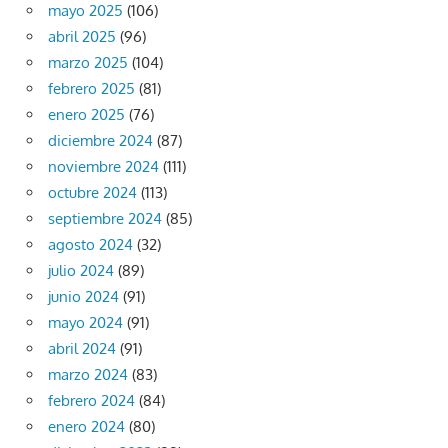
mayo 2025
(106)
abril 2025
(96)
marzo 2025
(104)
febrero 2025
(81)
enero 2025
(76)
diciembre 2024
(87)
noviembre 2024
(111)
octubre 2024
(113)
septiembre 2024
(85)
agosto 2024
(32)
julio 2024
(89)
junio 2024
(91)
mayo 2024
(91)
abril 2024
(91)
marzo 2024
(83)
febrero 2024
(84)
enero 2024
(80)