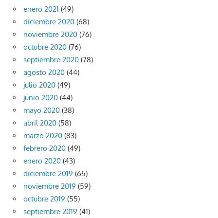
enero 2021
(49)
diciembre 2020
(68)
noviembre 2020
(76)
octubre 2020
(76)
septiembre 2020
(78)
agosto 2020
(44)
julio 2020
(49)
junio 2020
(44)
mayo 2020
(38)
abril 2020
(58)
marzo 2020
(83)
febrero 2020
(49)
enero 2020
(43)
diciembre 2019
(65)
noviembre 2019
(59)
octubre 2019
(55)
septiembre 2019
(41)