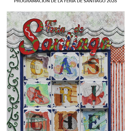
PROGRAMACIÓN DE LA FERIA DE SANTIAGO 2026