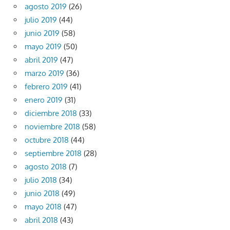
agosto 2019
(26)
julio 2019
(44)
junio 2019
(58)
mayo 2019
(50)
abril 2019
(47)
marzo 2019
(36)
febrero 2019
(41)
enero 2019
(31)
diciembre 2018
(33)
noviembre 2018
(58)
octubre 2018
(44)
septiembre 2018
(28)
agosto 2018
(7)
julio 2018
(34)
junio 2018
(49)
mayo 2018
(47)
abril 2018
(43)