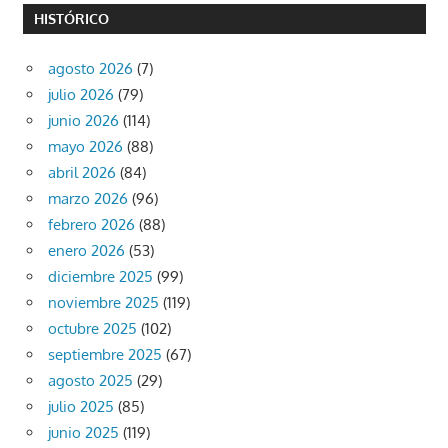
HISTÓRICO
agosto 2026
(7)
julio 2026
(79)
junio 2026
(114)
mayo 2026
(88)
abril 2026
(84)
marzo 2026
(96)
febrero 2026
(88)
enero 2026
(53)
diciembre 2025
(99)
noviembre 2025
(119)
octubre 2025
(102)
septiembre 2025
(67)
agosto 2025
(29)
julio 2025
(85)
junio 2025
(119)