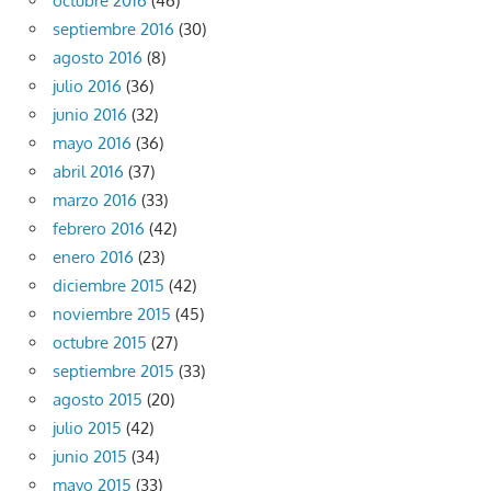
octubre 2016
(46)
septiembre 2016
(30)
agosto 2016
(8)
julio 2016
(36)
junio 2016
(32)
mayo 2016
(36)
abril 2016
(37)
marzo 2016
(33)
febrero 2016
(42)
enero 2016
(23)
diciembre 2015
(42)
noviembre 2015
(45)
octubre 2015
(27)
septiembre 2015
(33)
agosto 2015
(20)
julio 2015
(42)
junio 2015
(34)
mayo 2015
(33)