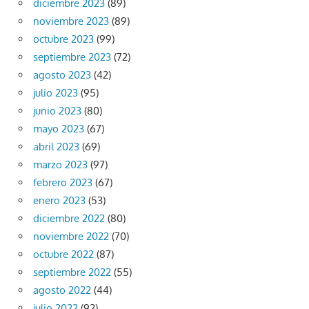
diciembre 2023
(89)
noviembre 2023
(89)
octubre 2023
(99)
septiembre 2023
(72)
agosto 2023
(42)
julio 2023
(95)
junio 2023
(80)
mayo 2023
(67)
abril 2023
(69)
marzo 2023
(97)
febrero 2023
(67)
enero 2023
(53)
diciembre 2022
(80)
noviembre 2022
(70)
octubre 2022
(87)
septiembre 2022
(55)
agosto 2022
(44)
julio 2022
(92)