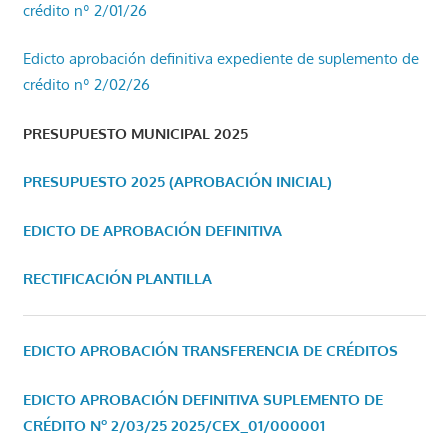
crédito nº 2/01/26
Edicto aprobación definitiva expediente de suplemento de
crédito nº 2/02/26
PRESUPUESTO MUNICIPAL 2025
PRESUPUESTO 2025 (APROBACIÓN INICIAL)
EDICTO DE APROBACIÓN DEFINITIVA
RECTIFICACIÓN PLANTILLA
EDICTO APROBACIÓN TRANSFERENCIA DE CRÉDITOS
EDICTO APROBACIÓN DEFINITIVA SUPLEMENTO DE
CRÉDITO Nº 2/03/25
2025/CEX_01/000001