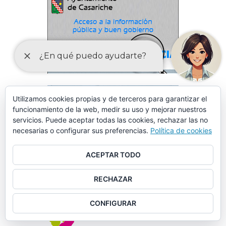
Utilizamos cookies propias y de terceros para garantizar el
funcionamiento de la web, medir su uso y mejorar nuestros
servicios. Puede aceptar todas las cookies, rechazar las no
necesarias o configurar sus preferencias.
Política de cookies
ACEPTAR TODO
RECHAZAR
CONFIGURAR