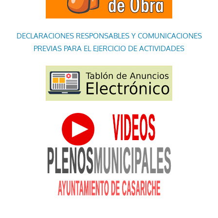
DECLARACIONES RESPONSABLES Y COMUNICACIONES
PREVIAS PARA EL EJERCICIO DE ACTIVIDADES