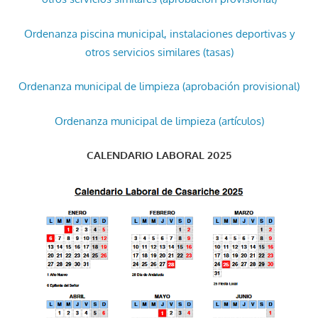
Ordenanza piscina municipal, instalaciones deportivas y
otros servicios similares (tasas)
Ordenanza municipal de limpieza (aprobación provisional)
Ordenanza municipal de limpieza (artículos)
CALENDARIO LABORAL 2025