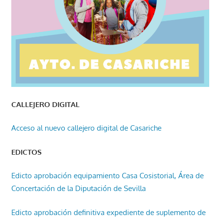
CALLEJERO DIGITAL
Acceso al nuevo callejero digital de Casariche
EDICTOS
Edicto aprobación equipamiento Casa Cosistorial, Área de
Concertación de la Diputación de Sevilla
Edicto aprobación definitiva expediente de suplemento de