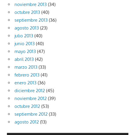
noviembre 2013
(34)
octubre 2013
(40)
septiembre 2013
(36)
agosto 2013
(23)
julio 2013
(40)
junio 2013
(40)
mayo 2013
(47)
abril 2013
(42)
marzo 2013
(33)
febrero 2013
(41)
enero 2013
(36)
diciembre 2012
(45)
noviembre 2012
(39)
octubre 2012
(53)
septiembre 2012
(33)
agosto 2012
(13)