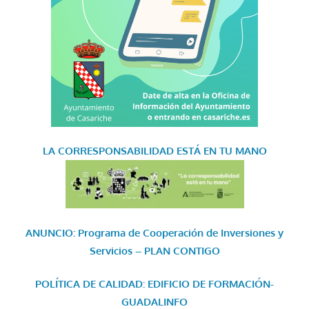
LA CORRESPONSABILIDAD
ESTÁ EN TU MANO
ANUNCIO: Programa de Cooperación de Inversiones y
Servicios – PLAN CONTIGO
POLÍTICA DE CALIDAD: EDIFICIO DE FORMACIÓN-
GUADALINFO