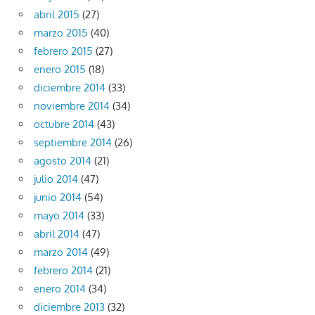
abril 2015
(27)
marzo 2015
(40)
febrero 2015
(27)
enero 2015
(18)
diciembre 2014
(33)
noviembre 2014
(34)
octubre 2014
(43)
septiembre 2014
(26)
agosto 2014
(21)
julio 2014
(47)
junio 2014
(54)
mayo 2014
(33)
abril 2014
(47)
marzo 2014
(49)
febrero 2014
(21)
enero 2014
(34)
diciembre 2013
(32)