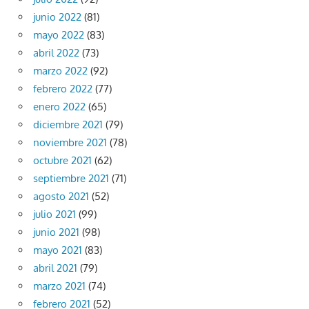
junio 2022
(81)
mayo 2022
(83)
abril 2022
(73)
marzo 2022
(92)
febrero 2022
(77)
enero 2022
(65)
diciembre 2021
(79)
noviembre 2021
(78)
octubre 2021
(62)
septiembre 2021
(71)
agosto 2021
(52)
julio 2021
(99)
junio 2021
(98)
mayo 2021
(83)
abril 2021
(79)
marzo 2021
(74)
febrero 2021
(52)