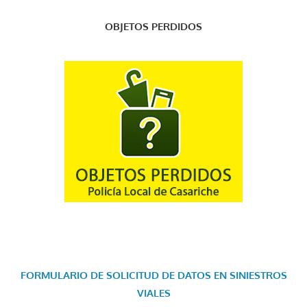
OBJETOS PERDIDOS
FORMULARIO DE SOLICITUD DE DATOS EN SINIESTROS
VIALES