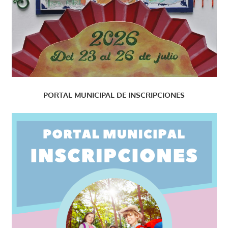
PORTAL MUNICIPAL DE INSCRIPCIONES