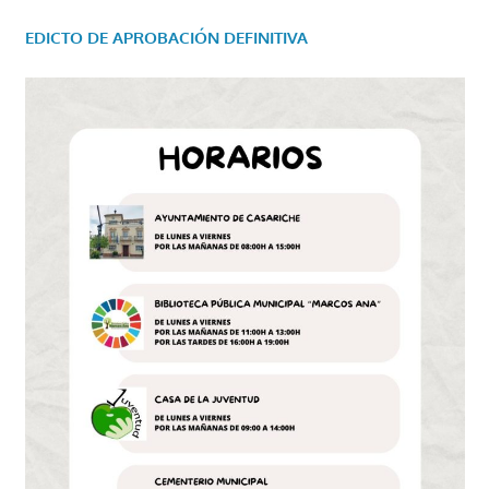
EDICTO DE APROBACIÓN DEFINITIVA