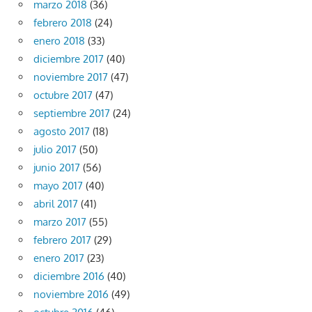
marzo 2018
(36)
febrero 2018
(24)
enero 2018
(33)
diciembre 2017
(40)
noviembre 2017
(47)
octubre 2017
(47)
septiembre 2017
(24)
agosto 2017
(18)
julio 2017
(50)
junio 2017
(56)
mayo 2017
(40)
abril 2017
(41)
marzo 2017
(55)
febrero 2017
(29)
enero 2017
(23)
diciembre 2016
(40)
noviembre 2016
(49)